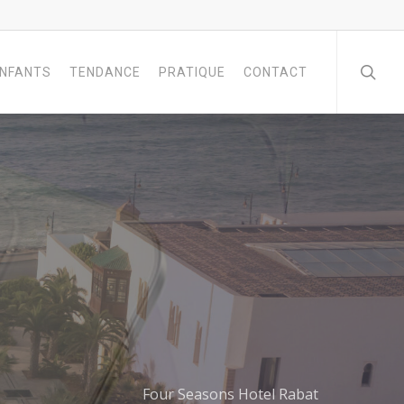
NFANTS
TENDANCE
PRATIQUE
CONTACT
Four Seasons Hotel Rabat