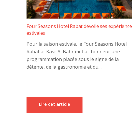
Four Seasons Hotel Rabat dévoile ses expérience
estivales
Pour la saison estivale, le Four Seasons Hotel
Rabat at Kasr Al Bahr met à l'honneur une
programmation placée sous le signe de la
détente, de la gastronomie et du…