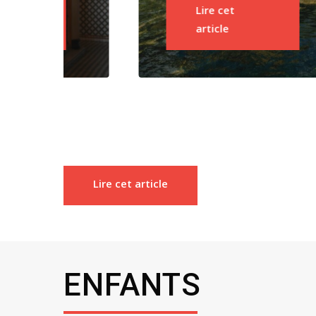
ENFANTS