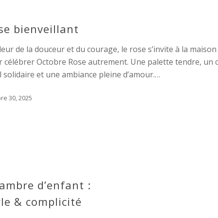
se bienveillant
eur de la douceur et du courage, le rose s’invite à la maison
 célébrer Octobre Rose autrement. Une palette tendre, un c
l solidaire et une ambiance pleine d’amour.…
re 30, 2025
ambre d’enfant :
yle & complicité