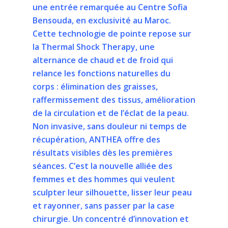
une entrée remarquée au Centre Sofia
Bensouda, en exclusivité au Maroc.
Cette technologie de pointe repose sur
la Thermal Shock Therapy, une
alternance de chaud et de froid qui
relance les fonctions naturelles du
corps : élimination des graisses,
raffermissement des tissus, amélioration
de la circulation et de l’éclat de la peau.
Non invasive, sans douleur ni temps de
récupération, ANTHEA offre des
résultats visibles dès les premières
séances. C’est la nouvelle alliée des
femmes et des hommes qui veulent
sculpter leur silhouette, lisser leur peau
et rayonner, sans passer par la case
chirurgie. Un concentré d’innovation et