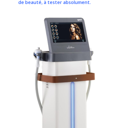
de beauté, à tester absolument.