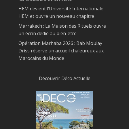
HEM devient l’Université Internationale
HEM et ouvre un nouveau chapitre
Marrakech : La Maison des Rituels ouvre
un écrin dédié au bien-être
Opération Marhaba 2026 : Bab Moulay
Driss réserve un accueil chaleureux aux
Marocains du Monde
Découvrir Déco Actuelle