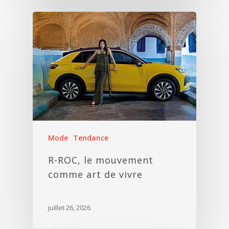
Mode
Tendance
R-ROC, le mouvement
comme art de vivre
juillet 26, 2026