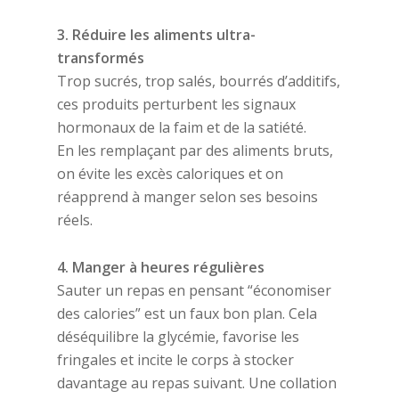
3. Réduire les aliments ultra-
transformés
Trop sucrés, trop salés, bourrés d’additifs,
ces produits perturbent les signaux
hormonaux de la faim et de la satiété.
En les remplaçant par des aliments bruts,
on évite les excès caloriques et on
réapprend à manger selon ses besoins
réels.
4. Manger à heures régulières
Sauter un repas en pensant “économiser
des calories” est un faux bon plan. Cela
déséquilibre la glycémie, favorise les
fringales et incite le corps à stocker
davantage au repas suivant. Une collation