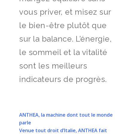
vous priver, et misez sur
le bien-être plutôt que
sur la balance. L’énergie,
le sommeil et la vitalité
sont les meilleurs
indicateurs de progrès.
ANTHEA, la machine dont tout le monde
parle
Venue tout droit d’Italie, ANTHEA fait