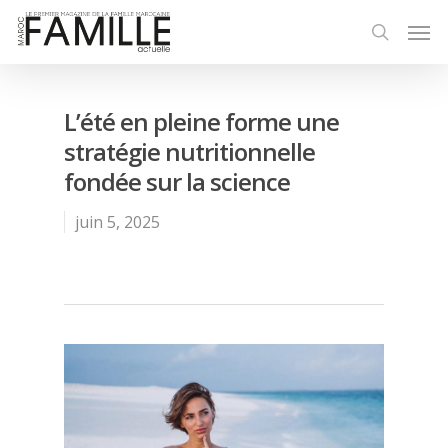
L’été en pleine forme une
stratégie nutritionnelle
fondée sur la science
juin 5, 2025