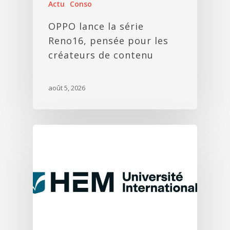
Actu
Conso
OPPO lance la série
Reno16, pensée pour les
créateurs de contenu
août 5, 2026