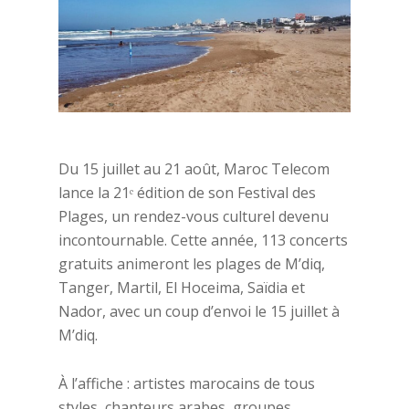
Du 15 juillet au 21 août, Maroc Telecom
lance la 21ᵉ édition de son Festival des
Plages, un rendez-vous culturel devenu
incontournable. Cette année, 113 concerts
gratuits animeront les plages de M’diq,
Tanger, Martil, El Hoceima, Saïdia et
Nador, avec un coup d’envoi le 15 juillet à
M’diq.
À l’affiche : artistes marocains de tous
styles, chanteurs arabes, groupes