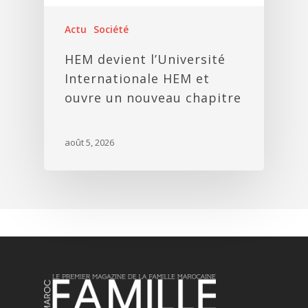
Actu
Société
HEM devient l’Université
Internationale HEM et
ouvre un nouveau chapitre
août 5, 2026