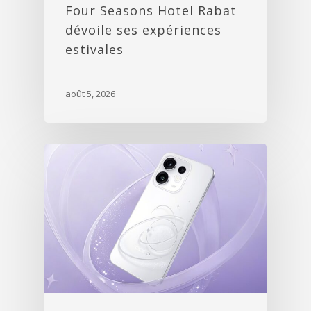
Four Seasons Hotel Rabat
dévoile ses expériences
estivales
août 5, 2026