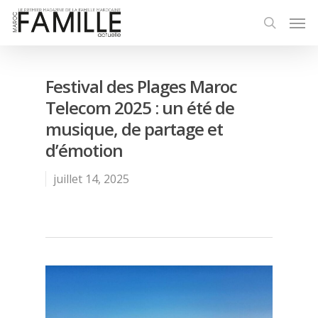
Festival des Plages Maroc
Telecom 2025 : un été de
musique, de partage et
d’émotion
juillet 14, 2025