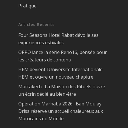
Pratique
Articles Récents
Four Seasons Hotel Rabat dévoile ses
expériences estivales
OPPO lance la série Reno16, pensée pour
les créateurs de contenu
HEM devient l’Université Internationale
HEM et ouvre un nouveau chapitre
Marrakech : La Maison des Rituels ouvre
un écrin dédié au bien-être
Opération Marhaba 2026 : Bab Moulay
Driss réserve un accueil chaleureux aux
Marocains du Monde