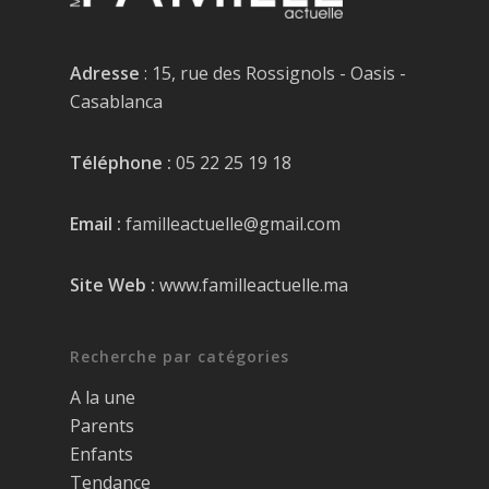
Adresse
: 15, rue des Rossignols - Oasis -
Casablanca
Téléphone :
05 22 25 19 18
Email :
familleactuelle@gmail.com
Site Web :
www.familleactuelle.ma
Recherche par catégories
A la une
Parents
Enfants
Tendance