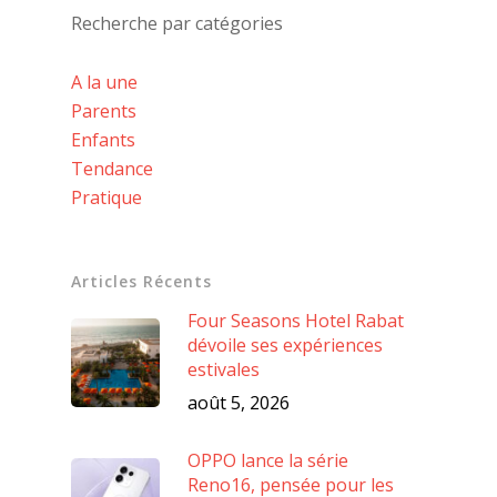
Recherche par catégories
A la une
Parents
Enfants
Tendance
Pratique
Articles Récents
Four Seasons Hotel Rabat
dévoile ses expériences
estivales
août 5, 2026
OPPO lance la série
Reno16, pensée pour les