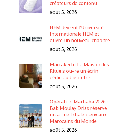
créateurs de contenu
août 5, 2026
HEM devient l’Université
Internationale HEM et
ouvre un nouveau chapitre
août 5, 2026
Marrakech : La Maison des
Rituels ouvre un écrin
dédié au bien-être
août 5, 2026
Opération Marhaba 2026 :
Bab Moulay Driss réserve
un accueil chaleureux aux
Marocains du Monde
août 5, 2026