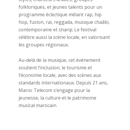
folkloriques, et jeunes talents pour un
programme éclectique mêlant rap, hip
hop, fusion, raï, reggada, musique chaâbi,
contemporaine et sharqi. Le festival
célèbre aussi la scène locale, en valorisant
les groupes régionaux.
Au-delà de la musique, cet événement
soutient l’inclusion, le tourisme et
l’économie locale, avec des scènes aux
standards internationaux. Depuis 21 ans,
Maroc Telecom s’engage pour la
jeunesse, la culture et le patrimoine
musical marocain.