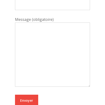
Message (obligatoire)