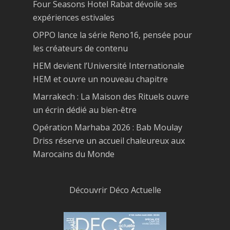
Four Seasons Hotel Rabat dévoile ses
expériences estivales
OPPO lance la série Reno16, pensée pour
les créateurs de contenu
HEM devient l’Université Internationale
HEM et ouvre un nouveau chapitre
Marrakech : La Maison des Rituels ouvre
un écrin dédié au bien-être
Opération Marhaba 2026 : Bab Moulay
Driss réserve un accueil chaleureux aux
Marocains du Monde
Découvrir Déco Actuelle