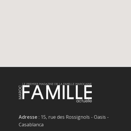
Adresse
: 15, rue des Rossignols - Oasis -
Casablanca