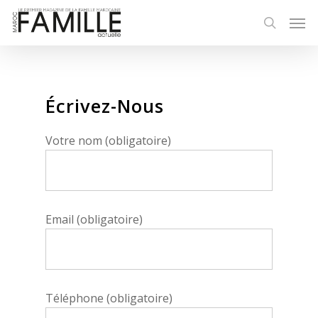
Écrivez-Nous
Votre nom (obligatoire)
Email (obligatoire)
Téléphone (obligatoire)