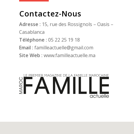
Contactez-Nous
Adresse :
15, rue des Rossignols – Oasis –
Casablanca
Téléphone :
05 22 25 19 18
Email :
familleactuelle@gmail.com
Site Web :
www.familleactuelle.ma