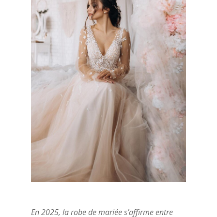
En 2025, la robe de mariée s’affirme entre