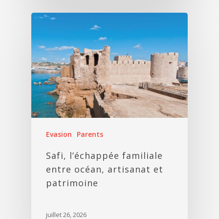
Evasion
Parents
Safi, l’échappée familiale
entre océan, artisanat et
patrimoine
juillet 26, 2026