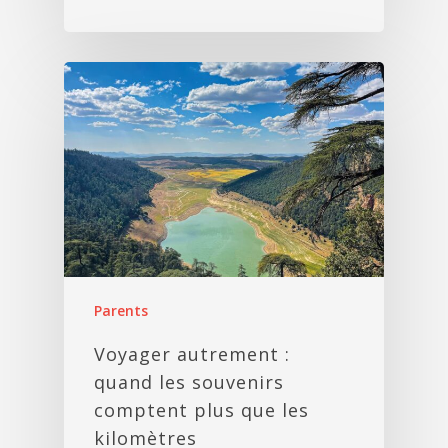
Parents
Voyager autrement :
quand les souvenirs
comptent plus que les
kilomètres