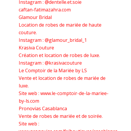
Instagram : @dentelle.et.soie
caftan-fatimazahra.com
Glamour Bridal
Location de robes de mariée de haute
couture.
Instagram : @glamour_bridal_1
Krasiva Couture
Création et location de robes de luxe.
Instagram : @krasivacouture
Le Comptoir de la Mariée by LS
Vente et location de robes de mariée de
luxe.
Site web : www.le-comptoir-de-la-mariee-
by-ls.com
Pronovias Casablanca
Vente de robes de mariée et de soirée.
Site web :