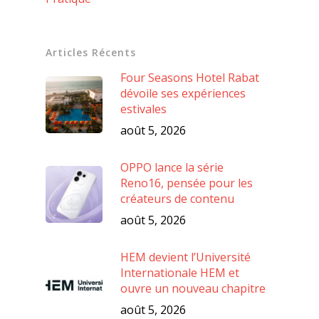
Articles Récents
Four Seasons Hotel Rabat
dévoile ses expériences
estivales
août 5, 2026
OPPO lance la série
Reno16, pensée pour les
créateurs de contenu
août 5, 2026
HEM devient l’Université
Internationale HEM et
ouvre un nouveau chapitre
août 5, 2026