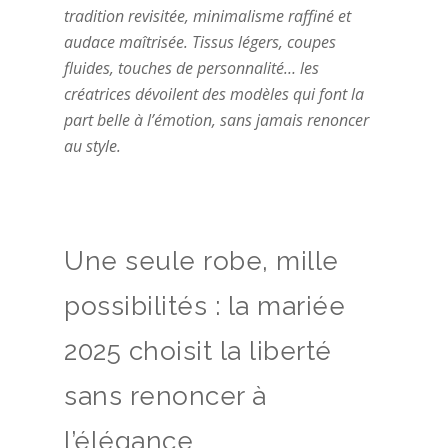
tradition revisitée, minimalisme raffiné et
audace maîtrisée. Tissus légers, coupes
fluides, touches de personnalité… les
créatrices dévoilent des modèles qui font la
part belle à l’émotion, sans jamais renoncer
au style.
Une seule robe, mille
possibilités : la mariée
2025 choisit la liberté
sans renoncer à
l’élégance