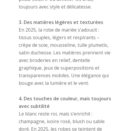
toujours avec style et délicatesse.
3. Des matières légères et texturées
En 2025, la robe de mariée s’adoucit :
tissus souples, légers et respirants –
crêpe de soie, mousseline, tulle plumetis,
satin duchesse. Les matières prennent vie
avec broderies en relief, dentelle
graphique, jeux de superpositions et
transparences mobiles. Une élégance qui
bouge avec la lumière et le vent.
4. Des touches de couleur, mais toujours
avec subtilité
Le blanc reste roi, mais s’enrichit :
champagne, ivoire rosé, blush ou sable
doré. En 2025, les robes se teintent de