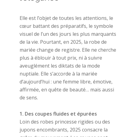
Elle est l’objet de toutes les attentions, le
cœur battant des préparatifs, le symbole
visuel de l’un des jours les plus marquants
de la vie. Pourtant, en 2025, la robe de
mariée change de registre. Elle ne cherche
plus à éblouir à tout prix, ni à suivre
aveuglément les diktats de la mode
nuptiale. Elle s’accorde à la mariée
d’aujourd’hui : une femme libre, émotive,
affirmée, en quête de beauté… mais aussi
de sens.
1. Des coupes fluides et épurées
Loin des robes princesse rigides ou des
jupons encombrants, 2025 consacre la