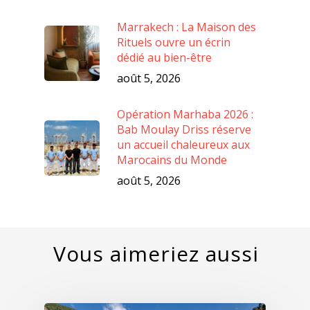
Marrakech : La Maison des
Rituels ouvre un écrin
dédié au bien-être
août 5, 2026
Opération Marhaba 2026 :
Bab Moulay Driss réserve
un accueil chaleureux aux
Marocains du Monde
août 5, 2026