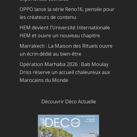
OPPO lance la série Reno16, pensée pour
les créateurs de contenu
HEM devient l’Université Internationale
HEM et ouvre un nouveau chapitre
Marrakech : La Maison des Rituels ouvre
un écrin dédié au bien-être
Opération Marhaba 2026 : Bab Moulay
Driss réserve un accueil chaleureux aux
Marocains du Monde
Découvrir Déco Actuelle