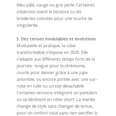
bleu pâle, sauge ou gris perle. Certaines
créatrices osent le bicolore ou les
broderies colorées pour une touche de
singularité.
5. Des tenues modulables et évolutives
Modulable et pratique, la robe
transformable s’impose en 2025. Elle
s’adapte aux différents temps forts de la
journée : longue pour la cérémonie,
courte pour danser grâce à une jupe
amovible, ou encore portée avec une sur-
robe en tulle ou un top détachable.
Certaines versions intègrent un pantalon
ou se déclinent en robe-short. La mariée
change de style sans changer de tenue,
pour un confort total sans rien sacrifier à