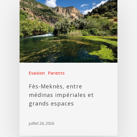
Evasion
Parents
Fès-Meknès, entre
médinas impériales et
grands espaces
juillet 26, 2026