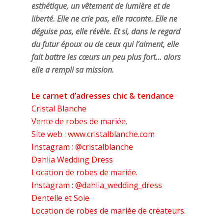
esthétique, un vêtement de lumière et de
liberté. Elle ne crie pas, elle raconte. Elle ne
déguise pas, elle révèle. Et si, dans le regard
du futur époux ou de ceux qui l’aiment, elle
fait battre les cœurs un peu plus fort… alors
elle a rempli sa mission.
Le carnet d’adresses chic & tendance
Cristal Blanche
Vente de robes de mariée.
Site web : www.cristalblanche.com
Instagram : @cristalblanche
Dahlia Wedding Dress
Location de robes de mariée.
Instagram : @dahlia_wedding_dress
Dentelle et Soie
Location de robes de mariée de créateurs.