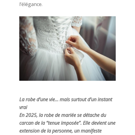
l’élégance.
La robe d’une vie… mais surtout d’un instant
vrai
En 2025, la robe de mariée se détache du
carcan de la “tenue imposée”. Elle devient une
extension de la personne, un manifeste