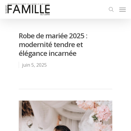
Robe de mariée 2025 :
modernité tendre et
élégance incarnée
juin 5, 2025