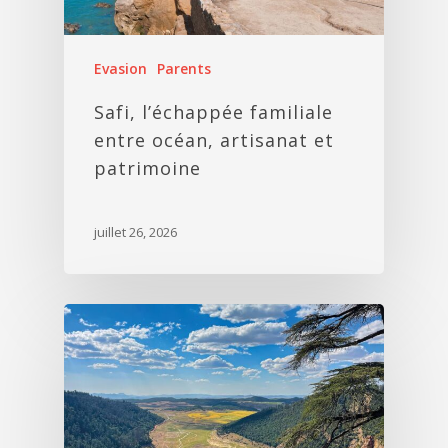
Evasion
Parents
Safi, l’échappée familiale
entre océan, artisanat et
patrimoine
juillet 26, 2026