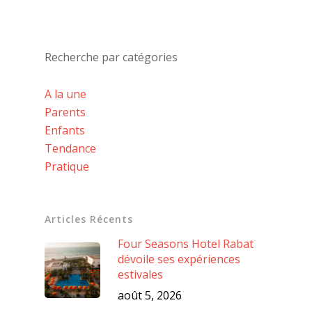
Recherche par catégories
A la une
Parents
Enfants
Tendance
Pratique
Articles Récents
Four Seasons Hotel Rabat
dévoile ses expériences
estivales
août 5, 2026