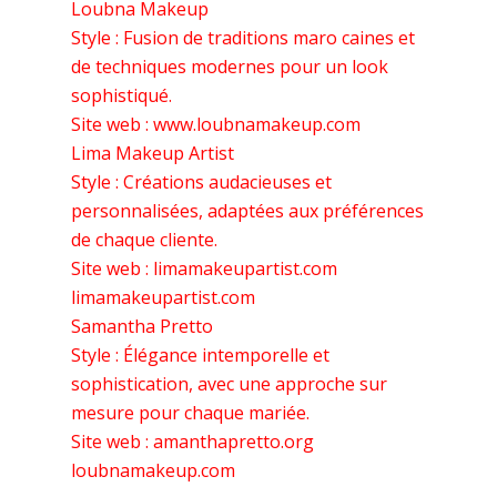
Loubna Makeup
Style : Fusion de traditions maro caines et
de techniques modernes pour un look
sophistiqué.
Site web : www.loubnamakeup.com
Lima Makeup Artist
Style : Créations audacieuses et
personnalisées, adaptées aux préférences
de chaque cliente.
Site web : limamakeupartist.com
limamakeupartist.com
Samantha Pretto
Style : Élégance intemporelle et
sophistication, avec une approche sur
mesure pour chaque mariée.
Site web : amanthapretto.org
loubnamakeup.com