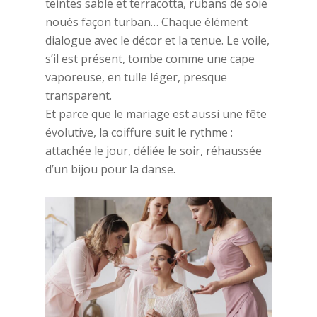
teintes sable et terracotta, rubans de soie
noués façon turban… Chaque élément
dialogue avec le décor et la tenue. Le voile,
s’il est présent, tombe comme une cape
vaporeuse, en tulle léger, presque
transparent.
Et parce que le mariage est aussi une fête
évolutive, la coiffure suit le rythme :
attachée le jour, déliée le soir, réhaussée
d’un bijou pour la danse.