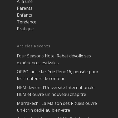
A la une
Parents
Enfants
Tendance
Pratique
Articles Récents
Four Seasons Hotel Rabat dévoile ses
expériences estivales
OPPO lance la série Reno16, pensée pour
les créateurs de contenu
HEM devient l’Université Internationale
HEM et ouvre un nouveau chapitre
Marrakech : La Maison des Rituels ouvre
un écrin dédié au bien-être