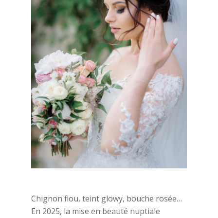
Chignon flou, teint glowy, bouche rosée…
En 2025, la mise en beauté nuptiale