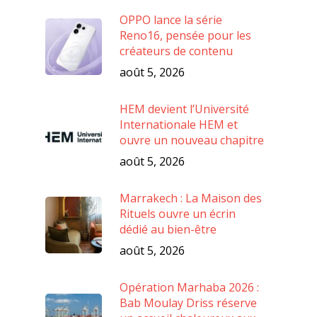
OPPO lance la série
Reno16, pensée pour les
créateurs de contenu
août 5, 2026
HEM devient l’Université
Internationale HEM et
ouvre un nouveau chapitre
août 5, 2026
Marrakech : La Maison des
Rituels ouvre un écrin
dédié au bien-être
août 5, 2026
Opération Marhaba 2026 :
Bab Moulay Driss réserve