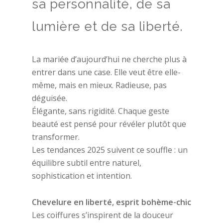
sa personnalité, de sa
lumière et de sa liberté.
La mariée d’aujourd’hui ne cherche plus à
entrer dans une case. Elle veut être elle-
même, mais en mieux. Radieuse, pas
déguisée.
Élégante, sans rigidité. Chaque geste
beauté est pensé pour révéler plutôt que
transformer.
Les tendances 2025 suivent ce souffle : un
équilibre subtil entre naturel,
sophistication et intention.
Chevelure en liberté, esprit bohème-chic
Les coiffures s’inspirent de la douceur