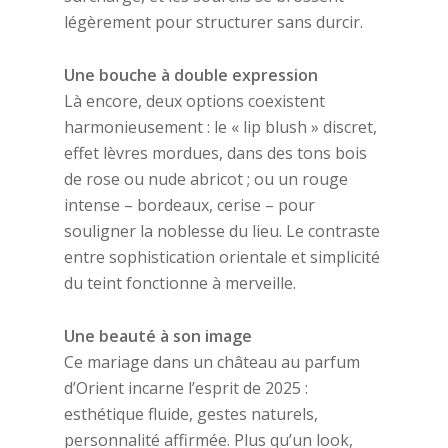
légèrement pour structurer sans durcir.
Une bouche à double expression
Là encore, deux options coexistent
harmonieusement : le « lip blush » discret,
effet lèvres mordues, dans des tons bois
de rose ou nude abricot ; ou un rouge
intense – bordeaux, cerise – pour
souligner la noblesse du lieu. Le contraste
entre sophistication orientale et simplicité
du teint fonctionne à merveille.
Une beauté à son image
Ce mariage dans un château au parfum
d’Orient incarne l’esprit de 2025 :
esthétique fluide, gestes naturels,
personnalité affirmée. Plus qu’un look,