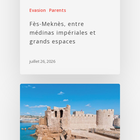
Evasion
Parents
Fès-Meknès, entre
médinas impériales et
grands espaces
juillet 26, 2026