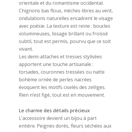
orientale et du romantisme occidental.
Chignons bas flous, mèches libres au vent,
ondulations naturelles encadrent le visage
avec poésie. La texture est reine : boucles
volumineuses, lissage brillant ou froissé
subtil, tout est permis, pourvu que ce soit
vivant.
Les demi-attaches et tresses stylisées
apportent une touche artisanale :
torsades, couronnes tressées ou natte
bohème ornée de perles nacrées
évoquent les motifs ciselés des zelliges.
Rien n’est figé, tout est en mouvement.
Le charme des détails précieux
L’accessoire devient un bijou à part
entière. Peignes dorés, fleurs séchées aux