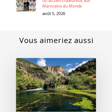
un accueil chaleureux aux
Marocains du Monde
août 5, 2026