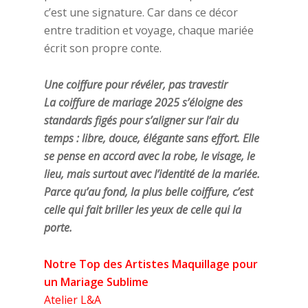
c’est une signature. Car dans ce décor
entre tradition et voyage, chaque mariée
écrit son propre conte.
Une coiffure pour révéler, pas travestir
La coiffure de mariage 2025 s’éloigne des
standards figés pour s’aligner sur l’air du
temps : libre, douce, élégante sans effort. Elle
se pense en accord avec la robe, le visage, le
lieu, mais surtout avec l’identité de la mariée.
Parce qu’au fond, la plus belle coiffure, c’est
celle qui fait briller les yeux de celle qui la
porte.
Notre Top des Artistes Maquillage pour
un Mariage Sublime
Atelier L&A