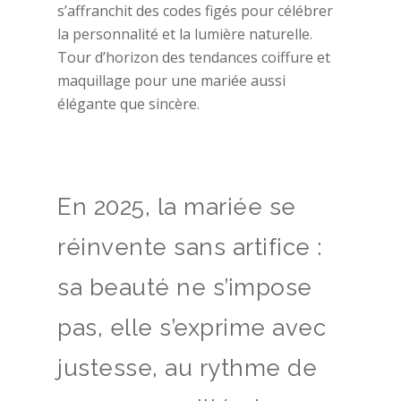
s’affranchit des codes figés pour célébrer
la personnalité et la lumière naturelle.
Tour d’horizon des tendances coiffure et
maquillage pour une mariée aussi
élégante que sincère.
En 2025, la mariée se
réinvente sans artifice :
sa beauté ne s’impose
pas, elle s’exprime avec
justesse, au rythme de