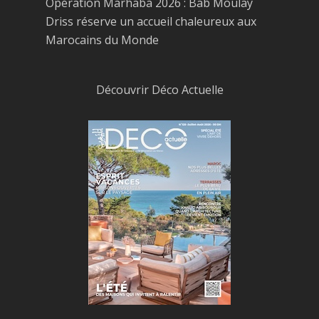
Opération Marhaba 2026 : Bab Moulay
Driss réserve un accueil chaleureux aux
Marocains du Monde
Découvrir Déco Actuelle