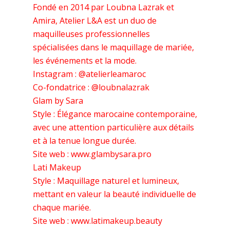
Fondé en 2014 par Loubna Lazrak et
Amira, Atelier L&A est un duo de
maquilleuses professionnelles
spécialisées dans le maquillage de mariée,
les événements et la mode.
Instagram : @atelierleamaroc
Co-fondatrice : @loubnalazrak
Glam by Sara
Style : Élégance marocaine contemporaine,
avec une attention particulière aux détails
et à la tenue longue durée.
Site web : www.glambysara.pro
Lati Makeup
Style : Maquillage naturel et lumineux,
mettant en valeur la beauté individuelle de
chaque mariée.
Site web : www.latimakeup.beauty