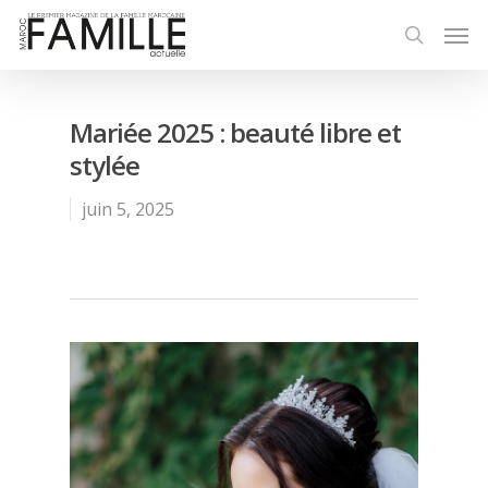
Mariée 2025 : beauté libre et
stylée
juin 5, 2025