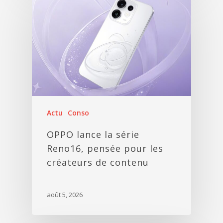
Actu
Conso
OPPO lance la série
Reno16, pensée pour les
créateurs de contenu
août 5, 2026