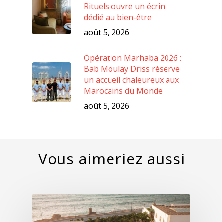
Rituels ouvre un écrin
dédié au bien-être
août 5, 2026
Opération Marhaba 2026 :
Bab Moulay Driss réserve
un accueil chaleureux aux
Marocains du Monde
août 5, 2026