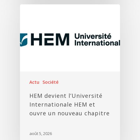
Actu
Société
HEM devient l’Université
Internationale HEM et
ouvre un nouveau chapitre
août 5, 2026