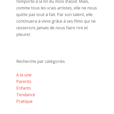
l’emporte à la fin du mois d’août. Mais,
comme tous les vrais artistes, elle ne nous
quitte pas tout à fait. Par son talent, elle
continuera à vivre grâce à ses films qui ne
cesserons jamais de nous faire rire et
pleurer.
Recherche par catégories
A la une
Parents
Enfants
Tendance
Pratique