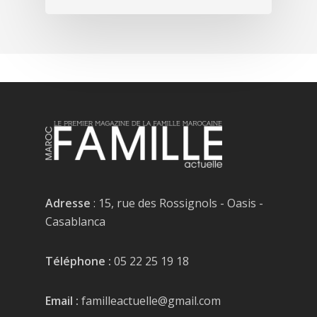
Adresse
: 15, rue des Rossignols - Oasis -
Casablanca
Téléphone :
05 22 25 19 18
Email :
familleactuelle@gmail.com