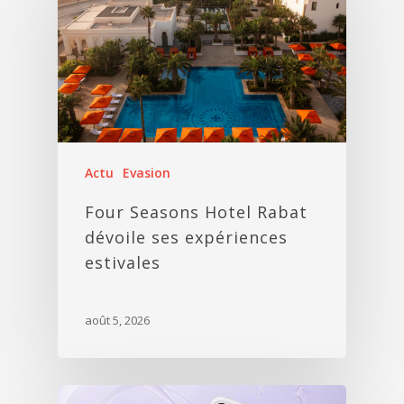
Actu
Evasion
Four Seasons Hotel Rabat
dévoile ses expériences
estivales
août 5, 2026