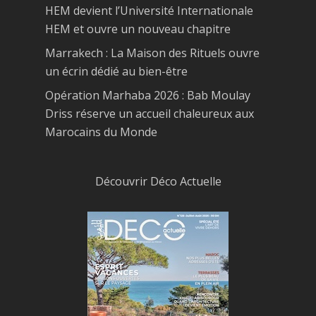
HEM devient l’Université Internationale
HEM et ouvre un nouveau chapitre
Marrakech : La Maison des Rituels ouvre
un écrin dédié au bien-être
Opération Marhaba 2026 : Bab Moulay
Driss réserve un accueil chaleureux aux
Marocains du Monde
Découvrir Déco Actuelle