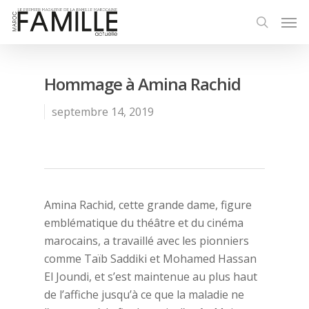
Hommage à Amina Rachid
septembre 14, 2019
Amina Rachid, cette grande dame, figure
emblématique du théâtre et du cinéma
marocains, a travaillé avec les pionniers
comme Taïb Saddiki et Mohamed Hassan
El Joundi, et s’est maintenue au plus haut
de l’affiche jusqu’à ce que la maladie ne