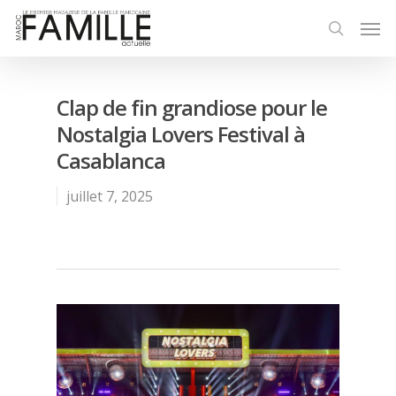
Clap de fin grandiose pour le
Nostalgia Lovers Festival à
Casablanca
juillet 7, 2025