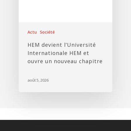
Actu
Société
HEM devient l’Université
Internationale HEM et
ouvre un nouveau chapitre
août 5, 2026