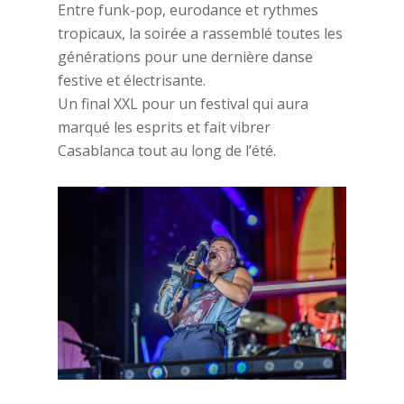
Entre funk-pop, eurodance et rythmes
tropicaux, la soirée a rassemblé toutes les
générations pour une dernière danse
festive et électrisante.
Un final XXL pour un festival qui aura
marqué les esprits et fait vibrer
Casablanca tout au long de l’été.