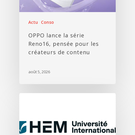
Actu
Conso
OPPO lance la série
Reno16, pensée pour les
créateurs de contenu
août 5, 2026