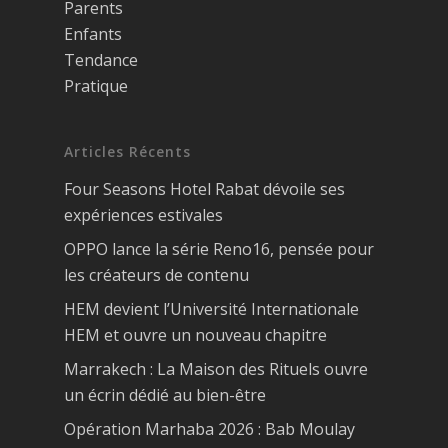
Parents
Enfants
Tendance
Pratique
Articles Récents
Four Seasons Hotel Rabat dévoile ses
expériences estivales
OPPO lance la série Reno16, pensée pour
les créateurs de contenu
HEM devient l’Université Internationale
HEM et ouvre un nouveau chapitre
Marrakech : La Maison des Rituels ouvre
un écrin dédié au bien-être
Opération Marhaba 2026 : Bab Moulay