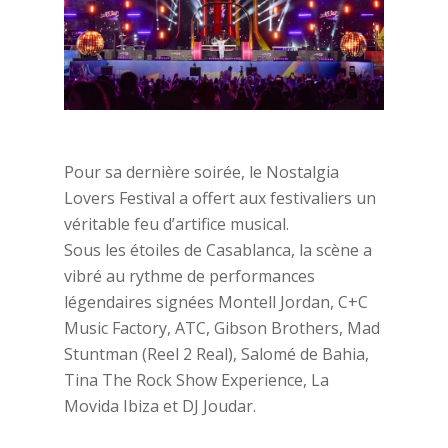
Pour sa dernière soirée, le Nostalgia
Lovers Festival a offert aux festivaliers un
véritable feu d’artifice musical.
Sous les étoiles de Casablanca, la scène a
vibré au rythme de performances
légendaires signées Montell Jordan, C+C
Music Factory, ATC, Gibson Brothers, Mad
Stuntman (Reel 2 Real), Salomé de Bahia,
Tina The Rock Show Experience, La
Movida Ibiza et DJ Joudar.