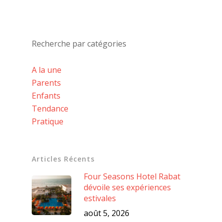
Recherche par catégories
A la une
Parents
Enfants
Tendance
Pratique
Articles Récents
Four Seasons Hotel Rabat
dévoile ses expériences
estivales
août 5, 2026