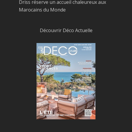
Driss réserve un accueil chaleureux aux
Marocains du Monde
Découvrir Déco Actuelle