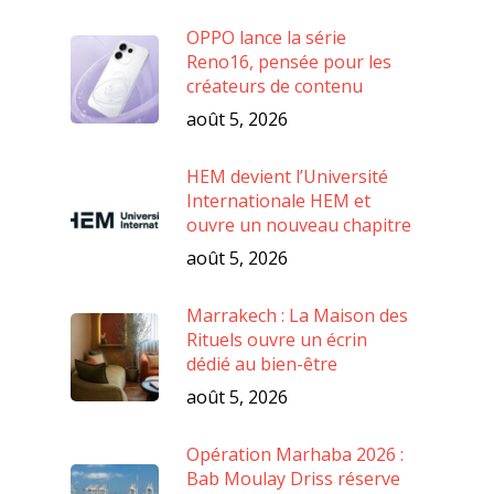
OPPO lance la série
Reno16, pensée pour les
créateurs de contenu
août 5, 2026
HEM devient l’Université
Internationale HEM et
ouvre un nouveau chapitre
août 5, 2026
Marrakech : La Maison des
Rituels ouvre un écrin
dédié au bien-être
août 5, 2026
Opération Marhaba 2026 :
Bab Moulay Driss réserve