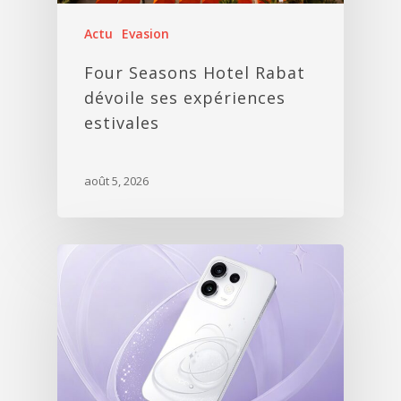
Actu
Evasion
Four Seasons Hotel Rabat
dévoile ses expériences
estivales
août 5, 2026