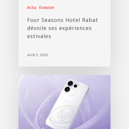
Actu
Evasion
Four Seasons Hotel Rabat
dévoile ses expériences
estivales
août 5, 2026