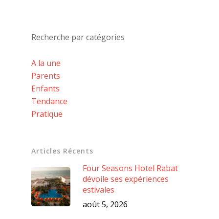
Recherche par catégories
A la une
Parents
Enfants
Tendance
Pratique
Articles Récents
Four Seasons Hotel Rabat
dévoile ses expériences
estivales
août 5, 2026