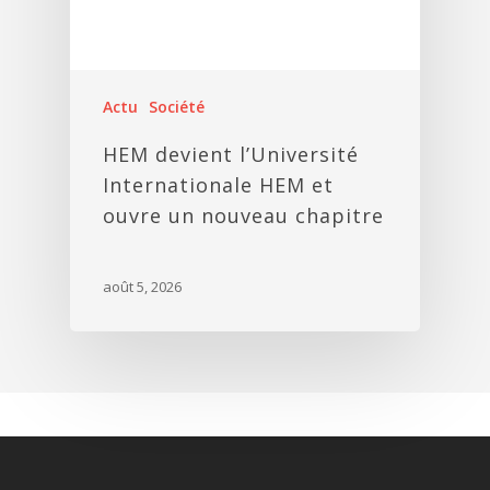
Actu
Société
HEM devient l’Université
Internationale HEM et
ouvre un nouveau chapitre
août 5, 2026