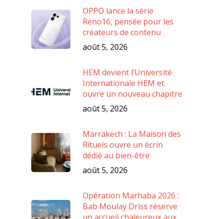
OPPO lance la série
Reno16, pensée pour les
créateurs de contenu
août 5, 2026
HEM devient l’Université
Internationale HEM et
ouvre un nouveau chapitre
août 5, 2026
Marrakech : La Maison des
Rituels ouvre un écrin
dédié au bien-être
août 5, 2026
Opération Marhaba 2026 :
Bab Moulay Driss réserve
un accueil chaleureux aux