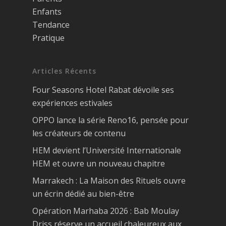
Enfants
Tendance
Pratique
Articles Récents
Four Seasons Hotel Rabat dévoile ses
expériences estivales
OPPO lance la série Reno16, pensée pour
les créateurs de contenu
HEM devient l’Université Internationale
HEM et ouvre un nouveau chapitre
Marrakech : La Maison des Rituels ouvre
un écrin dédié au bien-être
Opération Marhaba 2026 : Bab Moulay
Driss réserve un accueil chaleureux aux