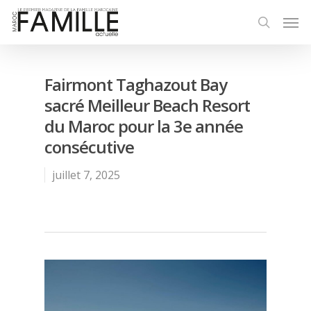
Fairmont Taghazout Bay
sacré Meilleur Beach Resort
du Maroc pour la 3e année
consécutive
juillet 7, 2025