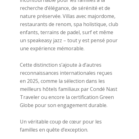
recherche d’élégance, de sérénité et de
nature préservée. Villas avec majordome,
restaurants de renom, spa holistique, club
enfants, terrains de padel, surf et même
un speakeasy jazz – tout y est pensé pour
une expérience mémorable.
Cette distinction s’ajoute à d’autres
reconnaissances internationales reçues
en 2025, comme la sélection dans les
meilleurs hôtels familiaux par Condé Nast
Traveler ou encore la certification Green
Globe pour son engagement durable.
Un véritable coup de cœur pour les
familles en quête d’exception.