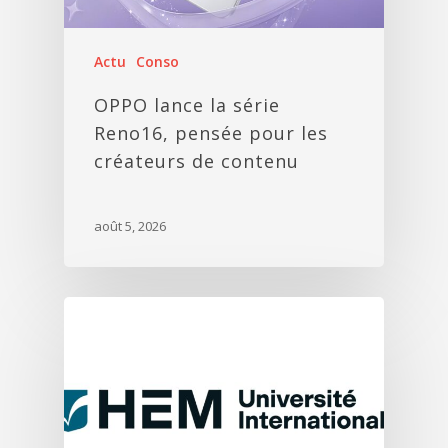
Actu
Conso
OPPO lance la série
Reno16, pensée pour les
créateurs de contenu
août 5, 2026