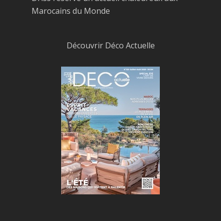
Marocains du Monde
Découvrir Déco Actuelle