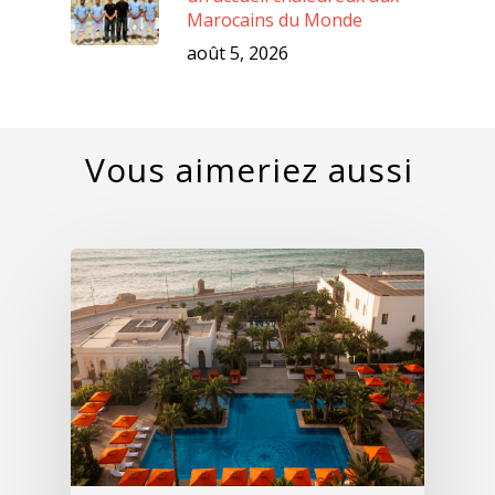
Marocains du Monde
août 5, 2026