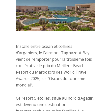
Installé entre océan et collines
d’arganiers, le Fairmont Taghazout Bay
vient de remporter pour la troisième fois
consécutive le prix du Meilleur Beach
Resort du Maroc lors des World Travel
Awards 2025, les “Oscars du tourisme
mondial”.
Ce resort 5 étoiles, situé au nord d’Agadir,
est devenu une destination
incontournable pour les familles à la