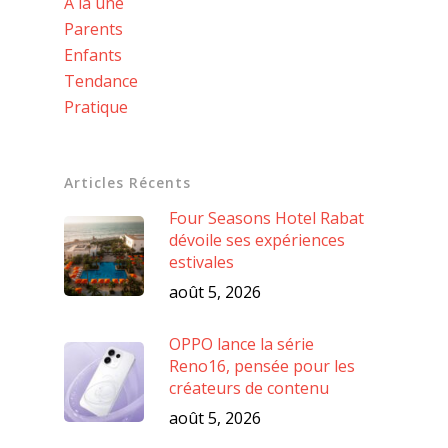
A la une
Parents
Enfants
Tendance
Pratique
Articles Récents
Four Seasons Hotel Rabat
dévoile ses expériences
estivales
août 5, 2026
OPPO lance la série
Reno16, pensée pour les
créateurs de contenu
août 5, 2026