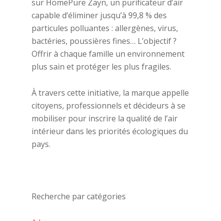
sur HomePure Zayn, un purificateur d’air
capable d’éliminer jusqu’à 99,8 % des
particules polluantes : allergènes, virus,
bactéries, poussières fines… L’objectif ?
Offrir à chaque famille un environnement
plus sain et protéger les plus fragiles.
À travers cette initiative, la marque appelle
citoyens, professionnels et décideurs à se
mobiliser pour inscrire la qualité de l’air
intérieur dans les priorités écologiques du
pays.
Recherche par catégories