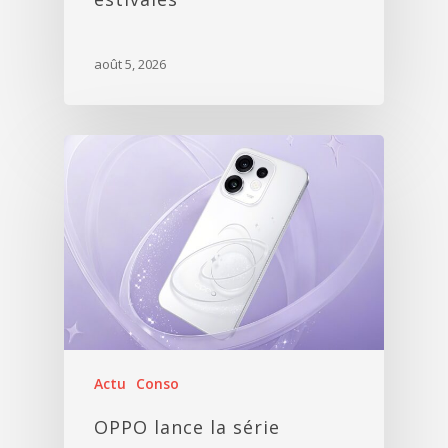
août 5, 2026
Actu
Conso
OPPO lance la série