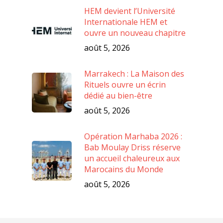
HEM devient l’Université
Internationale HEM et
ouvre un nouveau chapitre
août 5, 2026
Marrakech : La Maison des
Rituels ouvre un écrin
dédié au bien-être
août 5, 2026
Opération Marhaba 2026 :
Bab Moulay Driss réserve
un accueil chaleureux aux
Marocains du Monde
août 5, 2026