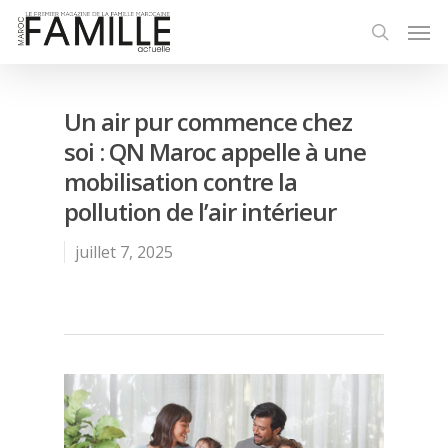
Un air pur commence chez
soi : QN Maroc appelle à une
mobilisation contre la
pollution de l’air intérieur
juillet 7, 2025