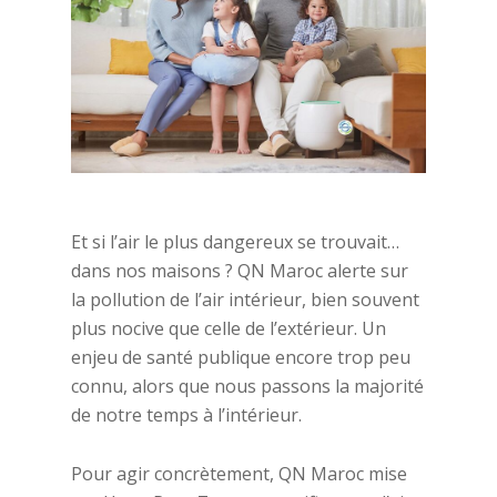
Et si l’air le plus dangereux se trouvait…
dans nos maisons ? QN Maroc alerte sur
la pollution de l’air intérieur, bien souvent
plus nocive que celle de l’extérieur. Un
enjeu de santé publique encore trop peu
connu, alors que nous passons la majorité
de notre temps à l’intérieur.
Pour agir concrètement, QN Maroc mise