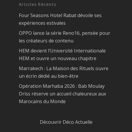
Articles Récents
Four Seasons Hotel Rabat dévoile ses
expériences estivales
OPPO lance la série Reno16, pensée pour
les créateurs de contenu
HEM devient l’Université Internationale
HEM et ouvre un nouveau chapitre
Marrakech : La Maison des Rituels ouvre
un écrin dédié au bien-être
Opération Marhaba 2026 : Bab Moulay
Driss réserve un accueil chaleureux aux
Marocains du Monde
Découvrir Déco Actuelle