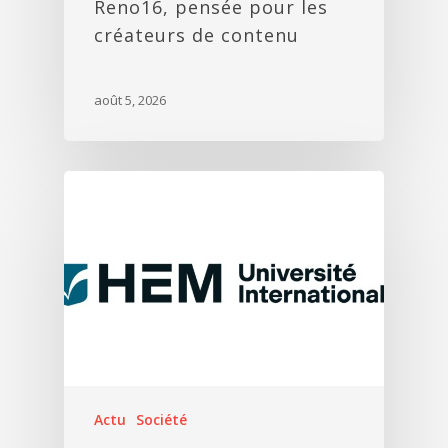
Reno16, pensée pour les
créateurs de contenu
août 5, 2026
Actu
Société