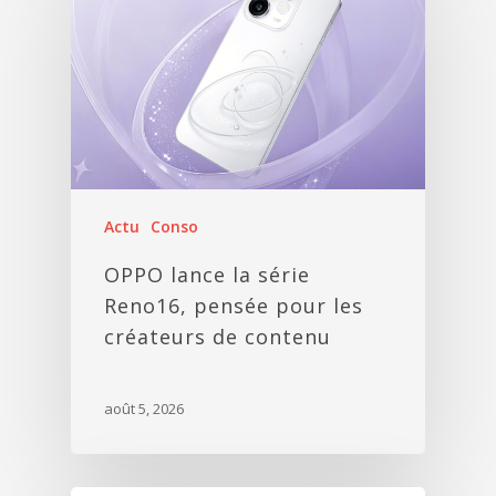
Actu
Conso
OPPO lance la série
Reno16, pensée pour les
créateurs de contenu
août 5, 2026