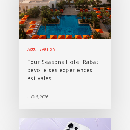
Actu
Evasion
Four Seasons Hotel Rabat
dévoile ses expériences
estivales
août 5, 2026