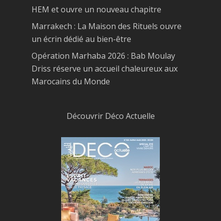
HEM et ouvre un nouveau chapitre
Marrakech : La Maison des Rituels ouvre
un écrin dédié au bien-être
Opération Marhaba 2026 : Bab Moulay
Driss réserve un accueil chaleureux aux
Marocains du Monde
Découvrir Déco Actuelle