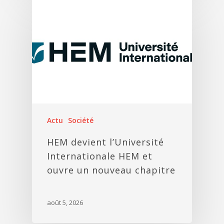
Actu
Société
HEM devient l’Université
Internationale HEM et
ouvre un nouveau chapitre
août 5, 2026