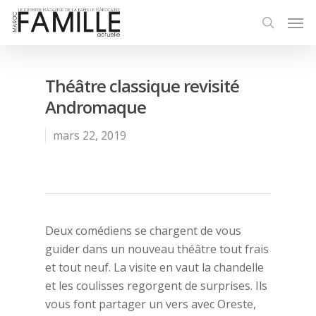
Théâtre classique revisité
Andromaque
mars 22, 2019
Deux comédiens se chargent de vous
guider dans un nouveau théâtre tout frais
et tout neuf. La visite en vaut la chandelle
et les coulisses regorgent de surprises. Ils
vous font partager un vers avec Oreste,