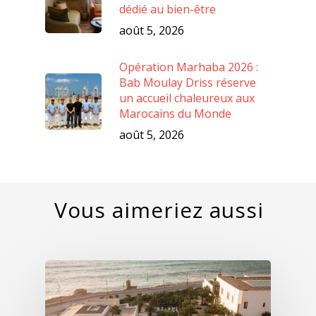
dédié au bien-être
août 5, 2026
Opération Marhaba 2026 :
Bab Moulay Driss réserve
un accueil chaleureux aux
Marocains du Monde
août 5, 2026