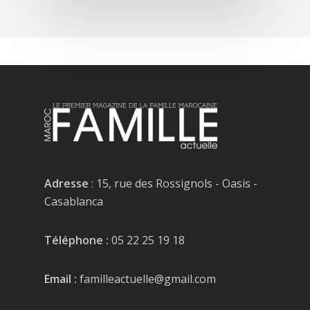
Adresse
: 15, rue des Rossignols - Oasis -
Casablanca
Téléphone :
05 22 25 19 18
Email :
familleactuelle@gmail.com