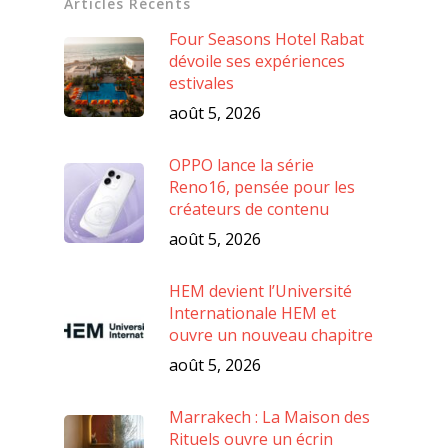
Articles Récents
Four Seasons Hotel Rabat
dévoile ses expériences
estivales
août 5, 2026
OPPO lance la série
Reno16, pensée pour les
créateurs de contenu
août 5, 2026
HEM devient l’Université
Internationale HEM et
ouvre un nouveau chapitre
août 5, 2026
Marrakech : La Maison des
Rituels ouvre un écrin