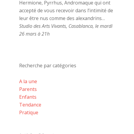
Hermione, Pyrrhus, Andromaque qui ont
accepté de vous recevoir dans l’intimité de
leur être nus comme des alexandrins…
Studio des Arts Vivants, Casablanca, le mardi
26 mars à 21h
Recherche par catégories
A la une
Parents
Enfants
Tendance
Pratique