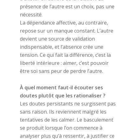
présence de l’autre est un choix, pas une
nécessité.
La dépendance affective, au contraire,
repose sur un manque constant. L’autre
devient une source de validation
indispensable, et l’absence crée une
tension. Ce qui fait la différence, c’est la
liberté intérieure : aimer, c’est pouvoir
être soi sans peur de perdre l’autre.
À quel moment faut-il écouter ses
doutes plutôt que les rationaliser ?
Les doutes persistants ne surgissent pas
sans raison. Ils reviennent malgré les
tentatives de les calmer. Le basculement
se produit lorsque l’on commence à
analyser plus qu’à ressentir, à justifier ce