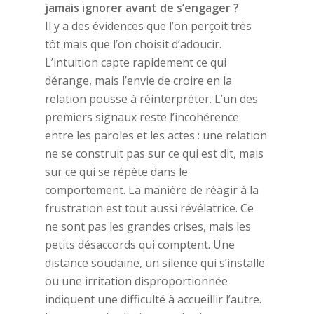
jamais ignorer avant de s’engager ?
Il y a des évidences que l’on perçoit très
tôt mais que l’on choisit d’adoucir.
L’intuition capte rapidement ce qui
dérange, mais l’envie de croire en la
relation pousse à réinterpréter. L’un des
premiers signaux reste l’incohérence
entre les paroles et les actes : une relation
ne se construit pas sur ce qui est dit, mais
sur ce qui se répète dans le
comportement. La manière de réagir à la
frustration est tout aussi révélatrice. Ce
ne sont pas les grandes crises, mais les
petits désaccords qui comptent. Une
distance soudaine, un silence qui s’installe
ou une irritation disproportionnée
indiquent une difficulté à accueillir l’autre.