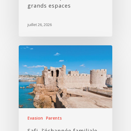
grands espaces
juillet 26, 2026
Evasion
Parents
Safi, l’échappée familiale