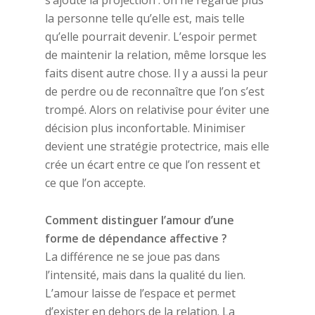
s’ajoute la projection : on ne regarde plus
la personne telle qu’elle est, mais telle
qu’elle pourrait devenir. L’espoir permet
de maintenir la relation, même lorsque les
faits disent autre chose. Il y a aussi la peur
de perdre ou de reconnaître que l’on s’est
trompé. Alors on relativise pour éviter une
décision plus inconfortable. Minimiser
devient une stratégie protectrice, mais elle
crée un écart entre ce que l’on ressent et
ce que l’on accepte.
Comment distinguer l’amour d’une
forme de dépendance affective ?
La différence ne se joue pas dans
l’intensité, mais dans la qualité du lien.
L’amour laisse de l’espace et permet
d’exister en dehors de la relation. La