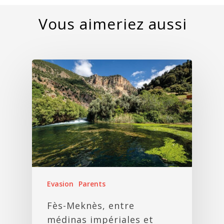
Evasion
Parents
Fès-Meknès, entre
médinas impériales et