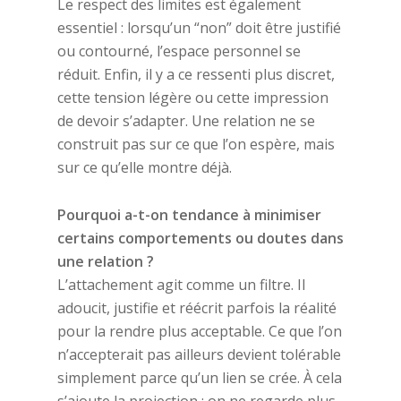
Le respect des limites est également
essentiel : lorsqu’un “non” doit être justifié
ou contourné, l’espace personnel se
réduit. Enfin, il y a ce ressenti plus discret,
cette tension légère ou cette impression
de devoir s’adapter. Une relation ne se
construit pas sur ce que l’on espère, mais
sur ce qu’elle montre déjà.
Pourquoi a-t-on tendance à minimiser
certains comportements ou doutes dans
une relation ?
L’attachement agit comme un filtre. Il
adoucit, justifie et réécrit parfois la réalité
pour la rendre plus acceptable. Ce que l’on
n’accepterait pas ailleurs devient tolérable
simplement parce qu’un lien se crée. À cela