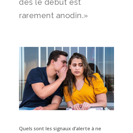
dès le début est
rarement anodin.»
Quels sont les signaux d’alerte à ne