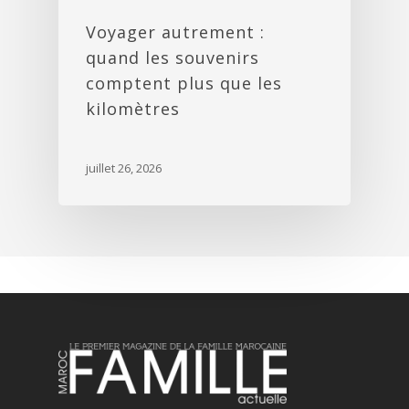
Voyager autrement :
quand les souvenirs
comptent plus que les
kilomètres
juillet 26, 2026