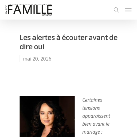
Les alertes à écouter avant de
dire oui
mai 20, 2026
Certaines
tensions
apparaissent
bien avant le
mariage :