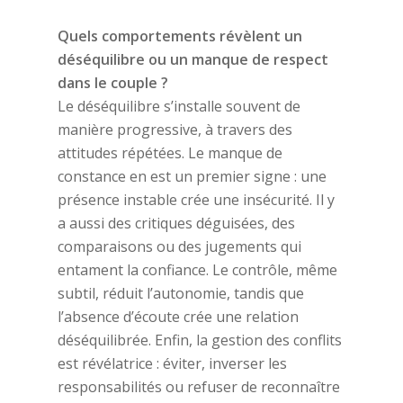
Quels comportements révèlent un
déséquilibre ou un manque de respect
dans le couple ?
Le déséquilibre s’installe souvent de
manière progressive, à travers des
attitudes répétées. Le manque de
constance en est un premier signe : une
présence instable crée une insécurité. Il y
a aussi des critiques déguisées, des
comparaisons ou des jugements qui
entament la confiance. Le contrôle, même
subtil, réduit l’autonomie, tandis que
l’absence d’écoute crée une relation
déséquilibrée. Enfin, la gestion des conflits
est révélatrice : éviter, inverser les
responsabilités ou refuser de reconnaître