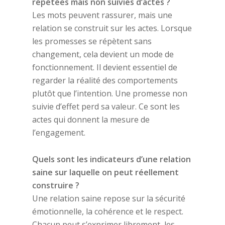
répétées mais non suivies d’actes ?
Les mots peuvent rassurer, mais une
relation se construit sur les actes. Lorsque
les promesses se répètent sans
changement, cela devient un mode de
fonctionnement. Il devient essentiel de
regarder la réalité des comportements
plutôt que l’intention. Une promesse non
suivie d’effet perd sa valeur. Ce sont les
actes qui donnent la mesure de
l’engagement.
Quels sont les indicateurs d’une relation
saine sur laquelle on peut réellement
construire ?
Une relation saine repose sur la sécurité
émotionnelle, la cohérence et le respect.
Chacun peut s’exprimer librement, les