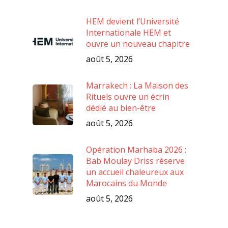
HEM devient l’Université
Internationale HEM et
ouvre un nouveau chapitre
août 5, 2026
Marrakech : La Maison des
Rituels ouvre un écrin
dédié au bien-être
août 5, 2026
Opération Marhaba 2026 :
Bab Moulay Driss réserve
un accueil chaleureux aux
Marocains du Monde
août 5, 2026