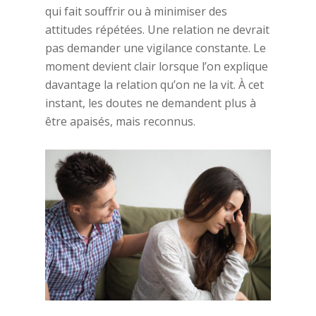
qui fait souffrir ou à minimiser des
attitudes répétées. Une relation ne devrait
pas demander une vigilance constante. Le
moment devient clair lorsque l’on explique
davantage la relation qu’on ne la vit. À cet
instant, les doutes ne demandent plus à
être apaisés, mais reconnus.