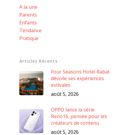
A la une
Parents
Enfants
Tendance
Pratique
Articles Récents
Four Seasons Hotel Rabat
dévoile ses expériences
estivales
août 5, 2026
OPPO lance la série
Reno16, pensée pour les
créateurs de contenu
août 5, 2026