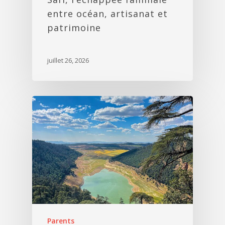
entre océan, artisanat et
patrimoine
juillet 26, 2026
Parents