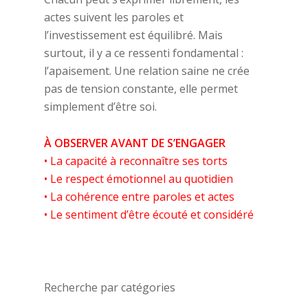
actes suivent les paroles et
l’investissement est équilibré. Mais
surtout, il y a ce ressenti fondamental :
l’apaisement. Une relation saine ne crée
pas de tension constante, elle permet
simplement d’être soi.
À OBSERVER AVANT DE S’ENGAGER
• La capacité à reconnaître ses torts
• Le respect émotionnel au quotidien
• La cohérence entre paroles et actes
• Le sentiment d’être écouté et considéré
Recherche par catégories