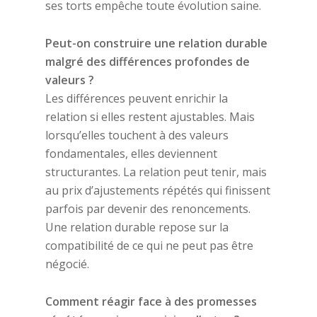
ses torts empêche toute évolution saine.
Peut-on construire une relation durable
malgré des différences profondes de
valeurs ?
Les différences peuvent enrichir la
relation si elles restent ajustables. Mais
lorsqu’elles touchent à des valeurs
fondamentales, elles deviennent
structurantes. La relation peut tenir, mais
au prix d’ajustements répétés qui finissent
parfois par devenir des renoncements.
Une relation durable repose sur la
compatibilité de ce qui ne peut pas être
négocié.
Comment réagir face à des promesses