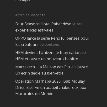
Articles Récents
Four Seasons Hotel Rabat dévoile ses
expériences estivales
OPPO lance la série Reno16, pensée pour
les créateurs de contenu
HEM devient l’Université Internationale
HEM et ouvre un nouveau chapitre
Marrakech : La Maison des Rituels ouvre
un écrin dédié au bien-être
Opération Marhaba 2026 : Bab Moulay
Driss réserve un accueil chaleureux aux
Marocains du Monde