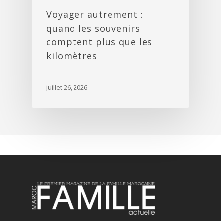
Voyager autrement :
quand les souvenirs
comptent plus que les
kilomètres
juillet 26, 2026