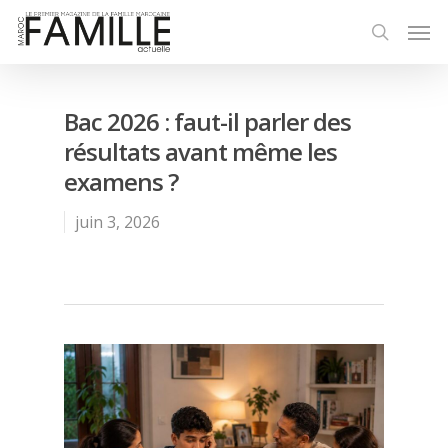
Bac 2026 : faut-il parler des
résultats avant même les
examens ?
juin 3, 2026