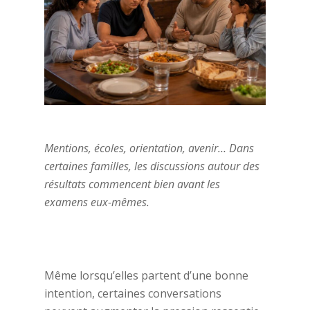
Mentions, écoles, orientation, avenir… Dans
certaines familles, les discussions autour des
résultats commencent bien avant les
examens eux-mêmes.
Même lorsqu’elles partent d’une bonne
intention, certaines conversations