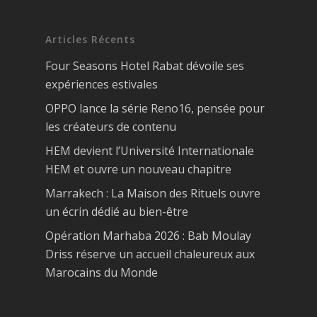
Articles Récents
Four Seasons Hotel Rabat dévoile ses
expériences estivales
OPPO lance la série Reno16, pensée pour
les créateurs de contenu
HEM devient l’Université Internationale
HEM et ouvre un nouveau chapitre
Marrakech : La Maison des Rituels ouvre
un écrin dédié au bien-être
Opération Marhaba 2026 : Bab Moulay
Driss réserve un accueil chaleureux aux
Marocains du Monde