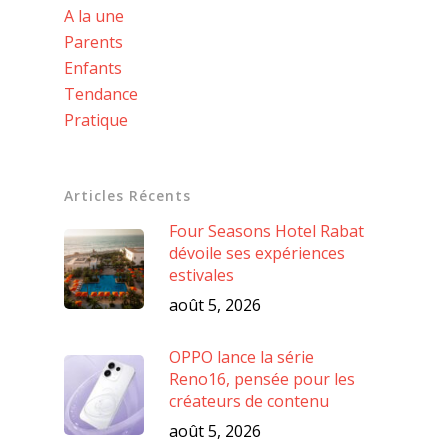
A la une
Parents
Enfants
Tendance
Pratique
Articles Récents
Four Seasons Hotel Rabat
dévoile ses expériences
estivales
août 5, 2026
OPPO lance la série
Reno16, pensée pour les
créateurs de contenu
août 5, 2026