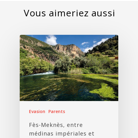
Evasion
Parents
Fès-Meknès, entre
médinas impériales et