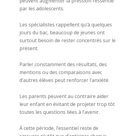
peuvent augmenter la pression ressentie
par les adolescents.
Les spécialistes rappellent qu’à quelques
jours du bac, beaucoup de jeunes ont
surtout besoin de rester concentrés sur le
présent.
Parler constamment des résultats, des
mentions ou des comparaisons avec
d’autres élèves peut renforcer l’anxiété.
Les parents peuvent au contraire aider
leur enfant en évitant de projeter trop tôt
toutes les questions liées à l’avenir.
À cette période, l’essentiel reste de