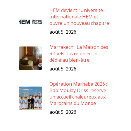
HEM devient l’Université
Internationale HEM et
ouvre un nouveau chapitre
août 5, 2026
Marrakech : La Maison des
Rituels ouvre un écrin
dédié au bien-être
août 5, 2026
Opération Marhaba 2026 :
Bab Moulay Driss réserve
un accueil chaleureux aux
Marocains du Monde
août 5, 2026