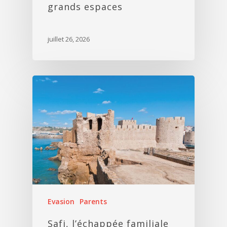
grands espaces
juillet 26, 2026
Evasion
Parents
Safi, l’échappée familiale