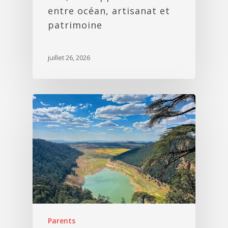
entre océan, artisanat et
patrimoine
juillet 26, 2026
Parents