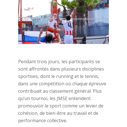
Pendant trois jours, les participants se
sont affrontés dans plusieurs disciplines
sportives, dont le running et le tennis,
dans une compétition où chaque épreuve
contribuait au classement général. Plus
qu’un tournoi, les JMSE entendent
promouvoir le sport comme un levier de
cohésion, de bien-être au travail et de
performance collective.