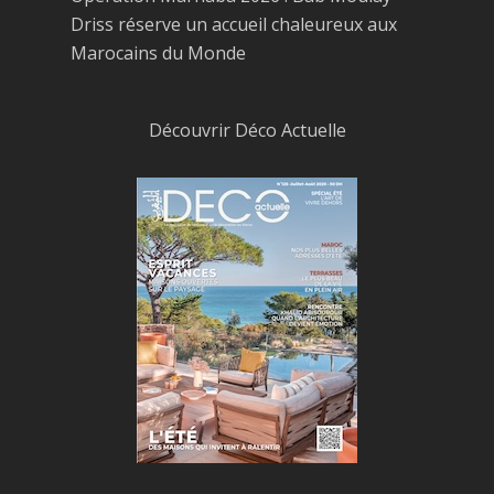
Driss réserve un accueil chaleureux aux
Marocains du Monde
Découvrir Déco Actuelle