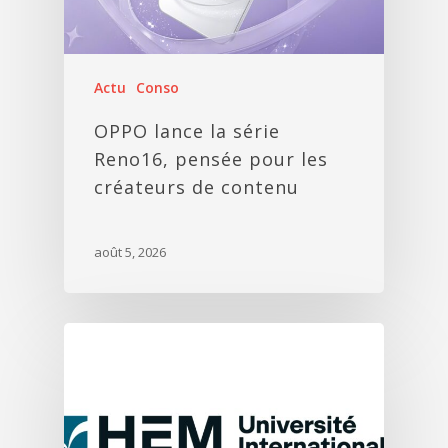
Actu
Conso
OPPO lance la série
Reno16, pensée pour les
créateurs de contenu
août 5, 2026