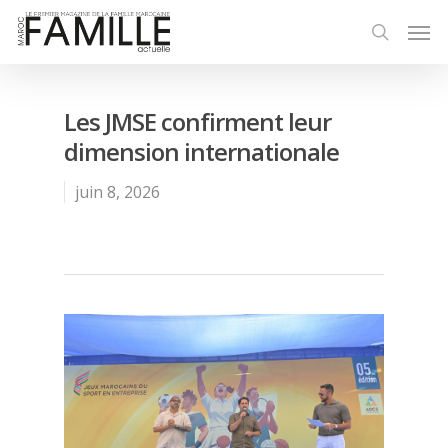
Les JMSE confirment leur
dimension internationale
juin 8, 2026