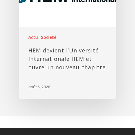
Actu
Société
HEM devient l’Université
Internationale HEM et
ouvre un nouveau chapitre
août 5, 2026