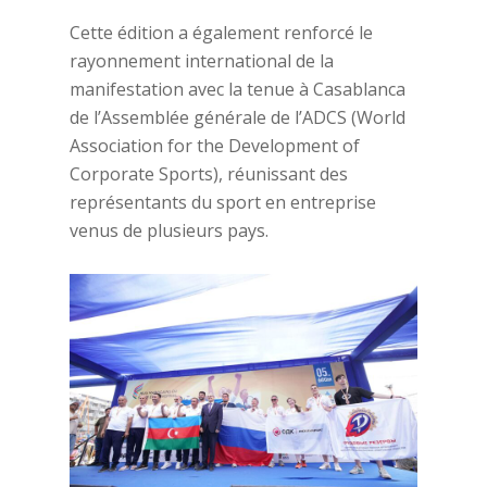
Cette édition a également renforcé le
rayonnement international de la
manifestation avec la tenue à Casablanca
de l’Assemblée générale de l’ADCS (World
Association for the Development of
Corporate Sports), réunissant des
représentants du sport en entreprise
venus de plusieurs pays.