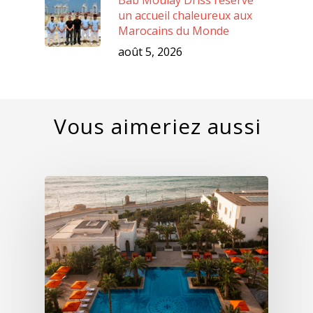
un accueil chaleureux aux
Marocains du Monde
août 5, 2026