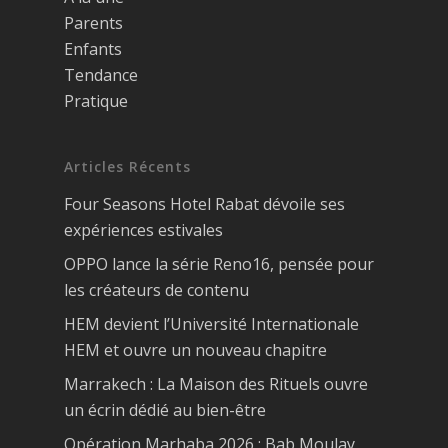
Parents
Enfants
Tendance
Pratique
Articles Récents
Four Seasons Hotel Rabat dévoile ses
expériences estivales
OPPO lance la série Reno16, pensée pour
les créateurs de contenu
HEM devient l’Université Internationale
HEM et ouvre un nouveau chapitre
Marrakech : La Maison des Rituels ouvre
un écrin dédié au bien-être
Opération Marhaba 2026 : Bab Moulay