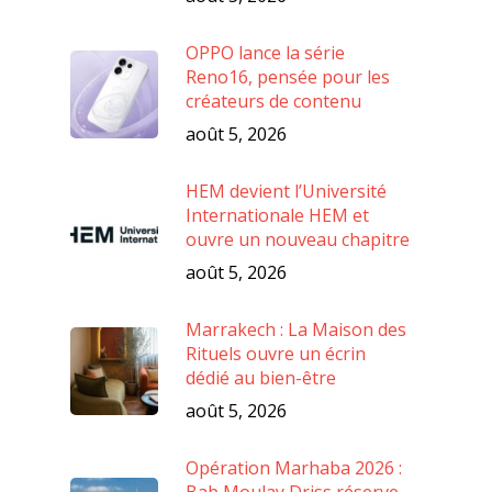
OPPO lance la série
Reno16, pensée pour les
créateurs de contenu
août 5, 2026
HEM devient l’Université
Internationale HEM et
ouvre un nouveau chapitre
août 5, 2026
Marrakech : La Maison des
Rituels ouvre un écrin
dédié au bien-être
août 5, 2026
Opération Marhaba 2026 :
Bab Moulay Driss réserve