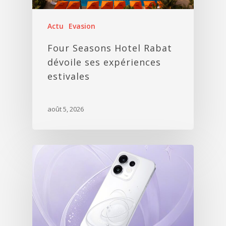
Actu
Evasion
Four Seasons Hotel Rabat
dévoile ses expériences
estivales
août 5, 2026