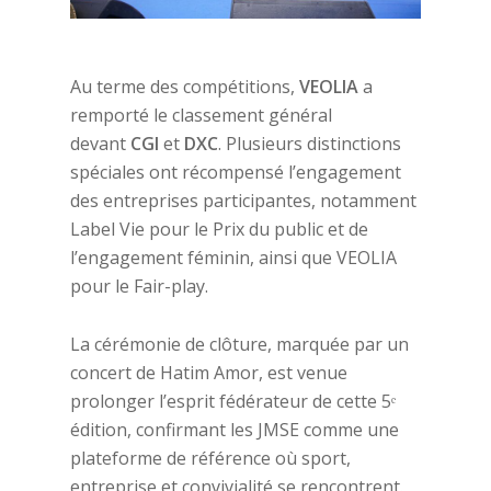
Au terme des compétitions,
VEOLIA
a
remporté le classement général
devant
CGI
et
DXC
. Plusieurs distinctions
spéciales ont récompensé l’engagement
des entreprises participantes, notamment
Label Vie pour le Prix du public et de
l’engagement féminin, ainsi que VEOLIA
pour le Fair-play.
La cérémonie de clôture, marquée par un
concert de Hatim Amor, est venue
prolonger l’esprit fédérateur de cette 5ᵉ
édition, confirmant les JMSE comme une
plateforme de référence où sport,
entreprise et convivialité se rencontrent.