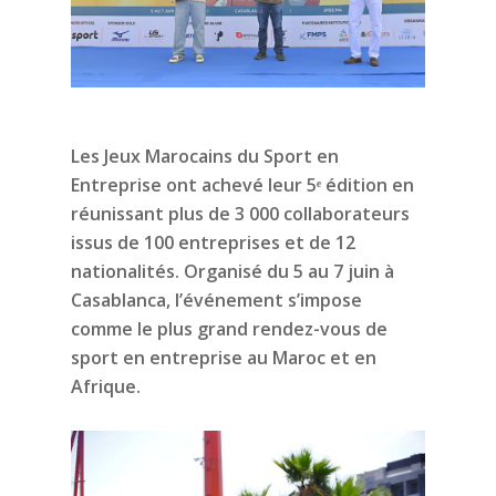
Les Jeux Marocains du Sport en
Entreprise ont achevé leur 5ᵉ édition en
réunissant plus de 3 000 collaborateurs
issus de 100 entreprises et de 12
nationalités. Organisé du 5 au 7 juin à
Casablanca, l’événement s’impose
comme le plus grand rendez-vous de
sport en entreprise au Maroc et en
Afrique.