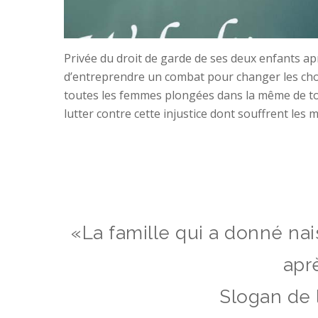
Privée du droit de garde de ses deux enfants ap
d’entreprendre un combat pour changer les chose
toutes les femmes plongées dans la même de to
lutter contre cette injustice dont souffrent les 
«La famille qui a donné nai
apr
Slogan de 