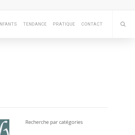
NFANTS
TENDANCE
PRATIQUE
CONTACT
Recherche par catégories