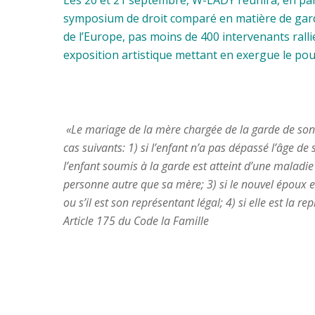
symposium de droit comparé en matière de gard
de l’Europe, pas moins de 400 intervenants ralli
exposition artistique mettant en exergue le pou
«Le mariage de la mère chargée de la garde de son 
cas suivants: 1) si l’enfant n’a pas dépassé l’âge de
l’enfant soumis à la garde est atteint d’une maladi
personne autre que sa mère; 3) si le nouvel époux 
ou s’il est son représentant légal; 4) si elle est la r
Article 175 du Code la Famille