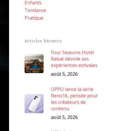
Enfants
Tendance
Pratique
Articles Récents
Four Seasons Hotel
Rabat dévoile ses
expériences estivales
août 5, 2026
OPPO lance la série
Reno16, pensée pour
les créateurs de
contenu
août 5, 2026