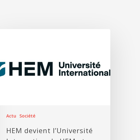
Actu
Société
HEM devient l’Université