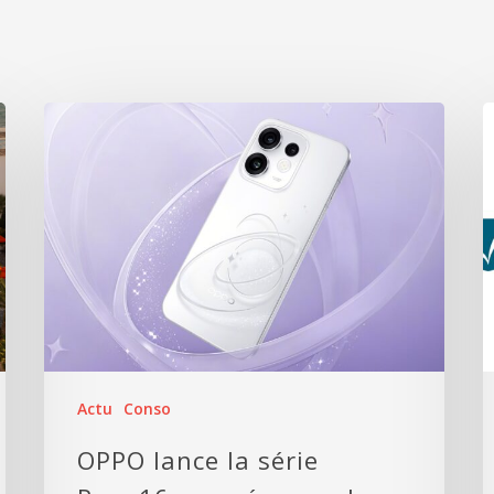
Actu
Conso
OPPO lance la série