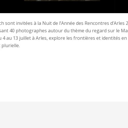
 sont invitées à la Nuit de l’Année des Rencontres d’Arles 
issant 40 photographes autour du thème du regard sur le Ma
u 4 au 13 juillet à Arles, explore les frontières et identités en
plurielle.