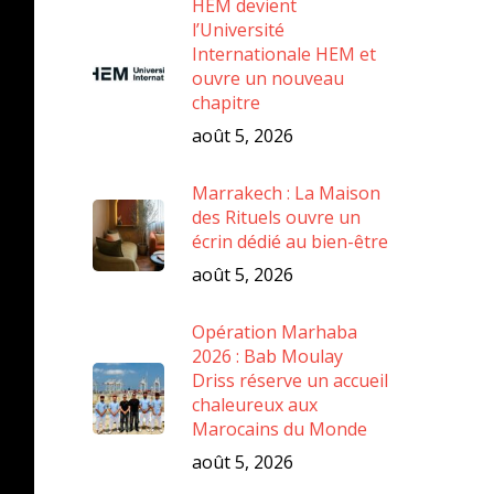
HEM devient
l’Université
Internationale HEM et
ouvre un nouveau
chapitre
août 5, 2026
Marrakech : La Maison
des Rituels ouvre un
écrin dédié au bien-être
août 5, 2026
Opération Marhaba
2026 : Bab Moulay
Driss réserve un accueil
chaleureux aux
Marocains du Monde
août 5, 2026