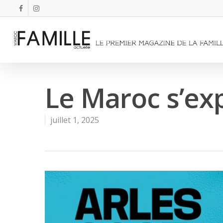
Le Maroc s’ex
juillet 1, 2025