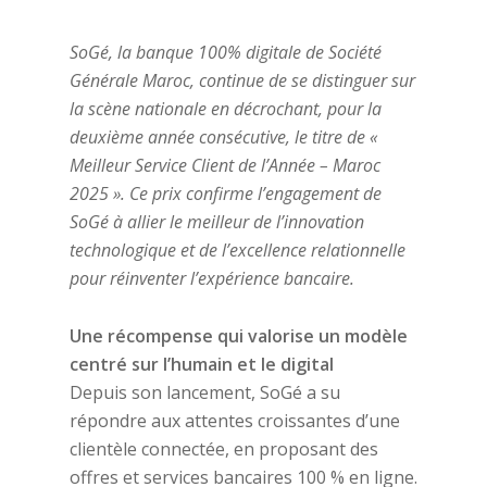
SoGé, la banque 100% digitale de Société
Générale Maroc, continue de se distinguer sur
la scène nationale en décrochant, pour la
deuxième année consécutive, le titre de «
Meilleur Service Client de l’Année – Maroc
2025 ». Ce prix confirme l’engagement de
SoGé à allier le meilleur de l’innovation
technologique et de l’excellence relationnelle
pour réinventer l’expérience bancaire.
Une récompense qui valorise un modèle
centré sur l’humain et le digital
Depuis son lancement, SoGé a su
répondre aux attentes croissantes d’une
clientèle connectée, en proposant des
offres et services bancaires 100 % en ligne.