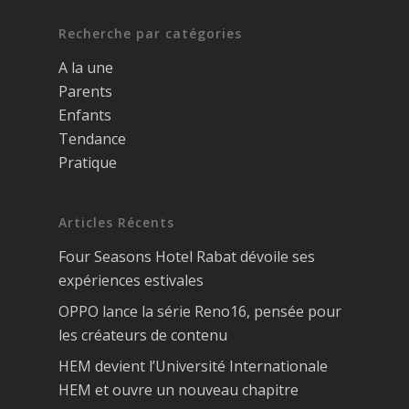
Recherche par catégories
A la une
Parents
Enfants
Tendance
Pratique
Articles Récents
Four Seasons Hotel Rabat dévoile ses
expériences estivales
OPPO lance la série Reno16, pensée pour
les créateurs de contenu
HEM devient l’Université Internationale
HEM et ouvre un nouveau chapitre