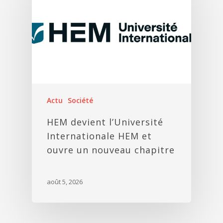
Actu
Société
HEM devient l’Université
Internationale HEM et
ouvre un nouveau chapitre
août 5, 2026