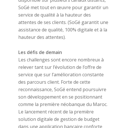
disponible sur plusieurs canaux distants,
SoGé met tout en œuvre pour garantir un
service de qualité à la hauteur des
attentes de ses clients. (SoGé garantit une
assistance de qualité, 100% digitale et à la
hauteur des attentes).
Les défis de demain
Les challenges sont encore nombreux à
relever tant sur l’évolution de l’offre de
service que sur l’amélioration constante
des parcours client. Forte de cette
reconnaissance, SoGé entend poursuivre
son développement en se positionnant
comme la première néobanque du Maroc.
Le lancement récent de la première
solution digitale de gestion de budget
dans une application bancaire conforte