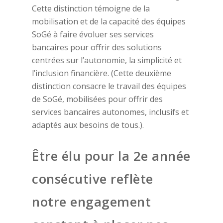
Cette distinction témoigne de la
mobilisation et de la capacité des équipes
SoGé à faire évoluer ses services
bancaires pour offrir des solutions
centrées sur l’autonomie, la simplicité et
l’inclusion financière. (Cette deuxième
distinction consacre le travail des équipes
de SoGé, mobilisées pour offrir des
services bancaires autonomes, inclusifs et
adaptés aux besoins de tous.).
Être élu pour la 2e année
consécutive reflète
notre engagement