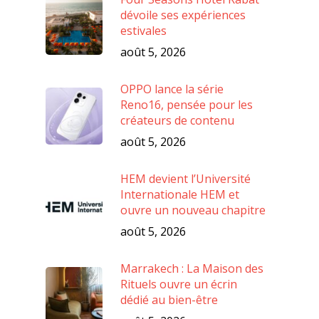
dévoile ses expériences
estivales
août 5, 2026
OPPO lance la série
Reno16, pensée pour les
créateurs de contenu
août 5, 2026
HEM devient l’Université
Internationale HEM et
ouvre un nouveau chapitre
août 5, 2026
Marrakech : La Maison des
Rituels ouvre un écrin
dédié au bien-être