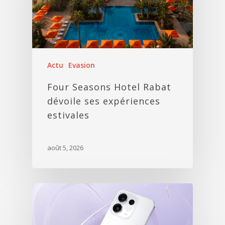
Actu
Evasion
Four Seasons Hotel Rabat
dévoile ses expériences
estivales
août 5, 2026