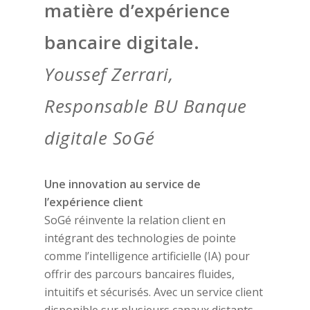
matière d’expérience
bancaire digitale.
Youssef Zerrari,
Responsable BU Banque
digitale SoGé
Une innovation au service de
l’expérience client
SoGé réinvente la relation client en
intégrant des technologies de pointe
comme l’intelligence artificielle (IA) pour
offrir des parcours bancaires fluides,
intuitifs et sécurisés. Avec un service client