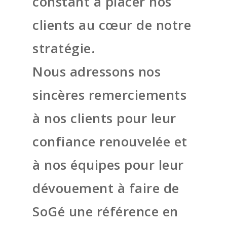
constant à placer nos
clients au cœur de notre
stratégie.
Nous adressons nos
sincères remerciements
à nos clients pour leur
confiance renouvelée et
à nos équipes pour leur
dévouement à faire de
SoGé une référence en