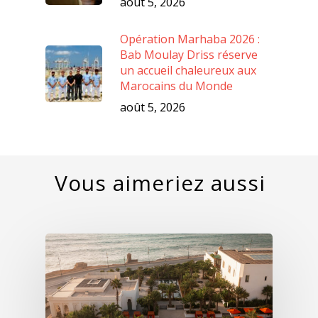
août 5, 2026
Opération Marhaba 2026 :
Bab Moulay Driss réserve
un accueil chaleureux aux
Marocains du Monde
août 5, 2026