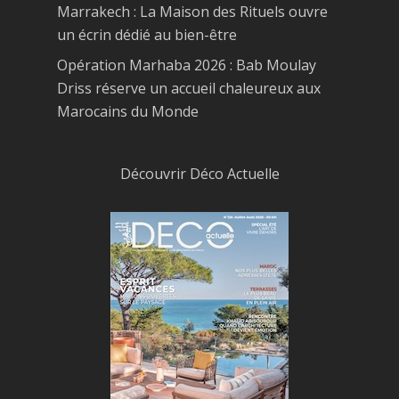
Marrakech : La Maison des Rituels ouvre
un écrin dédié au bien-être
Opération Marhaba 2026 : Bab Moulay
Driss réserve un accueil chaleureux aux
Marocains du Monde
Découvrir Déco Actuelle