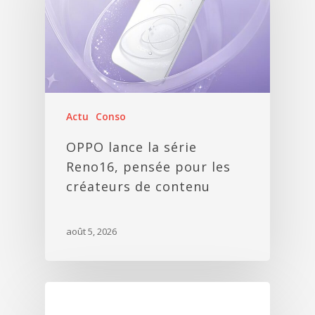
Actu
Conso
OPPO lance la série
Reno16, pensée pour les
créateurs de contenu
août 5, 2026