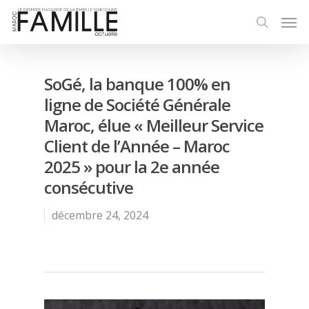
SoGé, la banque 100% en
ligne de Société Générale
Maroc, élue « Meilleur Service
Client de l’Année – Maroc
2025 » pour la 2e année
consécutive
décembre 24, 2024