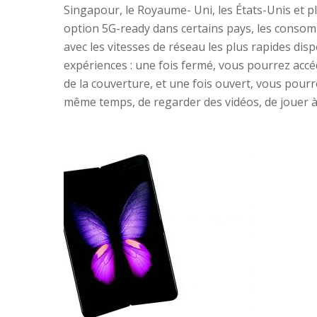
Singapour, le Royaume- Uni, les États-Unis et p
option 5G-ready dans certains pays, les consom
avec les vitesses de réseau les plus rapides dis
expériences : une fois fermé, vous pourrez accéd
de la couverture, et une fois ouvert, vous pourr
même temps, de regarder des vidéos, de jouer à de