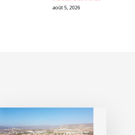
août 5, 2026