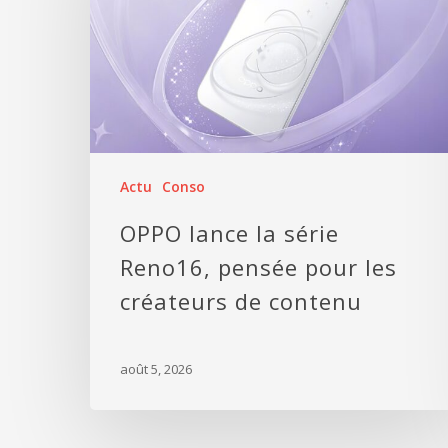
Actu
Conso
OPPO lance la série
Reno16, pensée pour les
créateurs de contenu
août 5, 2026