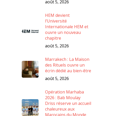
août 5, 2026
HEM devient
l’Université
Internationale HEM et
ouvre un nouveau
chapitre
août 5, 2026
Marrakech : La Maison
des Rituels ouvre un
écrin dédié au bien-être
août 5, 2026
Opération Marhaba
2026 : Bab Moulay
Driss réserve un accueil
chaleureux aux
Marocains du Monde