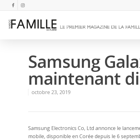
Samsung Gala
maintenant di
octobre 23, 2019
Samsung Electronics Co, Ltd annonce le lanceme
mobile, disponible en Corée depuis le 6 septembr