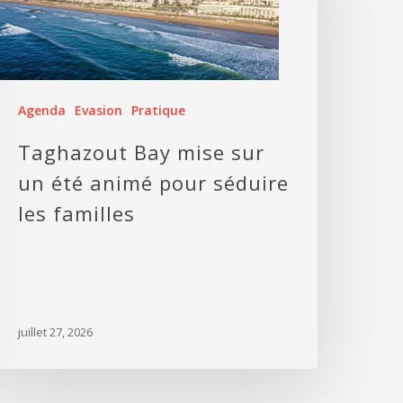
Agenda
Evasion
Pratique
Taghazout Bay mise sur
un été animé pour séduire
les familles
juillet 27, 2026