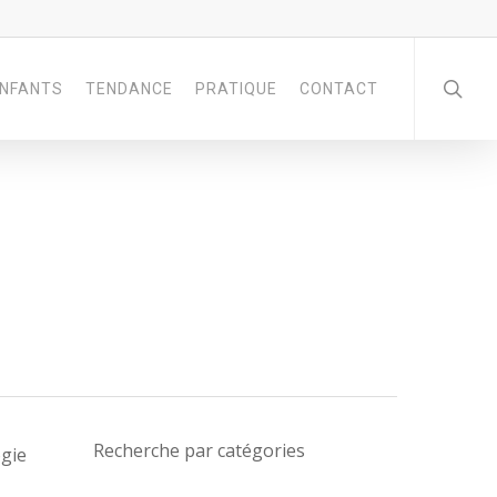
NFANTS
TENDANCE
PRATIQUE
CONTACT
Recherche par catégories
ogie