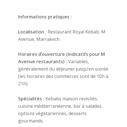
Informations pratiques :
Localisation :
Restaurant Royal Kebab, M
Avenue, Marrakech.
Horaires d’ouverture (indicatifs pour M
Avenue restaurants) :
Variables,
généralement du déjeuner jusqu’en soirée
(les horaires des commerces sont de 10h à
21h).
Spécialités :
Kebabs maison revisités,
cuisine méditerranéenne, bar à salades,
options végétariennes, desserts
gourmands.