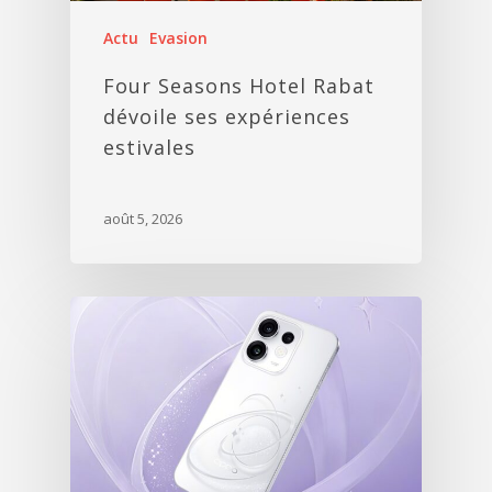
Actu
Evasion
Four Seasons Hotel Rabat
dévoile ses expériences
estivales
août 5, 2026