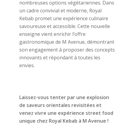
nombreuses options végétariennes. Dans
un cadre convivial et moderne, Royal
Kebab promet une expérience culinaire
savoureuse et accessible. Cette nouvelle
enseigne vient enrichir l’offre
gastronomique de M Avenue, démontrant
son engagement à proposer des concepts
innovants et répondant à toutes les
envies.
Laissez-vous tenter par une explosion
de saveurs orientales revisitées et
venez vivre une expérience street food
unique chez Royal Kebab à M Avenue !