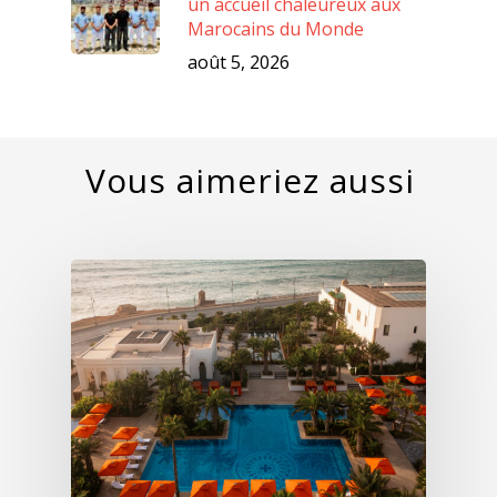
un accueil chaleureux aux
Marocains du Monde
août 5, 2026