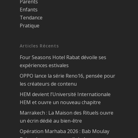
Parents
Enfants
Tendance
Pratique
Articles Récents
Four Seasons Hotel Rabat dévoile ses
expériences estivales
OPPO lance la série Reno16, pensée pour
les créateurs de contenu
HEM devient l’Université Internationale
HEM et ouvre un nouveau chapitre
Marrakech : La Maison des Rituels ouvre
un écrin dédié au bien-être
Opération Marhaba 2026 : Bab Moulay