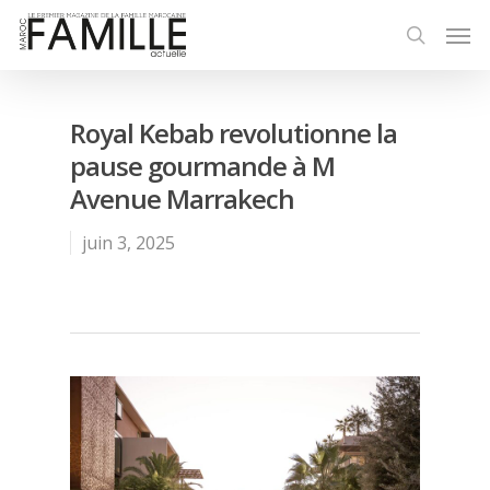
Royal Kebab revolutionne la
pause gourmande à M
Avenue Marrakech
juin 3, 2025