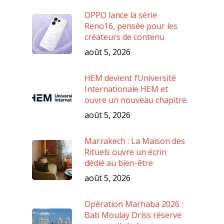
OPPO lance la série
Reno16, pensée pour les
créateurs de contenu
août 5, 2026
HEM devient l’Université
Internationale HEM et
ouvre un nouveau chapitre
août 5, 2026
Marrakech : La Maison des
Rituels ouvre un écrin
dédié au bien-être
août 5, 2026
Opération Marhaba 2026 :
Bab Moulay Driss réserve