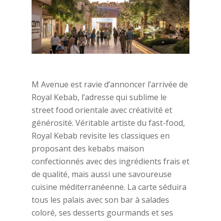
M Avenue est ravie d’annoncer l’arrivée de
Royal Kebab, l’adresse qui sublime le
street food orientale avec créativité et
générosité. Véritable artiste du fast-food,
Royal Kebab revisite les classiques en
proposant des kebabs maison
confectionnés avec des ingrédients frais et
de qualité, mais aussi une savoureuse
cuisine méditerranéenne. La carte séduira
tous les palais avec son bar à salades
coloré, ses desserts gourmands et ses