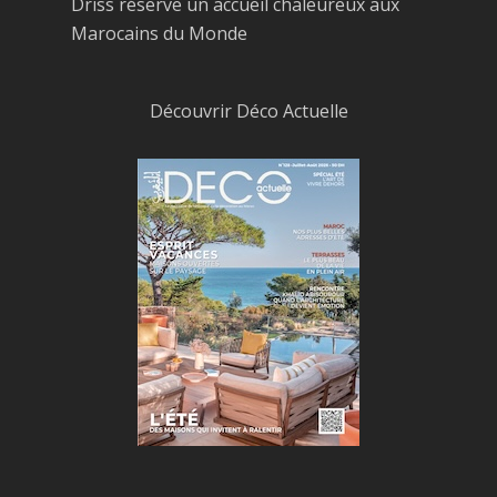
Driss réserve un accueil chaleureux aux
Marocains du Monde
Découvrir Déco Actuelle