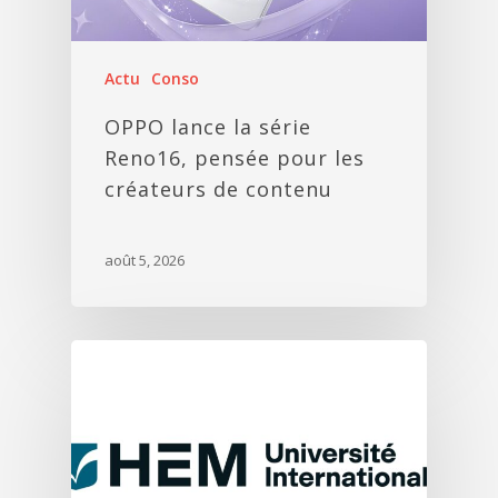
Actu
Conso
OPPO lance la série
Reno16, pensée pour les
créateurs de contenu
août 5, 2026