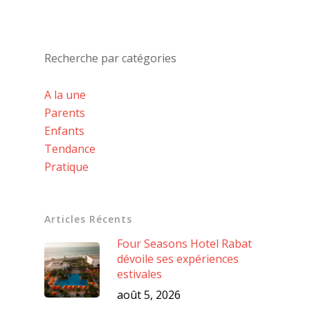
Recherche par catégories
A la une
Parents
Enfants
Tendance
Pratique
Articles Récents
Four Seasons Hotel Rabat
dévoile ses expériences
estivales
août 5, 2026