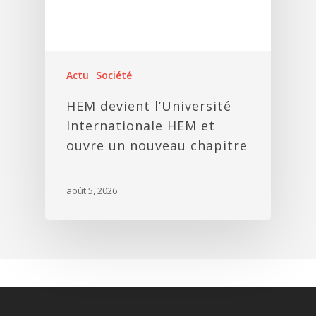
Actu
Société
HEM devient l’Université
Internationale HEM et
ouvre un nouveau chapitre
août 5, 2026