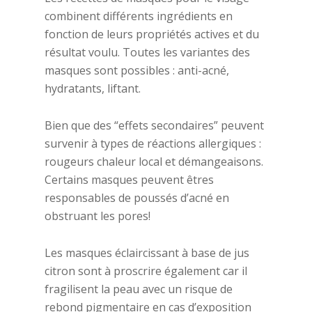
combinent différents ingrédients en
fonction de leurs propriétés actives et du
résultat voulu. Toutes les variantes des
masques sont possibles : anti-acné,
hydratants, liftant.
Bien que des “effets secondaires” peuvent
survenir à types de réactions allergiques :
rougeurs chaleur local et démangeaisons.
Certains masques peuvent êtres
responsables de poussés d’acné en
obstruant les pores!
Les masques éclaircissant à base de jus
citron sont à proscrire également car il
fragilisent la peau avec un risque de
rebond pigmentaire en cas d’exposition