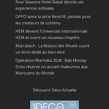
Four Seasons Hotel Rabat dévoile ses
expériences estivales
OPPO lance la série Reno16, pensée pour
les créateurs de contenu
HEM devient l’Université Internationale
HEM et ouvre un nouveau chapitre
Marrakech : La Maison des Rituels ouvre
un écrin dédié au bien-être
Opération Marhaba 2026 : Bab Moulay
Driss réserve un accueil chaleureux aux
Marocains du Monde
Découvrir Déco Actuelle