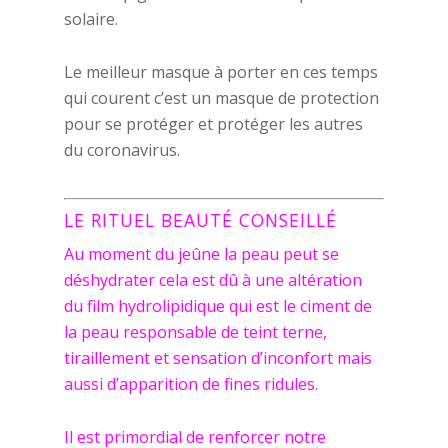
solaire.
Le meilleur masque à porter en ces temps
qui courent c’est un masque de protection
pour se protéger et protéger les autres
du coronavirus.
LE RITUEL BEAUTÉ CONSEILLÉ
Au moment du jeûne la peau peut se
déshydrater cela est dû à une altération
du film hydrolipidique qui est le ciment de
la peau responsable de teint terne,
tiraillement et sensation d’inconfort mais
aussi d’apparition de fines ridules.
Il est primordial de renforcer notre