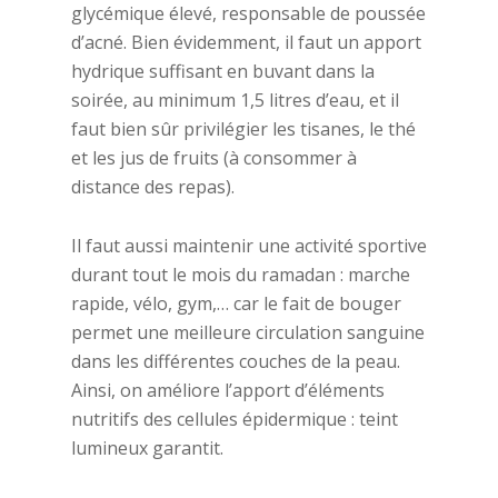
glycémique élevé, responsable de poussée
d’acné. Bien évidemment, il faut un apport
hydrique suffisant en buvant dans la
soirée, au minimum 1,5 litres d’eau, et il
faut bien sûr privilégier les tisanes, le thé
et les jus de fruits (à consommer à
distance des repas).
Il faut aussi maintenir une activité sportive
durant tout le mois du ramadan : marche
rapide, vélo, gym,… car le fait de bouger
permet une meilleure circulation sanguine
dans les différentes couches de la peau.
Ainsi, on améliore l’apport d’éléments
nutritifs des cellules épidermique : teint
lumineux garantit.