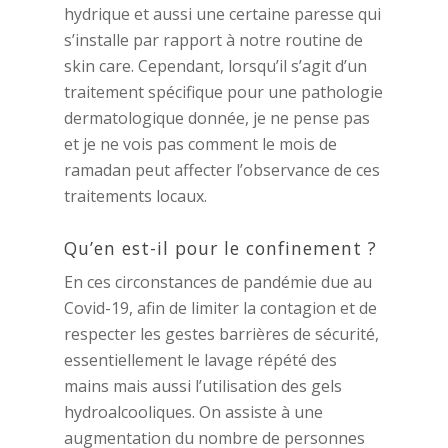
hydrique et aussi une certaine paresse qui
s’installe par rapport à notre routine de
skin care. Cependant, lorsqu’il s’agit d’un
traitement spécifique pour une pathologie
dermatologique donnée, je ne pense pas
et je ne vois pas comment le mois de
ramadan peut affecter l’observance de ces
traitements locaux.
Qu’en est-il pour le confinement ?
En ces circonstances de pandémie due au
Covid-19, afin de limiter la contagion et de
respecter les gestes barrières de sécurité,
essentiellement le lavage répété des
mains mais aussi l’utilisation des gels
hydroalcooliques. On assiste à une
augmentation du nombre de personnes