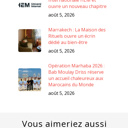
ouvre un nouveau chapitre
août 5, 2026
Marrakech : La Maison des
Rituels ouvre un écrin
dédié au bien-être
août 5, 2026
Opération Marhaba 2026 :
Bab Moulay Driss réserve
un accueil chaleureux aux
Marocains du Monde
août 5, 2026