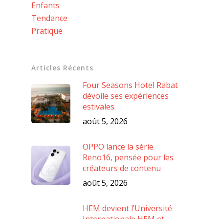
Enfants
Tendance
Pratique
Articles Récents
Four Seasons Hotel Rabat
dévoile ses expériences
estivales
août 5, 2026
OPPO lance la série
Reno16, pensée pour les
créateurs de contenu
août 5, 2026
HEM devient l’Université
Internationale HEM et