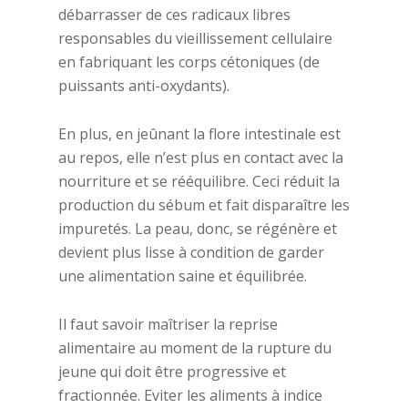
débarrasser de ces radicaux libres
responsables du vieillissement cellulaire
en fabriquant les corps cétoniques (de
puissants anti-oxydants).
En plus, en jeûnant la flore intestinale est
au repos, elle n’est plus en contact avec la
nourriture et se rééquilibre. Ceci réduit la
production du sébum et fait disparaître les
impuretés. La peau, donc, se régénère et
devient plus lisse à condition de garder
une alimentation saine et équilibrée.
Il faut savoir maîtriser la reprise
alimentaire au moment de la rupture du
jeune qui doit être progressive et
fractionnée. Eviter les aliments à indice