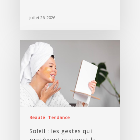
juillet 26, 2026
Beauté
Tendance
Soleil : les gestes qui
protègent vraiment la