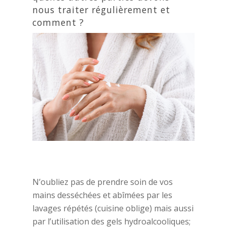
nous traiter régulièrement et
comment ?
N’oubliez pas de prendre soin de vos
mains desséchées et abîmées par les
lavages répétés (cuisine oblige) mais aussi
par l’utilisation des gels hydroalcooliques;