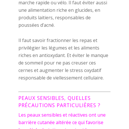
marche rapide ou vélo. Il faut éviter aussi
une alimentation riche en glucides, en
produits laitiers, responsables de
poussées d’acné.
Il faut savoir fractionner les repas et
privilégier les légumes et les aliments
riches en antioxydant. Et éviter le manque
de sommeil pour ne pas creuser ces
cernes et augmenter le stress oxydatif
responsable de viellessement cellulaire.
PEAUX SENSIBLES, QUELLES
PRÉCAUTIONS PARTICULIÈRES ?
Les peaux sensibles et réactives ont une
barrière cutanée altérée ce qui favorise