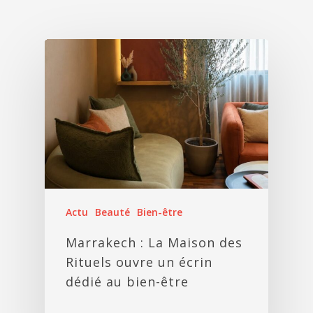
Actu
Beauté
Bien-être
Marrakech : La Maison des
Rituels ouvre un écrin
dédié au bien-être