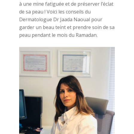
à une mine fatiguée et de préserver l’éclat
de sa peau ! Voici les conseils du
Dermatologue Dr Jaada Naoual pour
garder un beau teint et prendre soin de sa
peau pendant le mois du Ramadan.