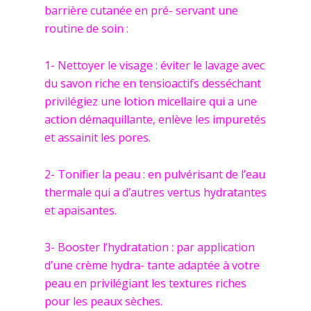
barrière cutanée en pré- servant une
routine de soin :
1- Nettoyer le visage : éviter le lavage avec
du savon riche en tensioactifs desséchant
privilégiez une lotion micellaire qui a une
action démaquillante, enlève les impuretés
et assainit les pores.
2- Tonifier la peau : en pulvérisant de l’eau
thermale qui a d’autres vertus hydratantes
et apaisantes.
3- Booster l’hydratation : par application
d’une crème hydra- tante adaptée à votre
peau en privilégiant les textures riches
pour les peaux sèches.