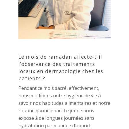
Le mois de ramadan affecte-t-il
l’observance des traitements
locaux en dermatologie chez les
patients ?
Pendant ce mois sacré, effectivement,
nous modifions notre hygiène de vie à
savoir nos habitudes alimentaires et notre
routine quotidienne. Le jeûne nous
expose à de longues journées sans
hydratation par manque d’apport