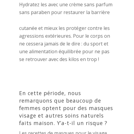
Hydratez les avec une crème sans parfum
sans paraben pour restaurer la barrière
cutanée et mieux les protéger contre les
agressions extérieures. Pour le corps on
ne cessera jamais de le dire : du sport et
une alimentation équilibrée pour ne pas
se retrouver avec des kilos en trop !
En cette période, nous
remarquons que beaucoup de
femmes optent pour des masques
visage et autres soins naturels
faits maison. Y’a-t-il un risque ?
Les recettes de masques pour le visage