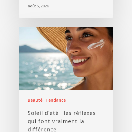
août 5, 2026
Beauté
Tendance
Soleil d’été : les réflexes
qui font vraiment la
différence