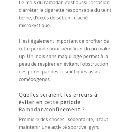
Le mois du ramadan c’est aussi l’occasion
d’arrêter la cigarette responsable du teint
terne, d’excès de sébum, d’acné
microkystique.
Il est également important de profiter de
cette période pour bénéficier du no make
up. Un mois sans maquillage permet à la
peau de respirer en évitant l’obstruction
des pores par des cosmétiques assez
comédogénes.
Quelles seraient les erreurs à
éviter en cette période
Ramadan/confinement ?
Première des choses : sédentarité, il faut
maintenir une activité sportive, gym,