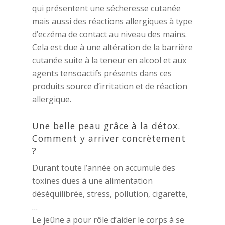
qui présentent une sécheresse cutanée
mais aussi des réactions allergiques à type
d’eczéma de contact au niveau des mains.
Cela est due à une altération de la barrière
cutanée suite à la teneur en alcool et aux
agents tensoactifs présents dans ces
produits source d’irritation et de réaction
allergique.
Une belle peau grâce à la détox.
Comment y arriver concrètement
?
Durant toute l’année on accumule des
toxines dues à une alimentation
déséquilibrée, stress, pollution, cigarette,
…
Le jeûne a pour rôle d’aider le corps à se