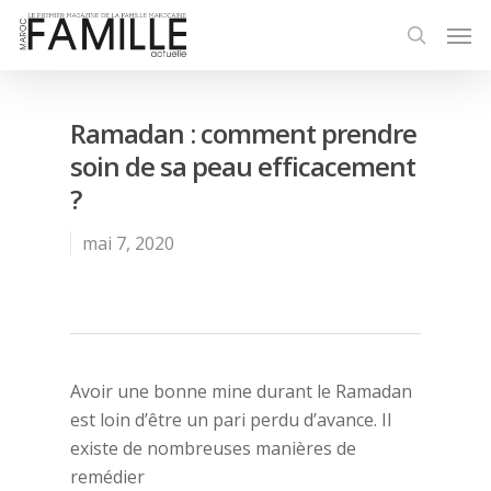
Ramadan : comment prendre
soin de sa peau efficacement
?
mai 7, 2020
Avoir une bonne mine durant le Ramadan
est loin d’être un pari perdu d’avance. Il
existe de nombreuses manières de
remédier