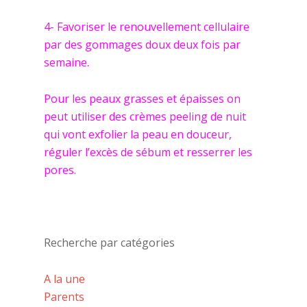
4- Favoriser le renouvellement cellulaire
par des gommages doux deux fois par
semaine.
Pour les peaux grasses et épaisses on
peut utiliser des crèmes peeling de nuit
qui vont exfolier la peau en douceur,
réguler l’excès de sébum et resserrer les
pores.
Recherche par catégories
A la une
Parents