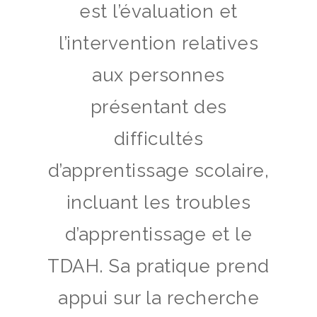
est l’évaluation et
l’intervention relatives
aux personnes
présentant des
difficultés
d’apprentissage scolaire,
incluant les troubles
d’apprentissage et le
TDAH. Sa pratique prend
appui sur la recherche