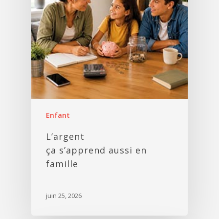
Enfant
L’argent
ça s’apprend aussi en
famille
juin 25, 2026