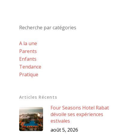
Recherche par catégories
A la une
Parents
Enfants
Tendance
Pratique
Articles Récents
Four Seasons Hotel Rabat
dévoile ses expériences
estivales
août 5, 2026