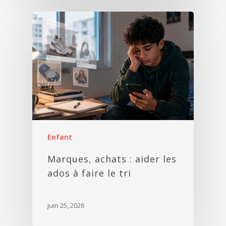
Enfant
Marques, achats : aider les
ados à faire le tri
juin 25, 2026