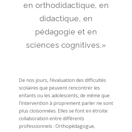
en orthodidactique, en
didactique, en
pédagogie et en
sciences cognitives.»
De nos jours, l’évaluation des difficultés
scolaires que peuvent rencontrer les
enfants ou les adolescents, de même que
l’intervention à proprement parler ne sont
plus cloisonnées. Elles se font en étroite
collaboration entre différents
professionnels : Orthopédagogue,