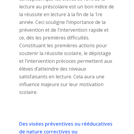
lecture au préscolaire est un bon indice de
la réussite en lecture à la fin de la 1re
année. Ceci souligne l’importance de la
prévention et de l’intervention rapide et
ce, dès les premières difficultés.
Constituant les premières actions pour
soutenir la réussite scolaire, le dépistage
et l’intervention précoces permettent aux
élèves d’atteindre des niveaux
satisfaisants en lecture. Cela aura une
influence majeure sur leur motivation
scolaire.
Des visées préventives ou rééducatives
de nature correctives ou