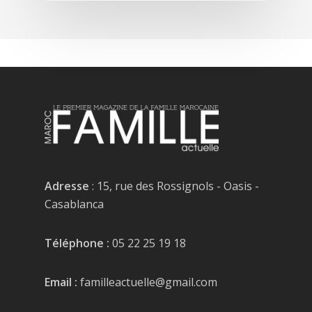
Adresse
: 15, rue des Rossignols - Oasis -
Casablanca
Téléphone :
05 22 25 19 18
Email :
familleactuelle@gmail.com