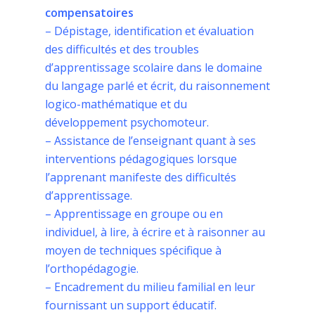
compensatoires
– Dépistage, identification et évaluation
des difficultés et des troubles
d’apprentissage scolaire dans le domaine
du langage parlé et écrit, du raisonnement
logico-mathématique et du
développement psychomoteur.
– Assistance de l’enseignant quant à ses
interventions pédagogiques lorsque
l’apprenant manifeste des difficultés
d’apprentissage.
– Apprentissage en groupe ou en
individuel, à lire, à écrire et à raisonner au
moyen de techniques spécifique à
l’orthopédagogie.
– Encadrement du milieu familial en leur
fournissant un support éducatif.