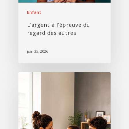
Enfant
L’argent à l’épreuve du
regard des autres
juin 25, 2026