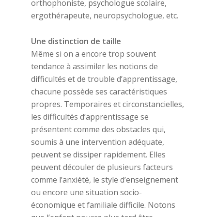
orthophoniste, psychologue scolaire,
ergothérapeute, neuropsychologue, etc.
Une distinction de taille
Même si on a encore trop souvent
tendance à assimiler les notions de
difficultés et de trouble d’apprentissage,
chacune possède ses caractéristiques
propres. Temporaires et circonstancielles,
les difficultés d’apprentissage se
présentent comme des obstacles qui,
soumis à une intervention adéquate,
peuvent se dissiper rapidement. Elles
peuvent découler de plusieurs facteurs
comme l’anxiété, le style d’enseignement
ou encore une situation socio-
économique et familiale difficile. Notons