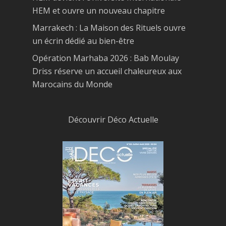
HEM et ouvre un nouveau chapitre
Marrakech : La Maison des Rituels ouvre
un écrin dédié au bien-être
Opération Marhaba 2026 : Bab Moulay
Driss réserve un accueil chaleureux aux
Marocains du Monde
Découvrir Déco Actuelle