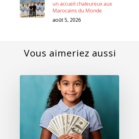
un accueil chaleureux aux
Marocains du Monde
août 5, 2026