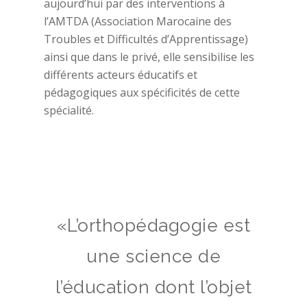
aujourd’hui par des interventions à
l’AMTDA (Association Marocaine des
Troubles et Difficultés d’Apprentissage)
ainsi que dans le privé, elle sensibilise les
différents acteurs éducatifs et
pédagogiques aux spécificités de cette
spécialité.
«L’orthopédagogie est
une science de
l’éducation dont l’objet