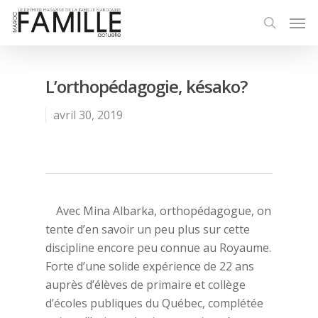
L’orthopédagogie, késako?
avril 30, 2019
Avec Mina Albarka, orthopédagogue, on
tente d’en savoir un peu plus sur cette
discipline encore peu connue au Royaume.
Forte d’une solide expérience de 22 ans
auprès d’élèves de primaire et collège
d’écoles publiques du Québec, complétée