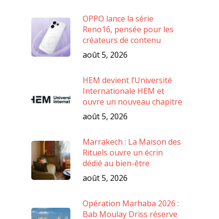
OPPO lance la série
Reno16, pensée pour les
créateurs de contenu
août 5, 2026
HEM devient l’Université
Internationale HEM et
ouvre un nouveau chapitre
août 5, 2026
Marrakech : La Maison des
Rituels ouvre un écrin
dédié au bien-être
août 5, 2026
Opération Marhaba 2026 :
Bab Moulay Driss réserve