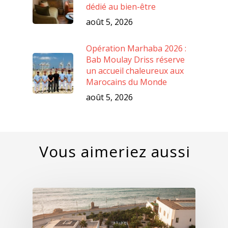
dédié au bien-être
août 5, 2026
Opération Marhaba 2026 :
Bab Moulay Driss réserve
un accueil chaleureux aux
Marocains du Monde
août 5, 2026