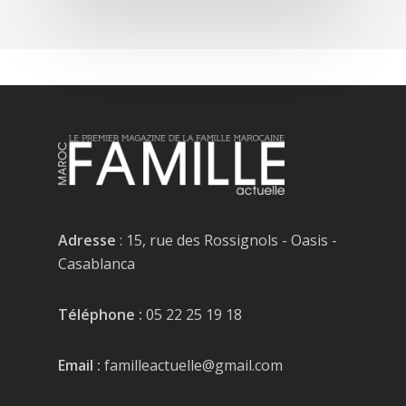
Adresse
: 15, rue des Rossignols - Oasis -
Casablanca
Téléphone :
05 22 25 19 18
Email :
familleactuelle@gmail.com