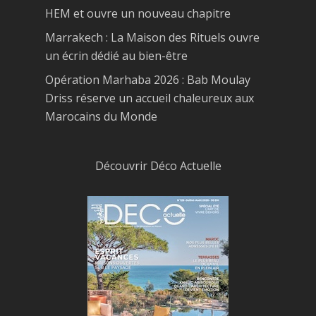
HEM et ouvre un nouveau chapitre
Marrakech : La Maison des Rituels ouvre
un écrin dédié au bien-être
Opération Marhaba 2026 : Bab Moulay
Driss réserve un accueil chaleureux aux
Marocains du Monde
Découvrir Déco Actuelle