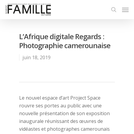
L’Afrique digitale Regards :
Photographie camerounaise
juin 18, 2019
Le nouvel espace d’art Project Space
rouvre ses portes au public avec une
nouvelle présentation de son exposition
inaugurale réunissant des œuvres de
vidéastes et photographes camerounais