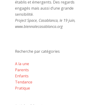
établis et émergents. Des regards
engagés mais aussi d’une grande
sensibilité.
Project Space, Casablanca, le 19 juin,
www.biennalecasablanca.org
Recherche par catégories
A la une
Parents
Enfants
Tendance
Pratique