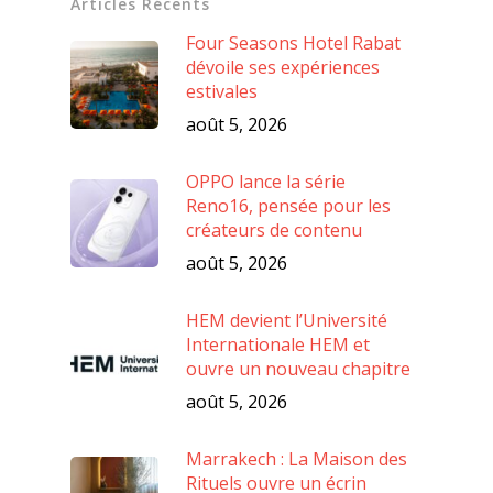
Articles Récents
Four Seasons Hotel Rabat
dévoile ses expériences
estivales
août 5, 2026
OPPO lance la série
Reno16, pensée pour les
créateurs de contenu
août 5, 2026
HEM devient l’Université
Internationale HEM et
ouvre un nouveau chapitre
août 5, 2026
Marrakech : La Maison des
Rituels ouvre un écrin