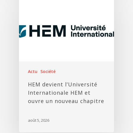
Actu
Société
HEM devient l’Université
Internationale HEM et
ouvre un nouveau chapitre
août 5, 2026