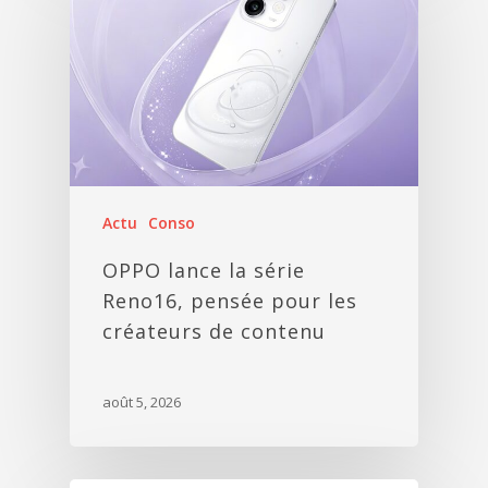
Actu
Conso
OPPO lance la série
Reno16, pensée pour les
créateurs de contenu
août 5, 2026