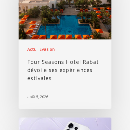
Actu
Evasion
Four Seasons Hotel Rabat
dévoile ses expériences
estivales
août 5, 2026