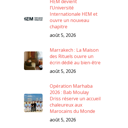
HEM devient
l’Université
Internationale HEM et
ouvre un nouveau
chapitre
août 5, 2026
Marrakech : La Maison
des Rituels ouvre un
écrin dédié au bien-être
août 5, 2026
Opération Marhaba
2026 : Bab Moulay
Driss réserve un accueil
chaleureux aux
Marocains du Monde
août 5, 2026