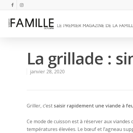
La grillade : s
janvier 28, 2020
Griller, c’est
saisir rapidement une viande à feu
Ce mode de cuisson est à réserver aux viandes
températures élevées. Le bœuf et l’agneau supp