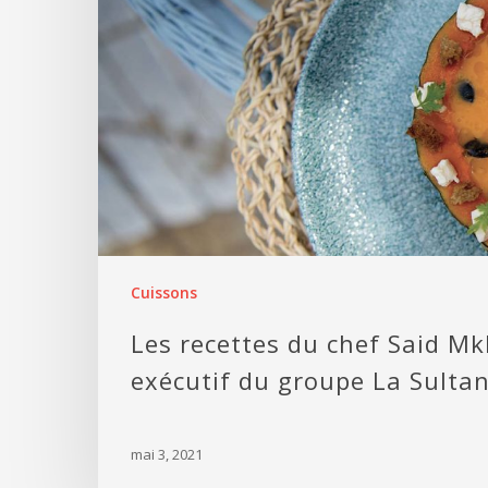
Cuissons
Les recettes du chef Said Mk
exécutif du groupe La Sulta
mai 3, 2021