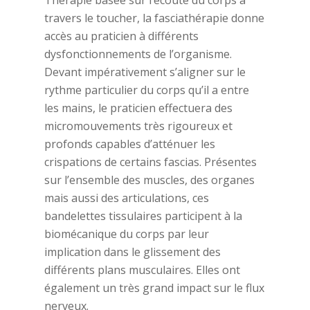
Thérapie basée sur l’écoute du corps à
travers le toucher, la fasciathérapie donne
accès au praticien à différents
dysfonctionnements de l’organisme.
Devant impérativement s’aligner sur le
rythme particulier du corps qu’il a entre
les mains, le praticien effectuera des
micromouvements très rigoureux et
profonds capables d’atténuer les
crispations de certains fascias. Présentes
sur l’ensemble des muscles, des organes
mais aussi des articulations, ces
bandelettes tissulaires participent à la
biomécanique du corps par leur
implication dans le glissement des
différents plans musculaires. Elles ont
également un très grand impact sur le flux
nerveux.