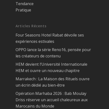
Tendance
Pratique
Articles Récents
Four Seasons Hotel Rabat dévoile ses
expériences estivales
OPPO lance la série Reno16, pensée pour
les créateurs de contenu
HEM devient l’Université Internationale
HEM et ouvre un nouveau chapitre
Marrakech : La Maison des Rituels ouvre
un écrin dédié au bien-être
Opération Marhaba 2026 : Bab Moulay
Driss réserve un accueil chaleureux aux
Marocains du Monde