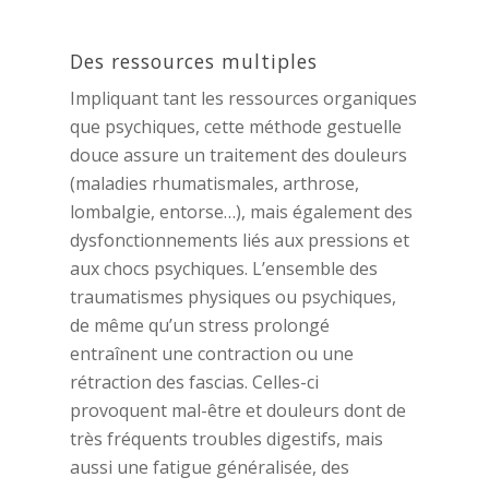
Des ressources multiples
Impliquant tant les ressources organiques
que psychiques, cette méthode gestuelle
douce assure un traitement des douleurs
(maladies rhumatismales, arthrose,
lombalgie, entorse…), mais également des
dysfonctionnements liés aux pressions et
aux chocs psychiques. L’ensemble des
traumatismes physiques ou psychiques,
de même qu’un stress prolongé
entraînent une contraction ou une
rétraction des fascias. Celles-ci
provoquent mal-être et douleurs dont de
très fréquents troubles digestifs, mais
aussi une fatigue généralisée, des