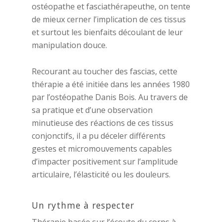
ostéopathe et fasciathérapeuthe, on tente
de mieux cerner l’implication de ces tissus
et surtout les bienfaits découlant de leur
manipulation douce.
Recourant au toucher des fascias, cette
thérapie a été initiée dans les années 1980
par l’ostéopathe Danis Bois. Au travers de
sa pratique et d’une observation
minutieuse des réactions de ces tissus
conjonctifs, il a pu déceler différents
gestes et micromouvements capables
d’impacter positivement sur l’amplitude
articulaire, l’élasticité ou les douleurs.
Un rythme à respecter