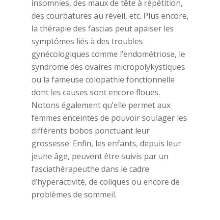
insomnies, des maux de tête à répétition,
des courbatures au réveil, etc. Plus encore,
la thérapie des fascias peut apaiser les
symptômes liés à des troubles
gynécologiques comme l’endométriose, le
syndrome des ovaires micropolykystiques
ou la fameuse colopathie fonctionnelle
dont les causes sont encore floues.
Notons également qu’elle permet aux
femmes enceintes de pouvoir soulager les
différents bobos ponctuant leur
grossesse. Enfin, les enfants, depuis leur
jeune âge, peuvent être suivis par un
fasciathérapeuthe dans le cadre
d’hyperactivité, de coliques ou encore de
problèmes de sommeil.