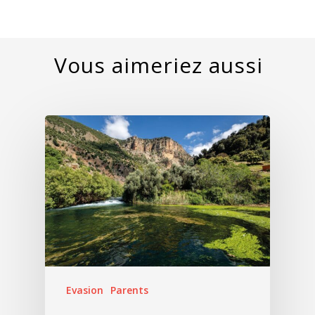
Evasion
Parents