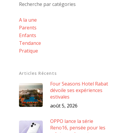
Recherche par catégories
A la une
Parents
Enfants
Tendance
Pratique
Articles Récents
Four Seasons Hotel Rabat
dévoile ses expériences
estivales
août 5, 2026
OPPO lance la série
Reno16, pensée pour les