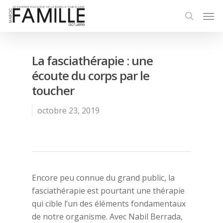
La fasciathérapie : une
écoute du corps par le
toucher
octobre 23, 2019
Encore peu connue du grand public, la
fasciathérapie est pourtant une thérapie
qui cible l’un des éléments fondamentaux
de notre organisme. Avec Nabil Berrada,