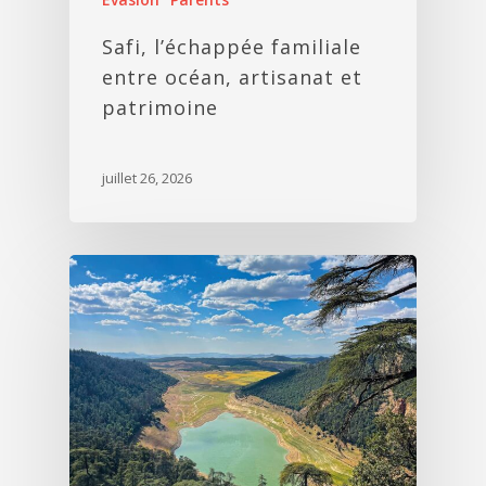
Safi, l’échappée familiale
entre océan, artisanat et
patrimoine
juillet 26, 2026