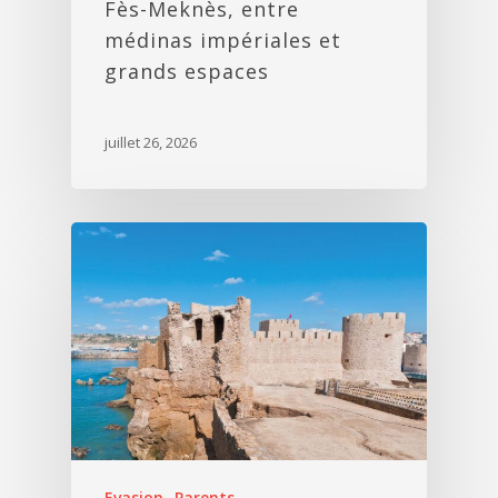
Fès-Meknès, entre
médinas impériales et
grands espaces
juillet 26, 2026
Evasion
Parents