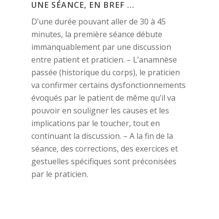
UNE SÉANCE, EN BREF …
D’une durée pouvant aller de 30 à 45
minutes, la première séance débute
immanquablement par une discussion
entre patient et praticien. – L’anamnèse
passée (historique du corps), le praticien
va confirmer certains dysfonctionnements
évoqués par le patient de même qu’il va
pouvoir en souligner les causes et les
implications par le toucher, tout en
continuant la discussion. – A la fin de la
séance, des corrections, des exercices et
gestuelles spécifiques sont préconisées
par le praticien.