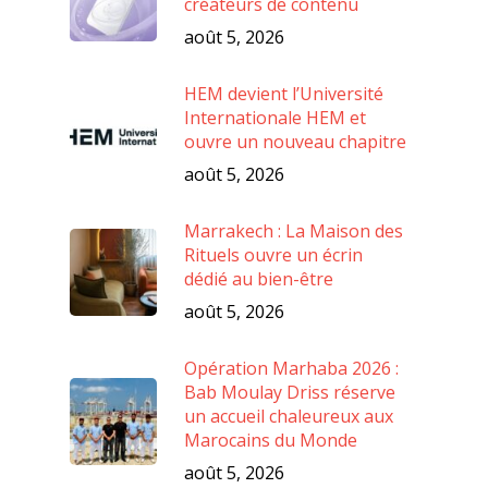
créateurs de contenu
août 5, 2026
HEM devient l’Université
Internationale HEM et
ouvre un nouveau chapitre
août 5, 2026
Marrakech : La Maison des
Rituels ouvre un écrin
dédié au bien-être
août 5, 2026
Opération Marhaba 2026 :
Bab Moulay Driss réserve
un accueil chaleureux aux
Marocains du Monde
août 5, 2026