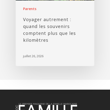
Parents
Voyager autrement :
quand les souvenirs
comptent plus que les
kilomètres
juillet 26, 2026