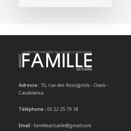
Adresse
: 15, rue des Rossignols - Oasis -
Casablanca
Téléphone :
05 22 25 19 18
Email :
familleactuelle@gmail.com