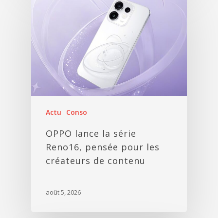
Actu
Conso
OPPO lance la série
Reno16, pensée pour les
créateurs de contenu
août 5, 2026