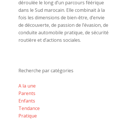
déroulée le long d’un parcours féérique
dans le Sud marocain. Elle combinait à la
fois les dimensions de bien-être, d’envie
de découverte, de passion de l’évasion, de
conduite automobile pratique, de sécurité
routière et d’actions sociales.
Recherche par catégories
A la une
Parents
Enfants
Tendance
Pratique