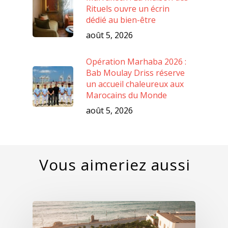
Rituels ouvre un écrin
dédié au bien-être
août 5, 2026
Opération Marhaba 2026 :
Bab Moulay Driss réserve
un accueil chaleureux aux
Marocains du Monde
août 5, 2026