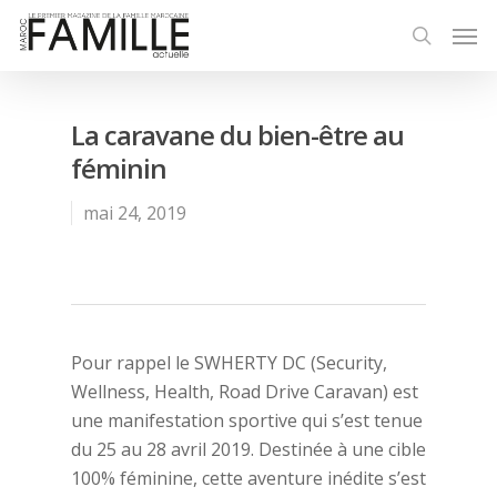
La caravane du bien-être au
féminin
mai 24, 2019
Pour rappel le SWHERTY DC (Security,
Wellness, Health, Road Drive Caravan) est
une manifestation sportive qui s’est tenue
du 25 au 28 avril 2019. Destinée à une cible
100% féminine, cette aventure inédite s’est