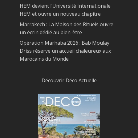
HEM devient l’Université Internationale
HEM et ouvre un nouveau chapitre
Marrakech : La Maison des Rituels ouvre
un écrin dédié au bien-être
Opération Marhaba 2026 : Bab Moulay
Driss réserve un accueil chaleureux aux
Marocains du Monde
Découvrir Déco Actuelle