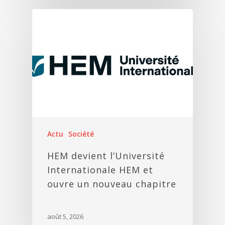
Actu
Société
HEM devient l’Université
Internationale HEM et
ouvre un nouveau chapitre
août 5, 2026