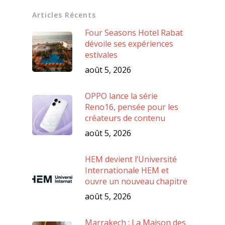
Articles Récents
Four Seasons Hotel Rabat
dévoile ses expériences
estivales
août 5, 2026
OPPO lance la série
Reno16, pensée pour les
créateurs de contenu
août 5, 2026
HEM devient l’Université
Internationale HEM et
ouvre un nouveau chapitre
août 5, 2026
Marrakech : La Maison des