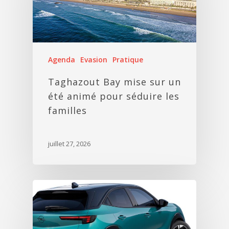
Agenda
Evasion
Pratique
Taghazout Bay mise sur un
été animé pour séduire les
familles
juillet 27, 2026