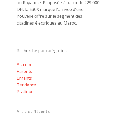
au Royaume. Proposée à partir de 229 000
DH, la E30X marque l’arrivée d’une
nouvelle offre sur le segment des
citadines électriques au Maroc.
Recherche par catégories
A la une
Parents
Enfants
Tendance
Pratique
Articles Récents