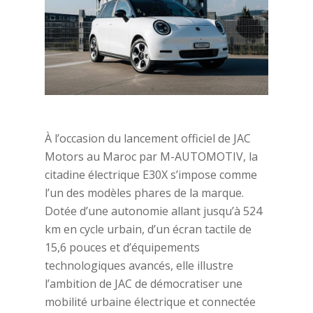
À l’occasion du lancement officiel de JAC
Motors au Maroc par M-AUTOMOTIV, la
citadine électrique E30X s’impose comme
l’un des modèles phares de la marque.
Dotée d’une autonomie allant jusqu’à 524
km en cycle urbain, d’un écran tactile de
15,6 pouces et d’équipements
technologiques avancés, elle illustre
l’ambition de JAC de démocratiser une
mobilité urbaine électrique et connectée