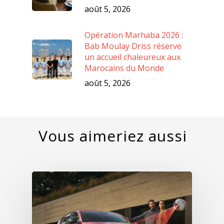
août 5, 2026
Opération Marhaba 2026 :
Bab Moulay Driss réserve
un accueil chaleureux aux
Marocains du Monde
août 5, 2026