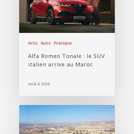
Actu
Auto
Pratique
Alfa Romeo Tonale : le SUV
italien arrive au Maroc
août 4, 2026