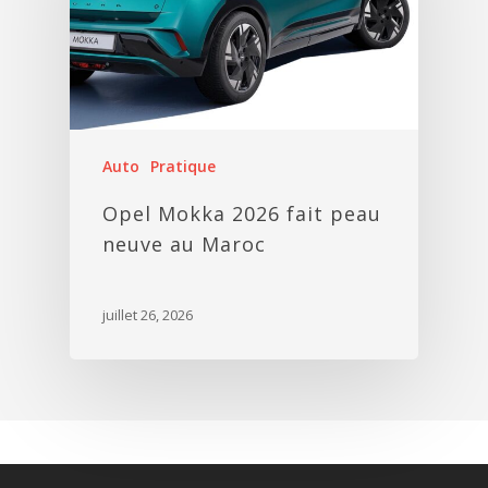
Auto
Pratique
Opel Mokka 2026 fait peau
neuve au Maroc
juillet 26, 2026