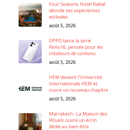
Four Seasons Hotel Rabat
dévoile ses expériences
estivales
août 5, 2026
OPPO lance la série
Reno16, pensée pour les
créateurs de contenu
août 5, 2026
HEM devient l’Université
Internationale HEM et
ouvre un nouveau chapitre
août 5, 2026
Marrakech : La Maison des
Rituels ouvre un écrin
dédié au bien-être