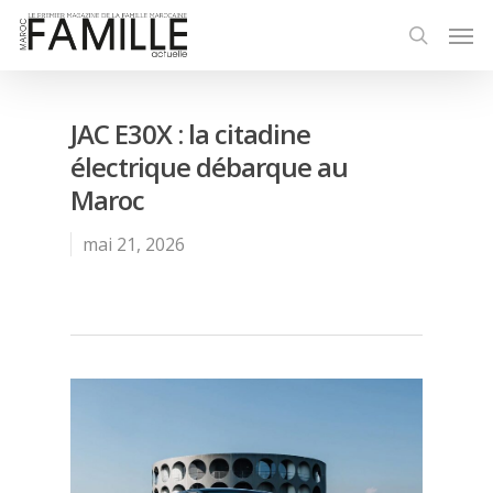
JAC E30X : la citadine
électrique débarque au
Maroc
mai 21, 2026