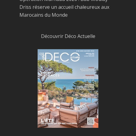
Driss réserve un accueil chaleureux aux
Marocains du Monde
Découvrir Déco Actuelle