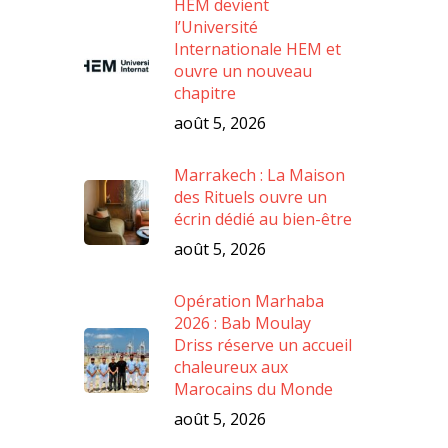
HEM devient
l’Université
Internationale HEM et
ouvre un nouveau
chapitre
août 5, 2026
Marrakech : La Maison
des Rituels ouvre un
écrin dédié au bien-être
août 5, 2026
Opération Marhaba
2026 : Bab Moulay
Driss réserve un accueil
chaleureux aux
Marocains du Monde
août 5, 2026