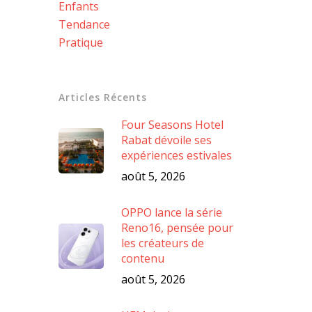
Enfants
Tendance
Pratique
Articles Récents
Four Seasons Hotel
Rabat dévoile ses
expériences estivales
août 5, 2026
OPPO lance la série
Reno16, pensée pour
les créateurs de
contenu
août 5, 2026