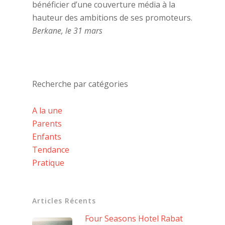
bénéficier d’une couverture média à la
hauteur des ambitions de ses promoteurs.
Berkane, le 31 mars
Recherche par catégories
A la une
Parents
Enfants
Tendance
Pratique
Articles Récents
Four Seasons Hotel Rabat