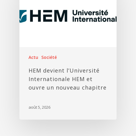
Actu
Société
HEM devient l’Université
Internationale HEM et
ouvre un nouveau chapitre
août 5, 2026