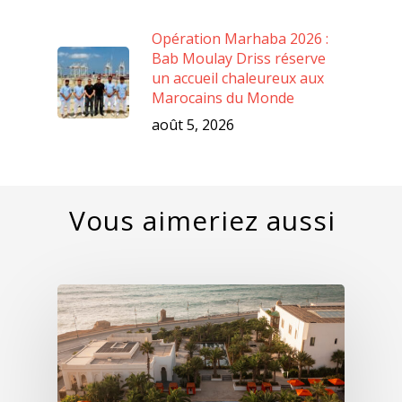
Opération Marhaba 2026 :
Bab Moulay Driss réserve
un accueil chaleureux aux
Marocains du Monde
août 5, 2026