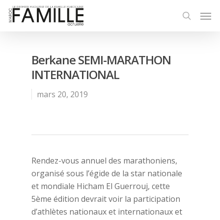
Berkane SEMI-MARATHON
INTERNATIONAL
mars 20, 2019
Rendez-vous annuel des marathoniens,
organisé sous l’égide de la star nationale
et mondiale Hicham El Guerrouj, cette
5ème édition devrait voir la participation
d’athlètes nationaux et internationaux et