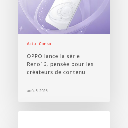
Actu
Conso
OPPO lance la série
Reno16, pensée pour les
créateurs de contenu
août 5, 2026