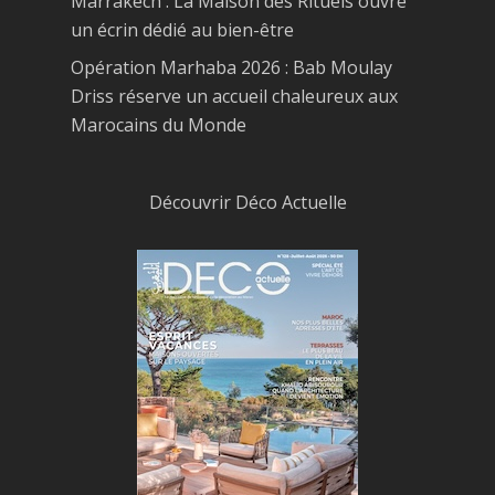
Marrakech : La Maison des Rituels ouvre
un écrin dédié au bien-être
Opération Marhaba 2026 : Bab Moulay
Driss réserve un accueil chaleureux aux
Marocains du Monde
Découvrir Déco Actuelle