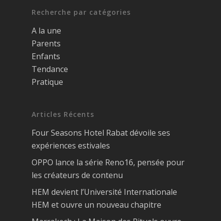
Recherche par catégories
A la une
Parents
Enfants
Tendance
Pratique
Articles Récents
Four Seasons Hotel Rabat dévoile ses
expériences estivales
OPPO lance la série Reno16, pensée pour
les créateurs de contenu
HEM devient l’Université Internationale
HEM et ouvre un nouveau chapitre