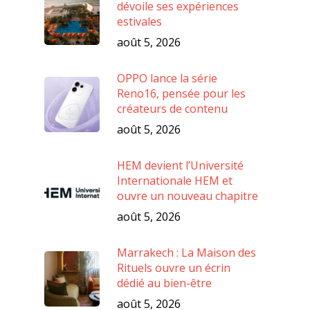
dévoile ses expériences
estivales
août 5, 2026
OPPO lance la série
Reno16, pensée pour les
créateurs de contenu
août 5, 2026
HEM devient l’Université
Internationale HEM et
ouvre un nouveau chapitre
août 5, 2026
Marrakech : La Maison des
Rituels ouvre un écrin
dédié au bien-être
août 5, 2026