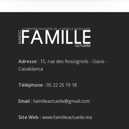
Adresse
: 15, rue des Rossignols - Oasis -
Casablanca
Téléphone :
05 22 25 19 18
Email :
familleactuelle@gmail.com
Site Web :
www.familleactuelle.ma