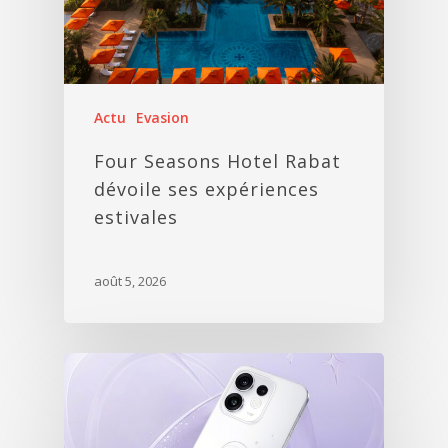
Actu
Evasion
Four Seasons Hotel Rabat
dévoile ses expériences
estivales
août 5, 2026