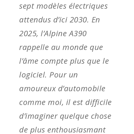
sept modèles électriques
attendus d’ici 2030. En
2025, l’Alpine A390
rappelle au monde que
l’âme compte plus que le
logiciel. Pour un
amoureux d’automobile
comme moi, il est difficile
d’imaginer quelque chose
de plus enthousiasmant