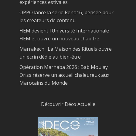
expériences estivales
OPPO lance la série Reno16, pensée pour
les créateurs de contenu
HEM devient l’Université Internationale
HEM et ouvre un nouveau chapitre
Marrakech : La Maison des Rituels ouvre
un écrin dédié au bien-être
Opération Marhaba 2026 : Bab Moulay
Driss réserve un accueil chaleureux aux
Marocains du Monde
Découvrir Déco Actuelle