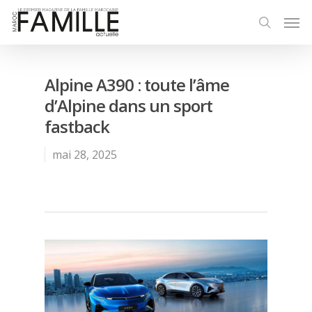
Alpine A390 : toute l’âme
d’Alpine dans un sport
fastback
mai 28, 2025