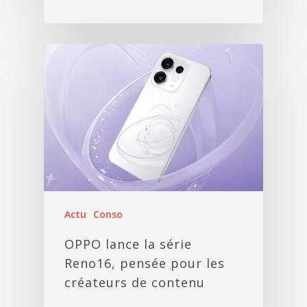
Actu
Conso
OPPO lance la série
Reno16, pensée pour les
créateurs de contenu