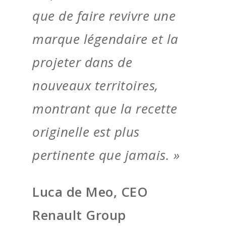
que de faire revivre une
marque légendaire et la
projeter dans de
nouveaux territoires,
montrant que la recette
originelle est plus
pertinente que jamais. »
Luca de Meo, CEO
Renault Group