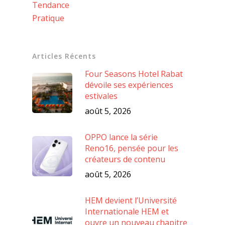
Tendance
Pratique
Articles Récents
Four Seasons Hotel Rabat
dévoile ses expériences
estivales
août 5, 2026
OPPO lance la série
Reno16, pensée pour les
créateurs de contenu
août 5, 2026
HEM devient l’Université
Internationale HEM et
ouvre un nouveau chapitre