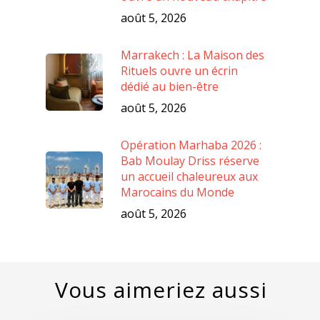
août 5, 2026
Marrakech : La Maison des
Rituels ouvre un écrin
dédié au bien-être
août 5, 2026
Opération Marhaba 2026 :
Bab Moulay Driss réserve
un accueil chaleureux aux
Marocains du Monde
août 5, 2026