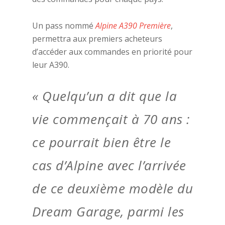
Un pass nommé
Alpine A390 Première
,
permettra aux premiers acheteurs
d’accéder aux commandes en priorité pour
leur A390.
« Quelqu’un a dit que la
vie commençait à 70 ans :
ce pourrait bien être le
cas d’Alpine avec l’arrivée
de ce deuxième modèle du
Dream Garage, parmi les