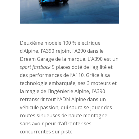
Deuxième modèle 100 % électrique
d’Alpine, l’A390 rejoint l’A290 dans le
Dream Garage de la marque. L’A390 est un
sport fastback
5 places doté de l’agilité et
des performances de l’A110. Grâce à sa
technologie embarquée, ses 3 moteurs et
la magie de l’ingénierie Alpine, l’A390
retranscrit tout l’ADN Alpine dans un
véhicule passion, qui saura se jouer des
routes sinueuses de haute montagne
sans avoir peur d’affronter ses
concurrentes sur piste.