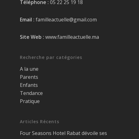
Téléphone :
05 22 25 19 18
Email :
familleactuelle@gmail.com
Site Web :
www.familleactuelle.ma
Recherche par catégories
A la une
Parents
Enfants
Tendance
Pratique
Articles Récents
Four Seasons Hotel Rabat dévoile ses