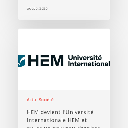
août 5, 2026
Actu
Société
HEM devient l’Université
Internationale HEM et