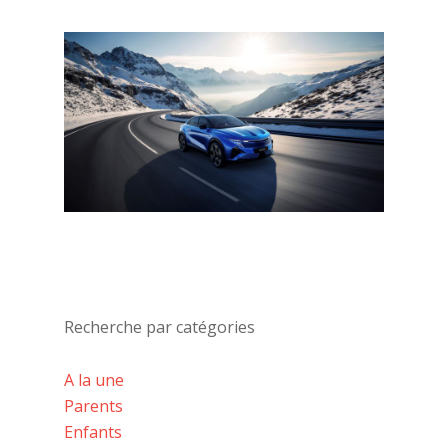
Recherche par catégories
A la une
Parents
Enfants