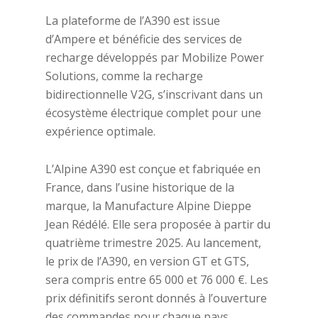
La plateforme de l’A390 est issue
d’Ampere et bénéficie des services de
recharge développés par Mobilize Power
Solutions, comme la recharge
bidirectionnelle V2G, s’inscrivant dans un
écosystème électrique complet pour une
expérience optimale.
L’Alpine A390 est conçue et fabriquée en
France, dans l’usine historique de la
marque, la Manufacture Alpine Dieppe
Jean Rédélé. Elle sera proposée à partir du
quatrième trimestre 2025. Au lancement,
le prix de l’A390, en version GT et GTS,
sera compris entre 65 000 et 76 000 €. Les
prix définitifs seront donnés à l’ouverture
des commandes pour chaque pays.