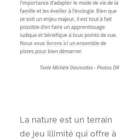
l’importance d’adapter le mode de vie de la
famille et les éveiller à l’écologie. Bien que
ce soit un enjeu majeur, il est tout à fait
possible d’en faire un apprentissage
ludique et bénéfique à tous points de vue.
Nous vous livrons ici un ensemble de
pistes pour bien démarrer.
Texte Michèle Desmottes · Photos DR
La nature est un terrain
de jeu illimité qui offre à