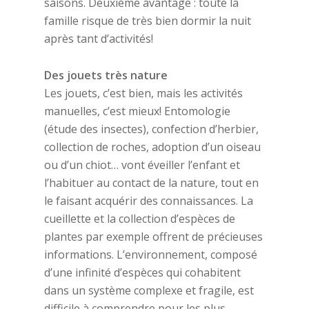
saisons. Deuxième avantage : toute la
famille risque de très bien dormir la nuit
après tant d’activités!
Des jouets très nature
Les jouets, c’est bien, mais les activités
manuelles, c’est mieux! Entomologie
(étude des insectes), confection d’herbier,
collection de roches, adoption d’un oiseau
ou d’un chiot… vont éveiller l’enfant et
l’habituer au contact de la nature, tout en
le faisant acquérir des connaissances. La
cueillette et la collection d’espèces de
plantes par exemple offrent de précieuses
informations. L’environnement, composé
d’une infinité d’espèces qui cohabitent
dans un système complexe et fragile, est
difficile à comprendre pour les plus