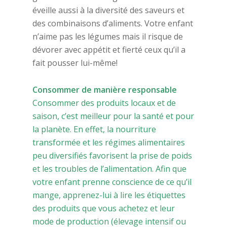
éveille aussi à la diversité des saveurs et
des combinaisons d’aliments. Votre enfant
n’aime pas les légumes mais il risque de
dévorer avec appétit et fierté ceux qu’il a
fait pousser lui-même!
Consommer de manière responsable
Consommer des produits locaux et de
saison, c’est meilleur pour la santé et pour
la planète. En effet, la nourriture
transformée et les régimes alimentaires
peu diversifiés favorisent la prise de poids
et les troubles de l’alimentation. Afin que
votre enfant prenne conscience de ce qu’il
mange, apprenez-lui à lire les étiquettes
des produits que vous achetez et leur
mode de production (élevage intensif ou