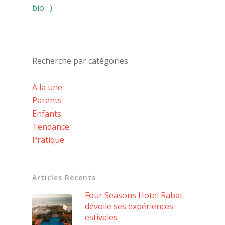
bio…).
Recherche par catégories
A la une
Parents
Enfants
Tendance
Pratique
Articles Récents
Four Seasons Hotel Rabat
dévoile ses expériences
estivales