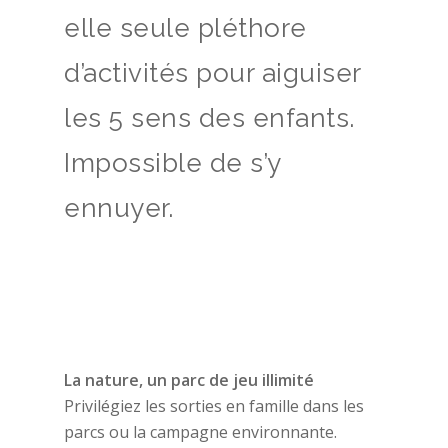
elle seule pléthore
d’activités pour aiguiser
les 5 sens des enfants.
Impossible de s’y
ennuyer.
La nature, un parc de jeu illimité
Privilégiez les sorties en famille dans les
parcs ou la campagne environnante.