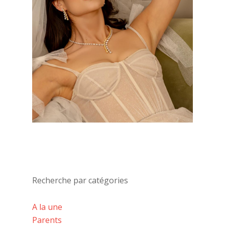
Recherche par catégories
A la une
Parents