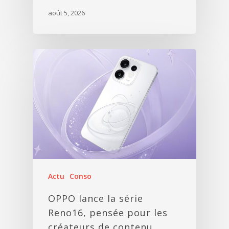
août 5, 2026
Actu
Conso
OPPO lance la série
Reno16, pensée pour les
créateurs de contenu