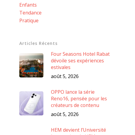
Enfants
Tendance
Pratique
Articles Récents
Four Seasons Hotel Rabat
dévoile ses expériences
estivales
août 5, 2026
OPPO lance la série
Reno16, pensée pour les
créateurs de contenu
août 5, 2026
HEM devient l’Université