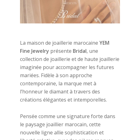
La maison de joaillerie marocaine
YEM
Fine Jewelry
présente
Bridal
, une
collection de joaillerie et de haute joaillerie
imaginée pour accompagner les futures
mariées. Fidèle à son approche
contemporaine, la marque met à
l’honneur le diamant à travers des
créations élégantes et intemporelles.
Pensée comme une signature forte dans
le paysage joaillier marocain, cette
nouvelle ligne allie sophistication et