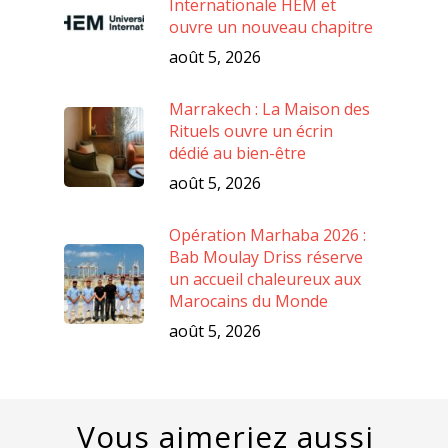
Internationale HEM et
ouvre un nouveau chapitre
août 5, 2026
Marrakech : La Maison des
Rituels ouvre un écrin
dédié au bien-être
août 5, 2026
Opération Marhaba 2026 :
Bab Moulay Driss réserve
un accueil chaleureux aux
Marocains du Monde
août 5, 2026