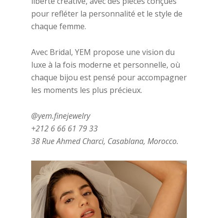
liberté créative, avec des pièces conçues
pour refléter la personnalité et le style de
chaque femme.
Avec Bridal, YEM propose une vision du
luxe à la fois moderne et personnelle, où
chaque bijou est pensé pour accompagner
les moments les plus précieux.
@yem.finejewelry
+212 6 66 61 79 33
38 Rue Ahmed Charci, Casablana, Morocco.