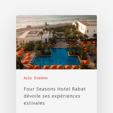
Actu
Evasion
Four Seasons Hotel Rabat
dévoile ses expériences
estivales