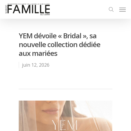
YEM dévoile « Bridal », sa
nouvelle collection dédiée
aux mariées
juin 12, 2026