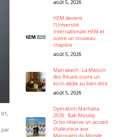
août 5, 2026
HEM devient
l’Université
Internationale HEM et
ouvre un nouveau
chapitre
août 5, 2026
Marrakech : La Maison
des Rituels ouvre un
écrin dédié au bien-être
août 5, 2026
Opération Marhaba
 R1,
2026 : Bab Moulay
Driss réserve un accueil
chaleureux aux
e par
Marocains du Monde