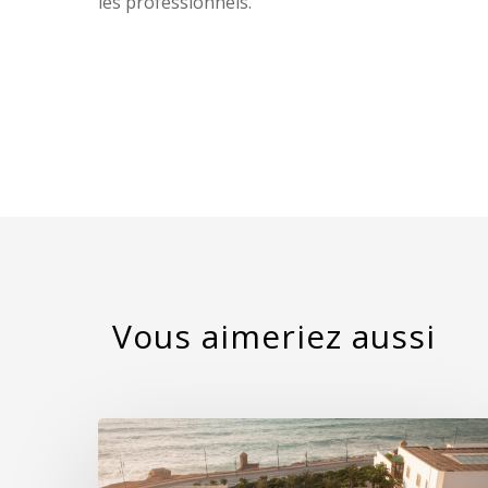
les professionnels.