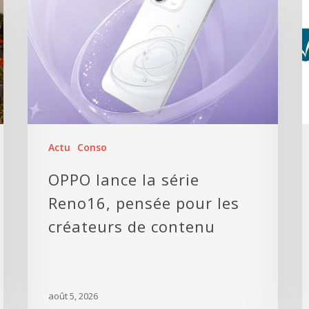
Actu
Conso
OPPO lance la série
Reno16, pensée pour les
créateurs de contenu
août 5, 2026