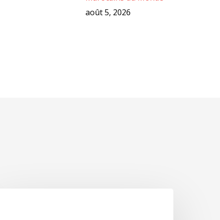
août 5, 2026