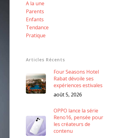
A la une
Parents
Enfants
Tendance
Pratique
Articles Récents
Four Seasons Hotel
Rabat dévoile ses
expériences estivales
août 5, 2026
OPPO lance la série
Reno16, pensée pour
les créateurs de
contenu