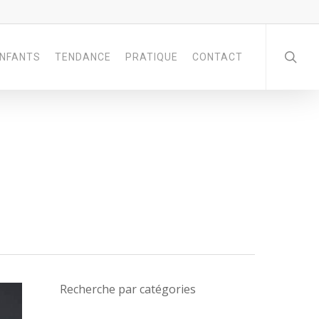
NFANTS
TENDANCE
PRATIQUE
CONTACT
Recherche par catégories