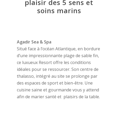
plaisir des 5 sens et
soins marins
Agadir Sea & Spa
Situé face à l’océan Atlantique, en bordure
d’une impressionnante plage de sable fin,
ce luxueux Resort offre les conditions
idéales pour se ressourcer. Son centre de
thalasso, intégré au site se prolonge par
des espaces de sport et bien-être. Une
cuisine saine et gourmande vous y attend
afin de marier santé et plaisirs de la table.