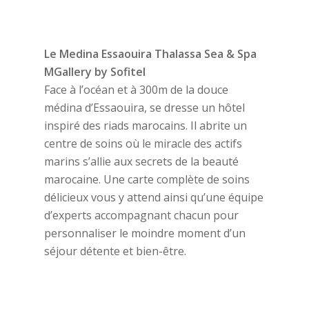
Le Medina Essaouira Thalassa Sea & Spa
MGallery by Sofitel
Face à l’océan et à 300m de la douce
médina d’Essaouira, se dresse un hôtel
inspiré des riads marocains. Il abrite un
centre de soins où le miracle des actifs
marins s’allie aux secrets de la beauté
marocaine. Une carte complète de soins
délicieux vous y attend ainsi qu’une équipe
d’experts accompagnant chacun pour
personnaliser le moindre moment d’un
séjour détente et bien-être.