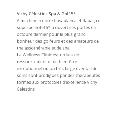
Vichy Célestins Spa & Golf 5*
A mi-chemin entre Casablanca et Rabat, ce
superbe hôtel 5* a ouvert ses portes en
octobre dernier pour le plus grand
bonheur des golfeurs et des amateurs de
thalassothérapie et de spa.
La Wellness Clinic est un lieu de
ressourcement et de bien-être
exceptionnel où un très large éventail de
soins sont prodigués par des thérapeutes
formés aux protocoles d’excellence Vichy
Célestins.