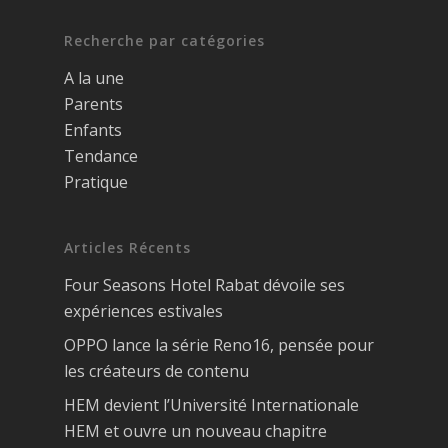
Recherche par catégories
A la une
Parents
Enfants
Tendance
Pratique
Articles Récents
Four Seasons Hotel Rabat dévoile ses
expériences estivales
OPPO lance la série Reno16, pensée pour
les créateurs de contenu
HEM devient l’Université Internationale
HEM et ouvre un nouveau chapitre