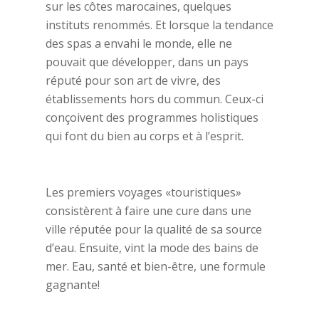
sur les côtes marocaines, quelques
instituts renommés. Et lorsque la tendance
des spas a envahi le monde, elle ne
pouvait que développer, dans un pays
réputé pour son art de vivre, des
établissements hors du commun. Ceux-ci
conçoivent des programmes holistiques
qui font du bien au corps et à l’esprit.
Les premiers voyages «touristiques»
consistèrent à faire une cure dans une
ville réputée pour la qualité de sa source
d’eau. Ensuite, vint la mode des bains de
mer. Eau, santé et bien-être, une formule
gagnante!