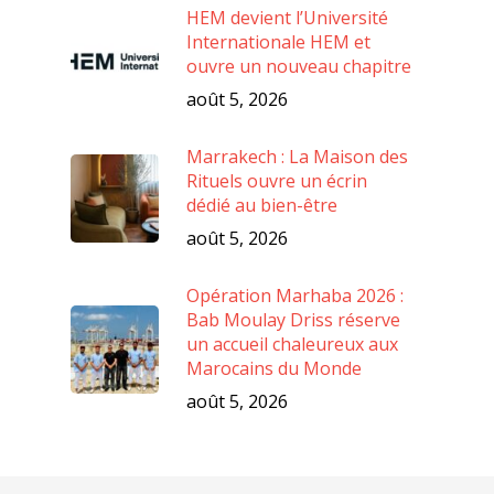
HEM devient l’Université
Internationale HEM et
ouvre un nouveau chapitre
août 5, 2026
Marrakech : La Maison des
Rituels ouvre un écrin
dédié au bien-être
août 5, 2026
Opération Marhaba 2026 :
Bab Moulay Driss réserve
un accueil chaleureux aux
Marocains du Monde
août 5, 2026