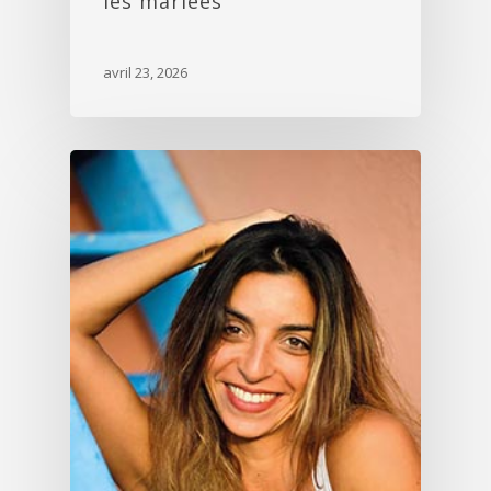
les mariées
avril 23, 2026