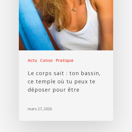
Actu
Conso
Pratique
Le corps sait : ton bassin,
ce temple où tu peux te
déposer pour être
mars 27, 2026