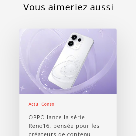
Actu
Conso
OPPO lance la série
Reno16, pensée pour les
créateurs de contenu