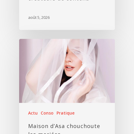
août 5, 2026
Actu
Conso
Pratique
Maison d’Asa chouchoute