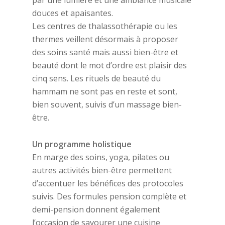
par une lumière et une ambiance musicale
douces et apaisantes.
Les centres de thalassothérapie ou les
thermes veillent désormais à proposer
des soins santé mais aussi bien-être et
beauté dont le mot d’ordre est plaisir des
cinq sens. Les rituels de beauté du
hammam ne sont pas en reste et sont,
bien souvent, suivis d’un massage bien-
être.
Un programme holistique
En marge des soins, yoga, pilates ou
autres activités bien-être permettent
d’accentuer les bénéfices des protocoles
suivis. Des formules pension complète et
demi-pension donnent également
l’occasion de savourer une cuisine