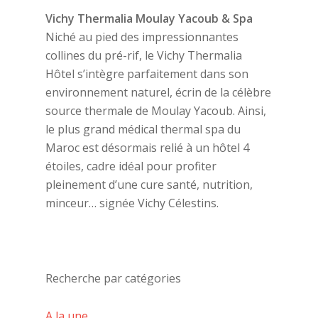
Vichy Thermalia Moulay Yacoub & Spa
Niché au pied des impressionnantes
collines du pré-rif, le Vichy Thermalia
Hôtel s’intègre parfaitement dans son
environnement naturel, écrin de la célèbre
source thermale de Moulay Yacoub. Ainsi,
le plus grand médical thermal spa du
Maroc est désormais relié à un hôtel 4
étoiles, cadre idéal pour profiter
pleinement d’une cure santé, nutrition,
minceur… signée Vichy Célestins.
Recherche par catégories
A la une