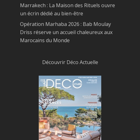
Marrakech : La Maison des Rituels ouvre
un écrin dédié au bien-être
Opération Marhaba 2026 : Bab Moulay
Driss réserve un accueil chaleureux aux
Marocains du Monde
Découvrir Déco Actuelle