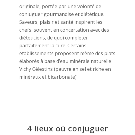
originale, portée par une volonté de
conjuguer gourmandise et diététique.
Saveurs, plaisir et santé inspirent les
chefs, souvent en concertation avec des
diététiciens, de quoi compléter
parfaitement la cure. Certains
établissements proposent même des plats
élaborés à base d’eau minérale naturelle
Vichy Célestins (pauvre en sel et riche en
minéraux et bicarbonate)!
4 lieux où conjuguer