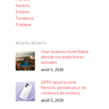
Parents
Enfants
Tendance
Pratique
Articles Récents
Four Seasons Hotel Rabat
dévoile ses expériences
estivales
août 5, 2026
OPPO lance la série
Reno16, pensée pour les
créateurs de contenu
août 5, 2026