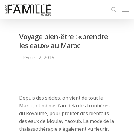
Voyage bien-être : «prendre
les eaux» au Maroc
février 2, 2019
Depuis des siècles, on vient de tout le
Maroc, et même d’au-delà des frontières
du Royaume, pour profiter des bienfaits
des eaux de Moulay Yacoub. La mode de la
thalassothérapie a également vu fleurir,