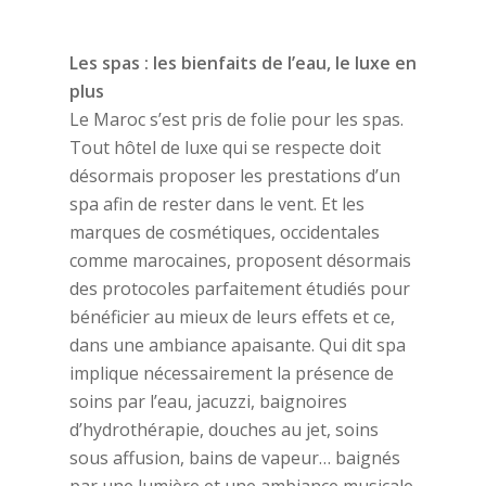
Les spas : les bienfaits de l’eau, le luxe en
plus
Le Maroc s’est pris de folie pour les spas.
Tout hôtel de luxe qui se respecte doit
désormais proposer les prestations d’un
spa afin de rester dans le vent. Et les
marques de cosmétiques, occidentales
comme marocaines, proposent désormais
des protocoles parfaitement étudiés pour
bénéficier au mieux de leurs effets et ce,
dans une ambiance apaisante. Qui dit spa
implique nécessairement la présence de
soins par l’eau, jacuzzi, baignoires
d’hydrothérapie, douches au jet, soins
sous affusion, bains de vapeur… baignés