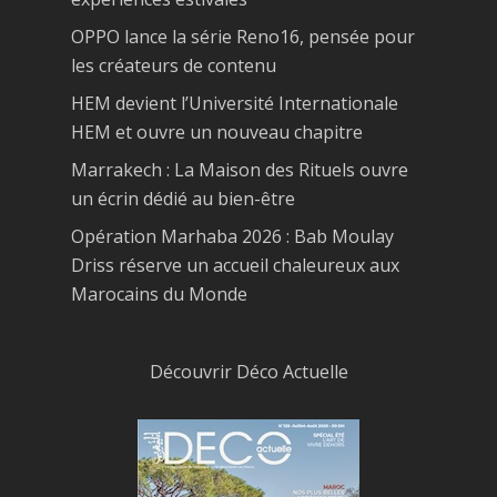
OPPO lance la série Reno16, pensée pour
les créateurs de contenu
HEM devient l’Université Internationale
HEM et ouvre un nouveau chapitre
Marrakech : La Maison des Rituels ouvre
un écrin dédié au bien-être
Opération Marhaba 2026 : Bab Moulay
Driss réserve un accueil chaleureux aux
Marocains du Monde
Découvrir Déco Actuelle