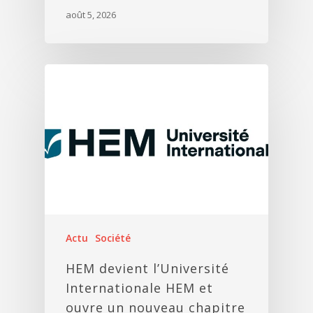
août 5, 2026
Actu
Société
HEM devient l’Université
Internationale HEM et
ouvre un nouveau chapitre