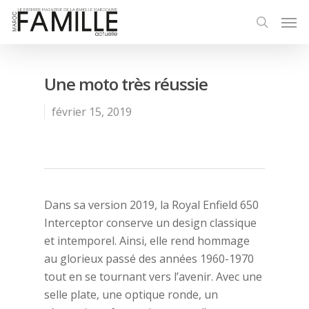
Une moto très réussie
février 15, 2019
Dans sa version 2019, la Royal Enfield 650
Interceptor conserve un design classique
et intemporel. Ainsi, elle rend hommage
au glorieux passé des années 1960-1970
tout en se tournant vers l’avenir. Avec une
selle plate, une optique ronde, un