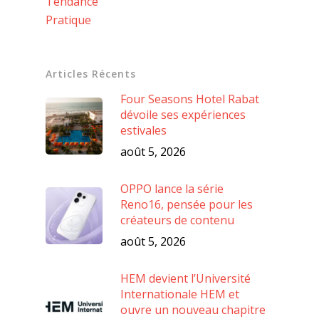
Tendance
Pratique
Articles Récents
Four Seasons Hotel Rabat
dévoile ses expériences
estivales
août 5, 2026
OPPO lance la série
Reno16, pensée pour les
créateurs de contenu
août 5, 2026
HEM devient l’Université
Internationale HEM et
ouvre un nouveau chapitre