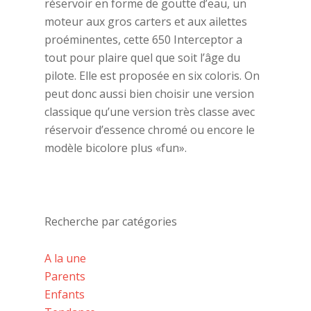
réservoir en forme de goutte d’eau, un
moteur aux gros carters et aux ailettes
proéminentes, cette 650 Interceptor a
tout pour plaire quel que soit l’âge du
pilote. Elle est proposée en six coloris. On
peut donc aussi bien choisir une version
classique qu’une version très classe avec
réservoir d’essence chromé ou encore le
modèle bicolore plus «fun».
Recherche par catégories
A la une
Parents
Enfants