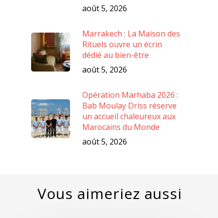
août 5, 2026
Marrakech : La Maison des
Rituels ouvre un écrin
dédié au bien-être
août 5, 2026
Opération Marhaba 2026 :
Bab Moulay Driss réserve
un accueil chaleureux aux
Marocains du Monde
août 5, 2026