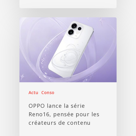
Actu
Conso
OPPO lance la série
Reno16, pensée pour les
créateurs de contenu