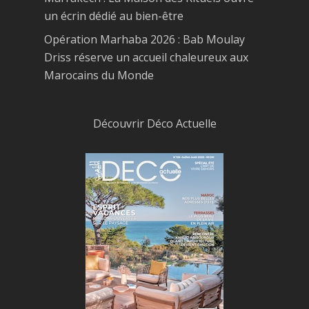
un écrin dédié au bien-être
Opération Marhaba 2026 : Bab Moulay
Driss réserve un accueil chaleureux aux
Marocains du Monde
Découvrir Déco Actuelle