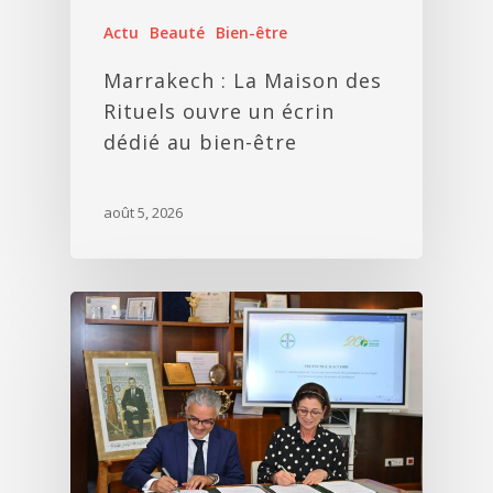
Actu
Beauté
Bien-être
Marrakech : La Maison des
Rituels ouvre un écrin
dédié au bien-être
août 5, 2026