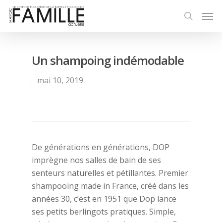
Un shampoing indémodable
mai 10, 2019
De générations en générations, DOP
imprègne nos salles de bain de ses
senteurs naturelles et pétillantes. Premier
shampooing made in France, créé dans les
années 30, c’est en 1951 que Dop lance
ses petits berlingots pratiques. Simple,