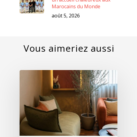
Marocains du Monde
août 5, 2026