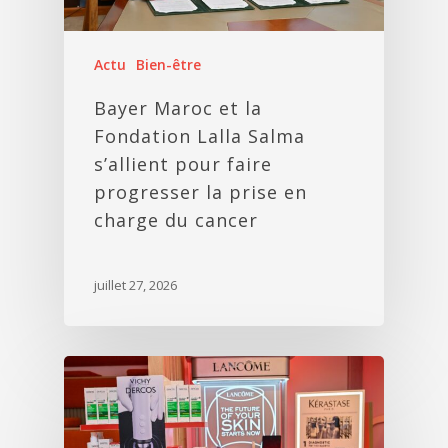
Actu
Bien-être
Bayer Maroc et la
Fondation Lalla Salma
s’allient pour faire
progresser la prise en
charge du cancer
juillet 27, 2026