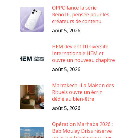
OPPO lance la série
Reno16, pensée pour les
créateurs de contenu
août 5, 2026
HEM devient l’Université
Internationale HEM et
ouvre un nouveau chapitre
août 5, 2026
Marrakech : La Maison des
Rituels ouvre un écrin
dédié au bien-être
août 5, 2026
Opération Marhaba 2026 :
Bab Moulay Driss réserve
un accueil chaleureux aux