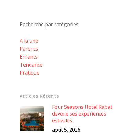
Recherche par catégories
A la une
Parents
Enfants
Tendance
Pratique
Articles Récents
Four Seasons Hotel Rabat
dévoile ses expériences
estivales
août 5, 2026