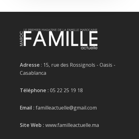
Adresse
: 15, rue des Rossignols - Oasis -
Casablanca
Téléphone :
05 22 25 19 18
Email :
familleactuelle@gmail.com
Site Web :
www.familleactuelle.ma