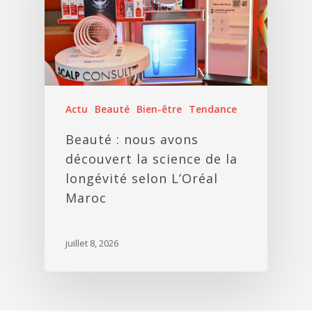
Actu
Beauté
Bien-être
Tendance
Beauté : nous avons
découvert la science de la
longévité selon L’Oréal
Maroc
juillet 8, 2026