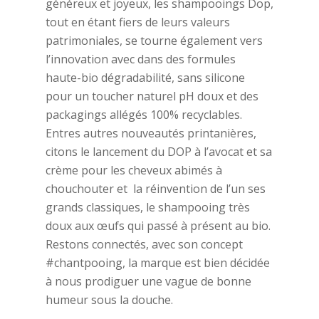
généreux et joyeux, les shampooings Dop,
tout en étant fiers de leurs valeurs
patrimoniales, se tourne également vers
l’innovation avec dans des formules
haute-bio dégradabilité, sans silicone
pour un toucher naturel pH doux et des
packagings allégés 100% recyclables.
Entres autres nouveautés printanières,
citons le lancement du DOP à l’avocat et sa
crème pour les cheveux abimés à
chouchouter et la réinvention de l’un ses
grands classiques, le shampooing très
doux aux œufs qui passé à présent au bio.
Restons connectés, avec son concept
#chantpooing, la marque est bien décidée
à nous prodiguer une vague de bonne
humeur sous la douche.