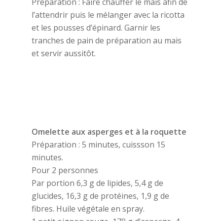
Préparation : Faire chauffer le mais afin de
l’attendrir puis le mélanger avec la ricotta
et les pousses d’épinard. Garnir les
tranches de pain de préparation au mais
et servir aussitôt.
Omelette aux asperges et à la roquette
Préparation : 5 minutes, cuissson 15
minutes.
Pour 2 personnes
Par portion 6,3 g de lipides, 5,4 g de
glucides, 16,3 g de protéines, 1,9 g de
fibres. Huile végétale en spray.