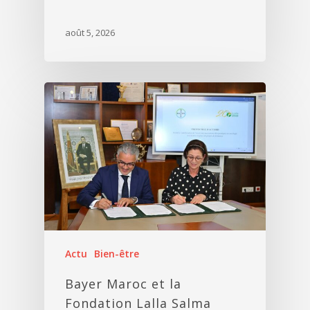
août 5, 2026
Actu
Bien-être
Bayer Maroc et la
Fondation Lalla Salma