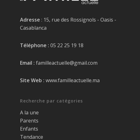
Adresse
: 15, rue des Rossignols - Oasis -
Casablanca
Téléphone :
05 22 25 19 18
Email :
familleactuelle@gmail.com
Site Web :
www.familleactuelle.ma
Recherche par catégories
A la une
Parents
Enfants
Tendance