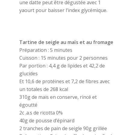
une datte peut être dégustée avec 1
yaourt pour baisser l’index glycémique.
Tartine de seigle au maïs et au fromage
Préparation : 5 minutes
Cuisson : 15 minutes pour 2 personnes
Par portion : 4,4 g de lipides et 42,2 de
glucides
Et 10,6 de protéines et 7,2 de fibres avec
un totales de 268 kcal
310g de maïs en conserve, rincé et
égoutté
2c .a.s de ricotta 0%
40g de pousse d’épinard
2 tranches de pain de seigle 90g grillée