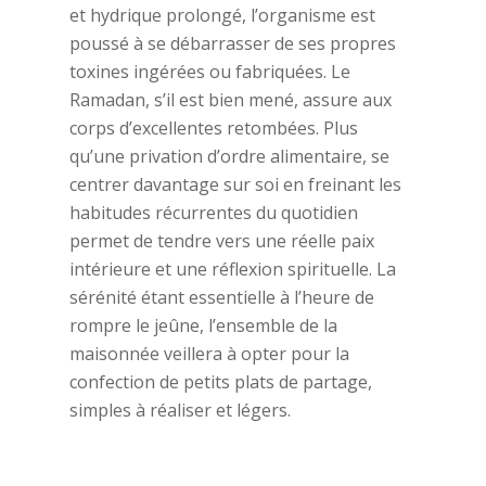
et hydrique prolongé, l’organisme est
poussé à se débarrasser de ses propres
toxines ingérées ou fabriquées. Le
Ramadan, s’il est bien mené, assure aux
corps d’excellentes retombées. Plus
qu’une privation d’ordre alimentaire, se
centrer davantage sur soi en freinant les
habitudes récurrentes du quotidien
permet de tendre vers une réelle paix
intérieure et une réflexion spirituelle. La
sérénité étant essentielle à l’heure de
rompre le jeûne, l’ensemble de la
maisonnée veillera à opter pour la
confection de petits plats de partage,
simples à réaliser et légers.