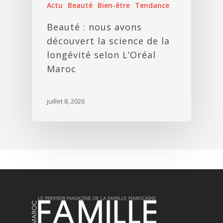
Actu
Beauté
Bien-être
Tendance
Beauté : nous avons
découvert la science de la
longévité selon L’Oréal
Maroc
juillet 8, 2026