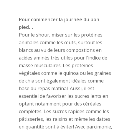
Pour commencer la journée du bon
pied…
Pour le shour, miser sur les protéines
animales comme les œufs, surtout les
blancs au vu de leurs compostions en
acides aminés très utiles pour l’indice de
masse musculaires. Les protéines
végétales comme le quinoa ou les graines
de chia sont également idéales comme
base du repas matinal. Aussi, il est
essentiel de favoriser les sucres lents en
optant notamment pour des céréales
complètes. Les sucres rapides comme les
pâtisseries, les raisins et même les dattes
en quantité sont à éviter! Avec parcimonie,