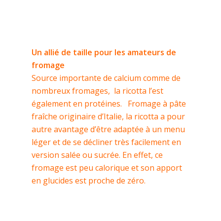
Un allié de taille pour les amateurs de
fromage
Source importante de calcium comme de
nombreux fromages, la ricotta l’est
également en protéines. Fromage à pâte
fraîche originaire d’Italie, la ricotta a pour
autre avantage d’être adaptée à un menu
léger et de se décliner très facilement en
version salée ou sucrée. En effet, ce
fromage est peu calorique et son apport
en glucides est proche de zéro.