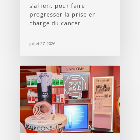
s’allient pour faire
progresser la prise en
charge du cancer
juillet 27, 2026