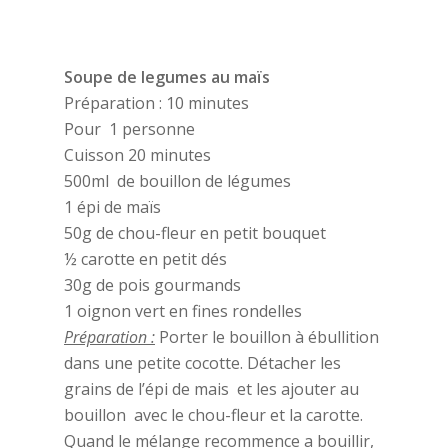
Soupe de legumes au maïs
Préparation : 10 minutes
Pour 1 personne
Cuisson 20 minutes
500ml de bouillon de légumes
1 épi de maïs
50g de chou-fleur en petit bouquet
½ carotte en petit dés
30g de pois gourmands
1 oignon vert en fines rondelles
Préparation :
Porter le bouillon à ébullition
dans une petite cocotte. Détacher les
grains de l’épi de mais et les ajouter au
bouillon avec le chou-fleur et la carotte.
Quand le mélange recommence a bouillir,