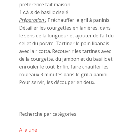
préférence fait maison
1 c.à .s de basilic ciselé
Préparation :
Préchauffer le gril à paninis.
Détailler les courgettes en lanières, dans
le sens de la longueur et ajouter de l’ail du
sel et du poivre. Tartiner le pain libanais
avec la ricotta. Recouvrir les tartines avec
de la courgette, du jambon et du basilic et
enrouler le tout. Enfin, faire chauffer les
rouleaux 3 minutes dans le gril à panini.
Pour servir, les découper en deux.
Recherche par catégories
A la une