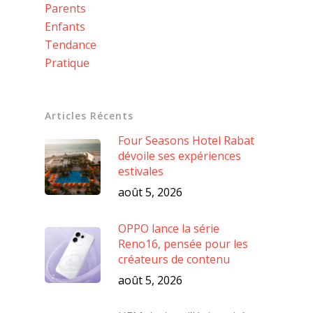
Parents
Enfants
Tendance
Pratique
Articles Récents
Four Seasons Hotel Rabat
dévoile ses expériences
estivales
août 5, 2026
OPPO lance la série
Reno16, pensée pour les
créateurs de contenu
août 5, 2026