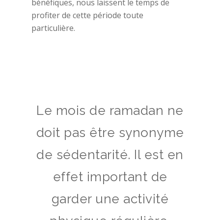
bénéfiques, nous laissent le temps de
profiter de cette période toute
particulière.
Le mois de ramadan ne
doit pas être synonyme
de sédentarité. Il est en
effet important de
garder une activité