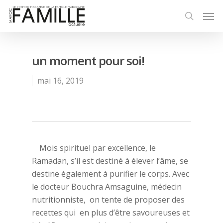
un moment pour soi!
mai 16, 2019
Mois spirituel par excellence, le
Ramadan, s’il est destiné à élever l’âme, se
destine également à purifier le corps. Avec
le docteur Bouchra Amsaguine, médecin
nutritionniste, on tente de proposer des
recettes qui en plus d’être savoureuses et