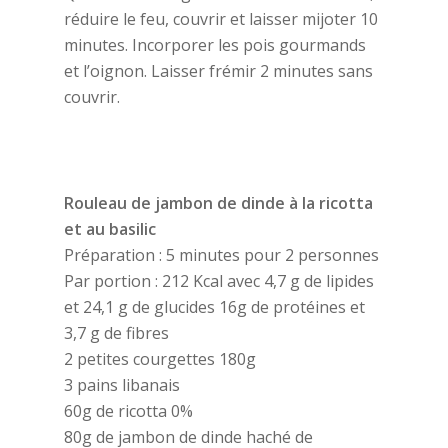
réduire le feu, couvrir et laisser mijoter 10
minutes. Incorporer les pois gourmands
et l’oignon. Laisser frémir 2 minutes sans
couvrir.
Rouleau de jambon de dinde à la ricotta
et au basilic
Préparation : 5 minutes pour 2 personnes
Par portion : 212 Kcal avec 4,7 g de lipides
et 24,1 g de glucides 16g de protéines et
3,7 g de fibres
2 petites courgettes 180g
3 pains libanais
60g de ricotta 0%
80g de jambon de dinde haché de