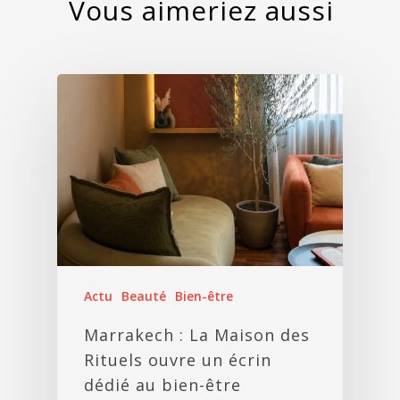
Actu
Beauté
Bien-être
Marrakech : La Maison des
Rituels ouvre un écrin
dédié au bien-être