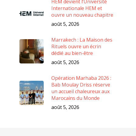
HEM devient l’Université
Internationale HEM et
ouvre un nouveau chapitre
août 5, 2026
Marrakech : La Maison des
Rituels ouvre un écrin
dédié au bien-être
août 5, 2026
Opération Marhaba 2026 :
Bab Moulay Driss réserve
un accueil chaleureux aux
Marocains du Monde
août 5, 2026