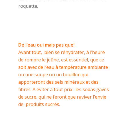
roquette.
De l’eau oui mais pas que!
Avant tout, bien se réhydrater, à l’heure
de rompre le jeûne, est essentiel, que ce
soit avec de l’eau à température ambiante
ou une soupe ou un bouillon qui
apporteront des sels minéraux et des
fibres. A éviter à tout prix : les sodas gavés
de sucre, qui ne feront que raviver l’envie
de produits sucrés.