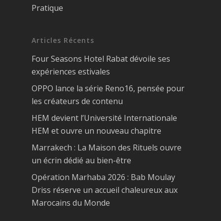
Pratique
Articles Récents
Four Seasons Hotel Rabat dévoile ses
expériences estivales
OPPO lance la série Reno16, pensée pour
les créateurs de contenu
HEM devient l’Université Internationale
HEM et ouvre un nouveau chapitre
Marrakech : La Maison des Rituels ouvre
un écrin dédié au bien-être
Opération Marhaba 2026 : Bab Moulay
Driss réserve un accueil chaleureux aux
Marocains du Monde