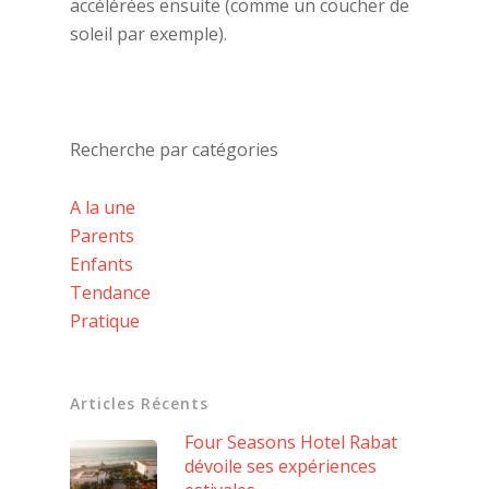
accélérées ensuite (comme un coucher de
soleil par exemple).
Recherche par catégories
A la une
Parents
Enfants
Tendance
Pratique
Articles Récents
Four Seasons Hotel Rabat
dévoile ses expériences