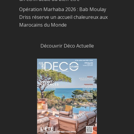
Opération Marhaba 2026 : Bab Moulay
Driss réserve un accueil chaleureux aux
Marocains du Monde
Découvrir Déco Actuelle