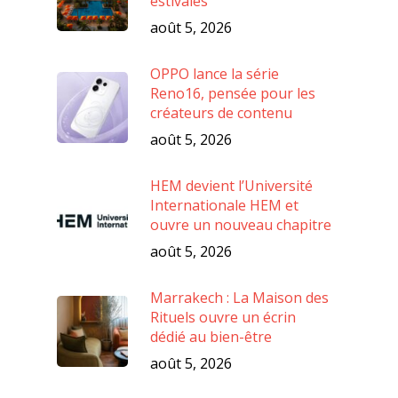
estivales
août 5, 2026
OPPO lance la série
Reno16, pensée pour les
créateurs de contenu
août 5, 2026
HEM devient l’Université
Internationale HEM et
ouvre un nouveau chapitre
août 5, 2026
Marrakech : La Maison des
Rituels ouvre un écrin
dédié au bien-être
août 5, 2026