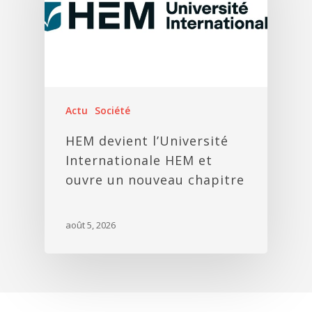
Actu
Société
HEM devient l’Université
Internationale HEM et
ouvre un nouveau chapitre
août 5, 2026