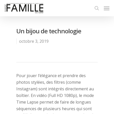
Un bijou de technologie
octobre 3, 2019
Pour jouer l’élégance et prendre des
photos stylées, des filtres (comme
Instagram) sont intégrés directement au
boîtier. En vidéo (Full HD 1080p), le mode
Time Lapse permet de faire de longues
séquences de plusieurs heures qui sont