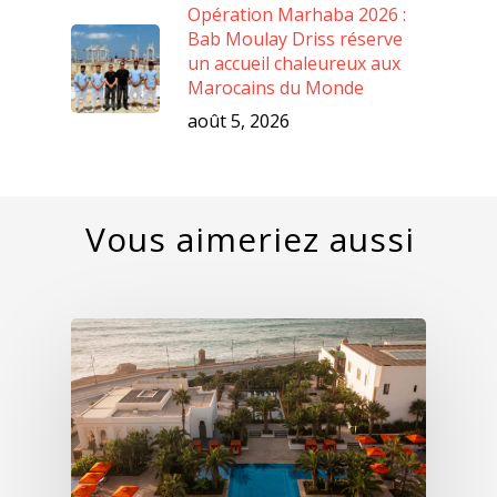
Opération Marhaba 2026 :
Bab Moulay Driss réserve
un accueil chaleureux aux
Marocains du Monde
août 5, 2026