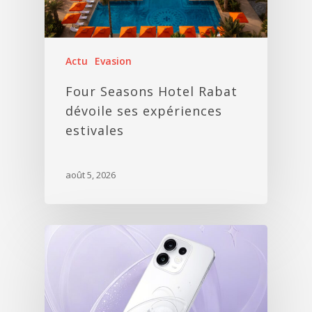
Actu
Evasion
Four Seasons Hotel Rabat
dévoile ses expériences
estivales
août 5, 2026