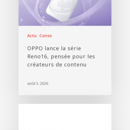
Actu
Conso
OPPO lance la série
Reno16, pensée pour les
créateurs de contenu
août 5, 2026