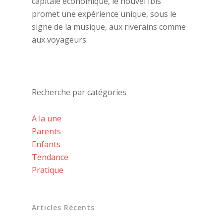
capitale économique, le nouvel Ibis
promet une expérience unique, sous le
signe de la musique, aux riverains comme
aux voyageurs.
Recherche par catégories
A la une
Parents
Enfants
Tendance
Pratique
Articles Récents