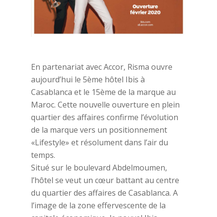
En partenariat avec Accor, Risma ouvre
aujourd’hui le 5ème hôtel Ibis à
Casablanca et le 15ème de la marque au
Maroc. Cette nouvelle ouverture en plein
quartier des affaires confirme l’évolution
de la marque vers un positionnement
«Lifestyle» et résolument dans l’air du
temps.
Situé sur le boulevard Abdelmoumen,
l’hôtel se veut un cœur battant au centre
du quartier des affaires de Casablanca. A
l’image de la zone effervescente de la