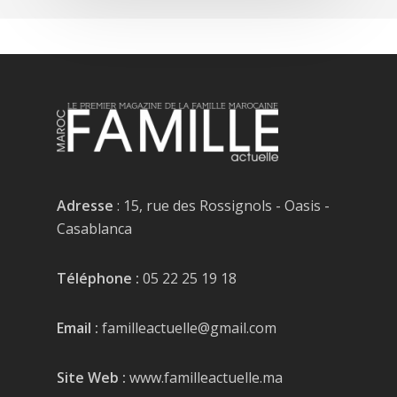
Adresse
: 15, rue des Rossignols - Oasis -
Casablanca
Téléphone :
05 22 25 19 18
Email :
familleactuelle@gmail.com
Site Web :
www.familleactuelle.ma