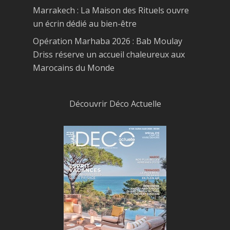
Marrakech : La Maison des Rituels ouvre
un écrin dédié au bien-être
Opération Marhaba 2026 : Bab Moulay
Driss réserve un accueil chaleureux aux
Marocains du Monde
Découvrir Déco Actuelle