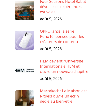
Four Seasons Hotel Rabat
dévoile ses expériences
estivales
août 5, 2026
OPPO lance la série
Reno16, pensée pour les
créateurs de contenu
août 5, 2026
HEM devient l’Université
Internationale HEM et
ouvre un nouveau chapitre
août 5, 2026
Marrakech : La Maison des
Rituels ouvre un écrin
dédié au bien-être