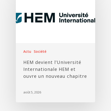
Actu
Société
HEM devient l’Université
Internationale HEM et
ouvre un nouveau chapitre
août 5, 2026