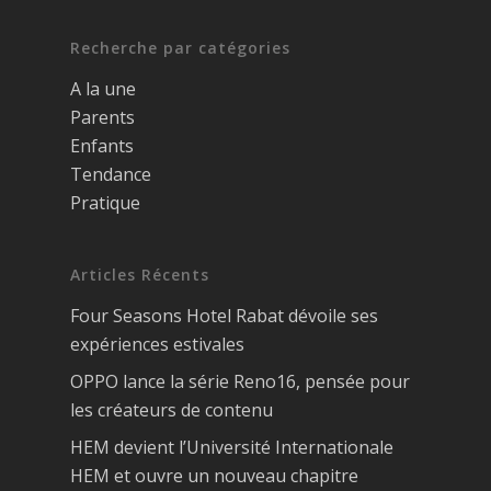
Recherche par catégories
A la une
Parents
Enfants
Tendance
Pratique
Articles Récents
Four Seasons Hotel Rabat dévoile ses
expériences estivales
OPPO lance la série Reno16, pensée pour
les créateurs de contenu
HEM devient l’Université Internationale
HEM et ouvre un nouveau chapitre