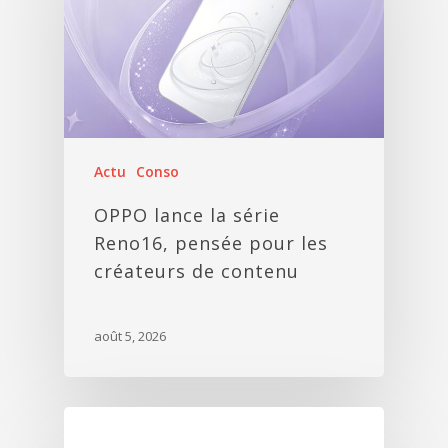
Actu
Conso
OPPO lance la série
Reno16, pensée pour les
créateurs de contenu
août 5, 2026