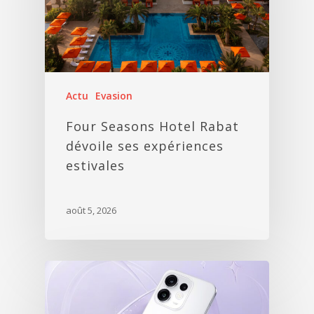
Actu
Evasion
Four Seasons Hotel Rabat
dévoile ses expériences
estivales
août 5, 2026