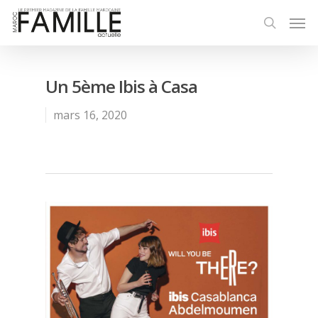
Un 5ème Ibis à Casa
mars 16, 2020