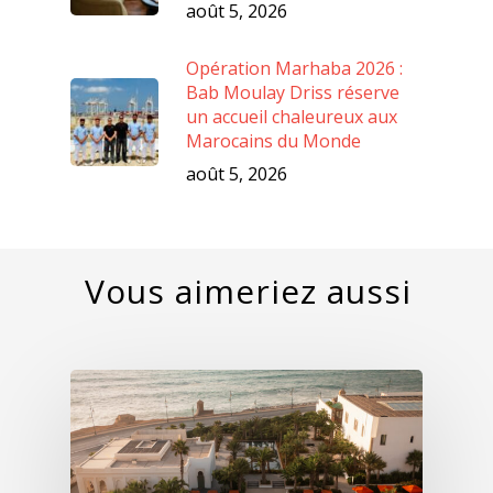
août 5, 2026
Opération Marhaba 2026 :
Bab Moulay Driss réserve
un accueil chaleureux aux
Marocains du Monde
août 5, 2026