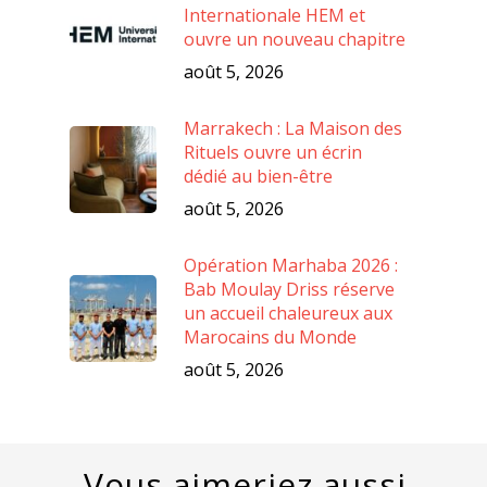
Internationale HEM et
ouvre un nouveau chapitre
août 5, 2026
Marrakech : La Maison des
Rituels ouvre un écrin
dédié au bien-être
août 5, 2026
Opération Marhaba 2026 :
Bab Moulay Driss réserve
un accueil chaleureux aux
Marocains du Monde
août 5, 2026