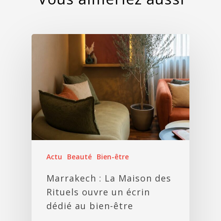
Actu
Beauté
Bien-être
Marrakech : La Maison des
Rituels ouvre un écrin
dédié au bien-être