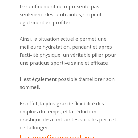
Le confinement ne représente pas
seulement des contraintes, on peut
également en profiter.
Ainsi, la situation actuelle permet une
meilleure hydratation, pendant et après
l’activité physique, un véritable pilier pour
une pratique sportive saine et efficace.
Il est également possible d’améliorer son
sommeil.
En effet, la plus grande flexibilité des
emplois du temps, et la réduction
drastique des contraintes sociales permet
de l’allonger.