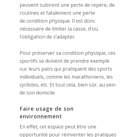
peuvent subirent une perte de repère, de
routines et fatalement une perte
de condition physique. Il est donc
nécessaire de limiter la casse, d’où
l’obligation de s’adapter.
Pour préserver sa condition physique, ces
sportifs se doivent de prendre exemple
sur leurs pairs qui pratiquent des sports
individuels, comme les marathoniens, les
cyclistes, etc. Et tout cela, bien sûr, au sein
de son domicile.
Faire usage de son
environnement
En effet, cet espace peut être une
opportunité pour réinventer les pratiques