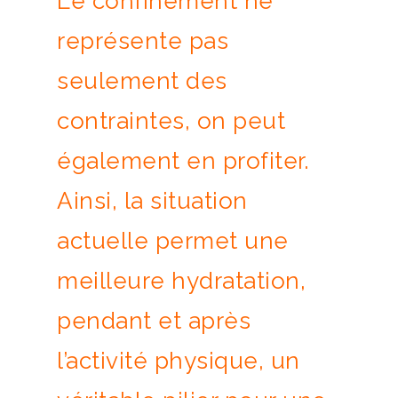
Le confinement ne
représente pas
seulement des
contraintes, on peut
également en profiter.
Ainsi, la situation
actuelle permet une
meilleure hydratation,
pendant et après
l’activité physique, un