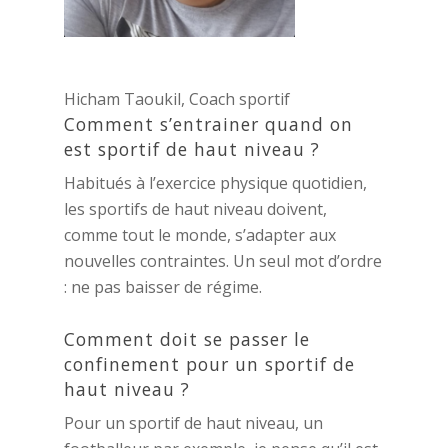
Hicham Taoukil, Coach sportif
Comment s’entrainer quand on
est sportif de haut niveau ?
Habitués à l’exercice physique quotidien,
les sportifs de haut niveau doivent,
comme tout le monde, s’adapter aux
nouvelles contraintes. Un seul mot d’ordre
: ne pas baisser de régime.
Comment doit se passer le
confinement pour un sportif de
haut niveau ?
Pour un sportif de haut niveau, un