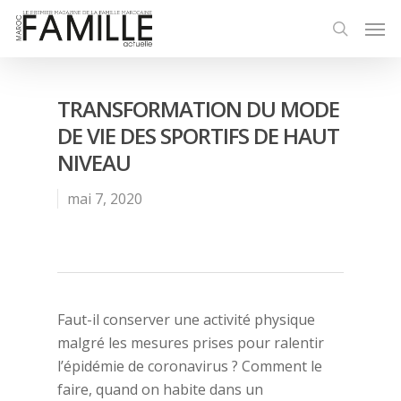
TRANSFORMATION DU MODE
DE VIE DES SPORTIFS DE HAUT
NIVEAU
mai 7, 2020
Faut-il conserver une activité physique
malgré les mesures prises pour ralentir
l’épidémie de coronavirus ? Comment le
faire, quand on habite dans un