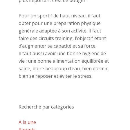
plus important c’est de bouger !
Pour un sportif de haut niveau, il faut
opter pour une préparation physique
générale adaptée à son activité. Il faut
faire des circuits training, l’objectif étant
d’augmenter sa capacité et sa force.
Il faut aussi avoir une bonne hygiène de
vie : une bonne alimentation équilibrée et
saine, boire beaucoup d’eau, bien dormir,
bien se reposer et éviter le stress.
Recherche par catégories
A la une
Parents