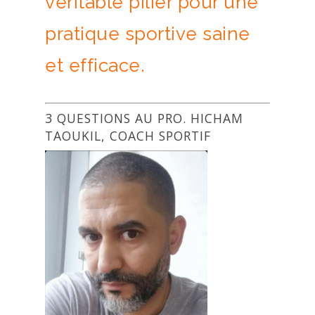
véritable pilier pour une
pratique sportive saine
et efficace.
3 QUESTIONS AU PRO. HICHAM
TAOUKIL, COACH SPORTIF