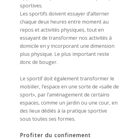
sportives.
Les sportifs doivent essayer d’alterner
chaque deux heures entre moment au
repos et activités physiques, tout en
essayant de transformer nos activités à
domicile en y incorporant une dimension
plus physique. Le plus important reste
donc de bouger.
Le sportif doit également transformer le
mobilier, l’espace en une sorte de «salle de
sport», par l’aménagement de certains
espaces, comme un jardin ou une cour, en
des lieux dédiés à la pratique sportive
sous toutes ses formes.
Profiter du confinement