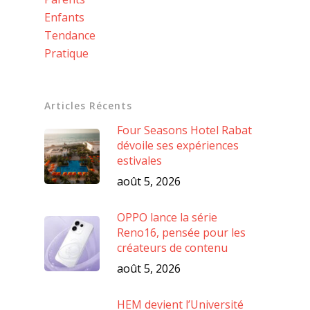
Enfants
Tendance
Pratique
Articles Récents
Four Seasons Hotel Rabat
dévoile ses expériences
estivales
août 5, 2026
OPPO lance la série
Reno16, pensée pour les
créateurs de contenu
août 5, 2026
HEM devient l’Université