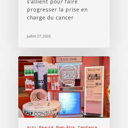
s’allient pour faire
progresser la prise en
charge du cancer
juillet 27, 2026
Actu
Beauté
Bien-être
Tendance