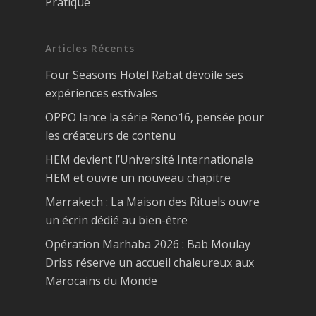
Pratique
Articles Récents
Four Seasons Hotel Rabat dévoile ses
expériences estivales
OPPO lance la série Reno16, pensée pour
les créateurs de contenu
HEM devient l’Université Internationale
HEM et ouvre un nouveau chapitre
Marrakech : La Maison des Rituels ouvre
un écrin dédié au bien-être
Opération Marhaba 2026 : Bab Moulay
Driss réserve un accueil chaleureux aux
Marocains du Monde