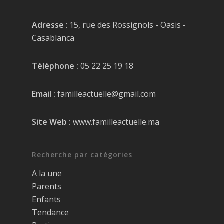
Adresse
: 15, rue des Rossignols - Oasis -
Casablanca
Téléphone :
05 22 25 19 18
Email :
familleactuelle@gmail.com
Site Web :
www.familleactuelle.ma
Recherche par catégories
A la une
Parents
Enfants
Tendance