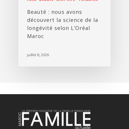
Beauté : nous avons
découvert la science de la
longévité selon L’Oréal
Maroc
juillet 8, 2026