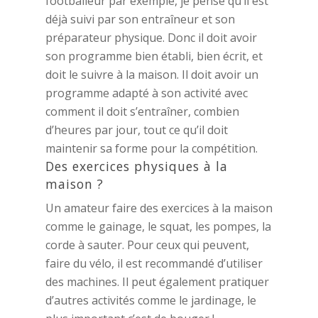
footballeur par exemple, je pense qu’il est
déjà suivi par son entraîneur et son
préparateur physique. Donc il doit avoir
son programme bien établi, bien écrit, et
doit le suivre à la maison. Il doit avoir un
programme adapté à son activité avec
comment il doit s’entraîner, combien
d’heures par jour, tout ce qu’il doit
maintenir sa forme pour la compétition.
Des exercices physiques à la
maison ?
Un amateur faire des exercices à la maison
comme le gainage, le squat, les pompes, la
corde à sauter. Pour ceux qui peuvent,
faire du vélo, il est recommandé d’utiliser
des machines. Il peut également pratiquer
d’autres activités comme le jardinage, le