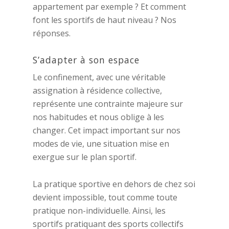
appartement par exemple ? Et comment
font les sportifs de haut niveau ? Nos
réponses.
S’adapter à son espace
Le confinement, avec une véritable
assignation à résidence collective,
représente une contrainte majeure sur
nos habitudes et nous oblige à les
changer. Cet impact important sur nos
modes de vie, une situation mise en
exergue sur le plan sportif.
La pratique sportive en dehors de chez soi
devient impossible, tout comme toute
pratique non-individuelle. Ainsi, les
sportifs pratiquant des sports collectifs