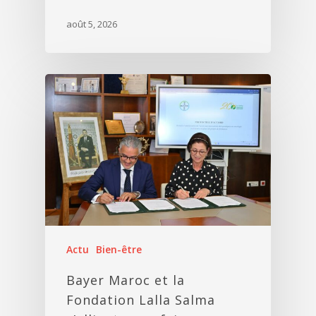
août 5, 2026
Actu
Bien-être
Bayer Maroc et la
Fondation Lalla Salma