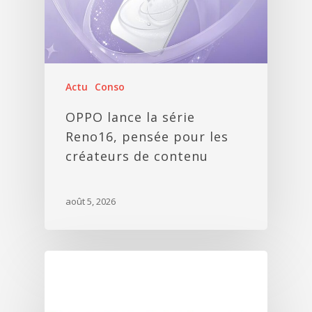
Actu
Conso
OPPO lance la série
Reno16, pensée pour les
créateurs de contenu
août 5, 2026