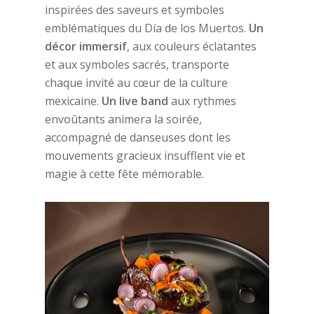
inspirées des saveurs et symboles
emblématiques du Día de los Muertos.
Un
décor immersif
, aux couleurs éclatantes
et aux symboles sacrés, transporte
chaque invité au cœur de la culture
mexicaine.
Un live band
aux rythmes
envoûtants animera la soirée,
accompagné de danseuses dont les
mouvements gracieux insufflent vie et
magie à cette fête mémorable.