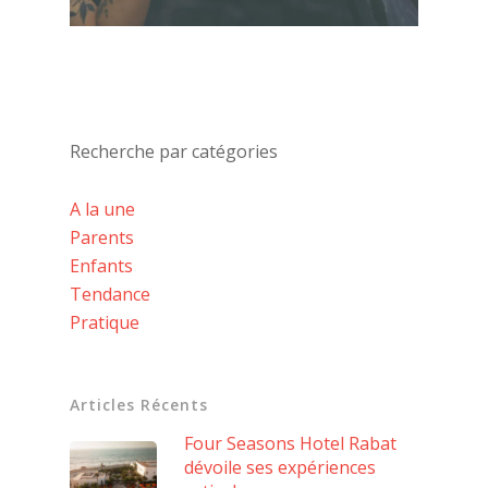
Recherche par catégories
A la une
Parents
Enfants
Tendance
Pratique
Articles Récents
Four Seasons Hotel Rabat
dévoile ses expériences