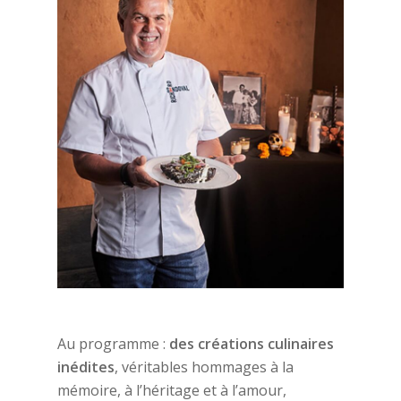
Au programme :
des créations culinaires
inédites
, véritables hommages à la
mémoire, à l’héritage et à l’amour,