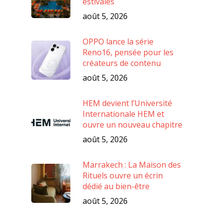
estivales
août 5, 2026
OPPO lance la série
Reno16, pensée pour les
créateurs de contenu
août 5, 2026
HEM devient l’Université
Internationale HEM et
ouvre un nouveau chapitre
août 5, 2026
Marrakech : La Maison des
Rituels ouvre un écrin
dédié au bien-être
août 5, 2026