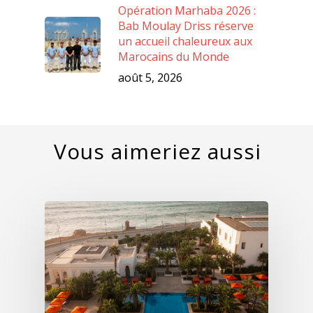
Opération Marhaba 2026 :
Bab Moulay Driss réserve
un accueil chaleureux aux
Marocains du Monde
août 5, 2026