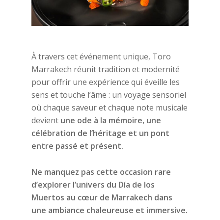
À travers cet événement unique, Toro
Marrakech réunit tradition et modernité
pour offrir une expérience qui éveille les
sens et touche l’âme : un voyage sensoriel
où chaque saveur et chaque note musicale
devient
une ode à la mémoire, une
célébration de l’héritage et un pont
entre passé et présent.
Ne manquez pas cette occasion rare
d’explorer l’univers du Día de los
Muertos au cœur de Marrakech dans
une ambiance chaleureuse et immersive.