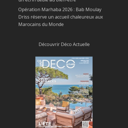
Opération Marhaba 2026 : Bab Moulay
Driss réserve un accueil chaleureux aux
Marocains du Monde
Découvrir Déco Actuelle