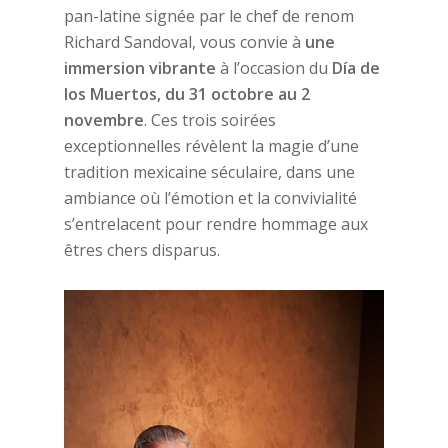
pan-latine signée par le chef de renom
Richard Sandoval, vous convie à
une
immersion vibrante
à l’occasion du
Día de
los Muertos, du 31 octobre au 2
novembre
. Ces trois soirées
exceptionnelles révèlent la magie d’une
tradition mexicaine séculaire, dans une
ambiance où l’émotion et la convivialité
s’entrelacent pour rendre hommage aux
êtres chers disparus.