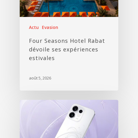
Actu
Evasion
Four Seasons Hotel Rabat
dévoile ses expériences
estivales
août 5, 2026