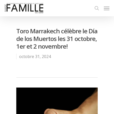
Toro Marrakech célèbre le Día
de los Muertos les 31 octobre,
1er et 2 novembre!
octobre 31, 2024