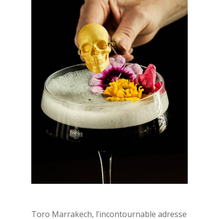
Toro Marrakech, l’incontournable adresse