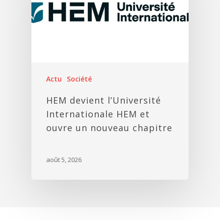
Actu
Société
HEM devient l’Université
Internationale HEM et
ouvre un nouveau chapitre
août 5, 2026