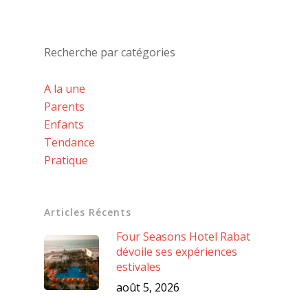
Recherche par catégories
A la une
Parents
Enfants
Tendance
Pratique
Articles Récents
Four Seasons Hotel Rabat
dévoile ses expériences
estivales
août 5, 2026