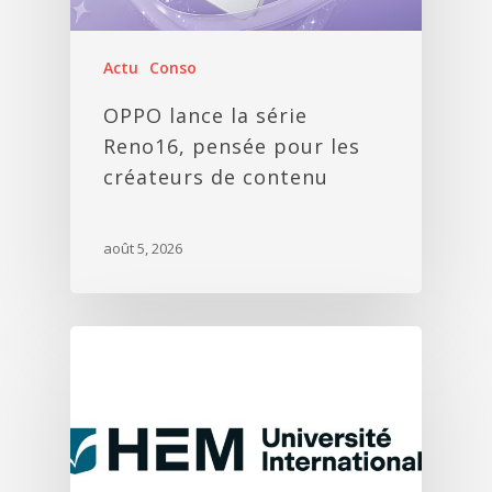
Actu
Conso
OPPO lance la série
Reno16, pensée pour les
créateurs de contenu
août 5, 2026