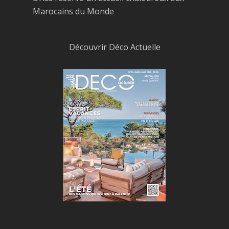
Marocains du Monde
Découvrir Déco Actuelle