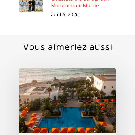
Marocains du Monde
août 5, 2026