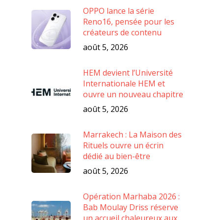
OPPO lance la série
Reno16, pensée pour les
créateurs de contenu
août 5, 2026
HEM devient l’Université
Internationale HEM et
ouvre un nouveau chapitre
août 5, 2026
Marrakech : La Maison des
Rituels ouvre un écrin
dédié au bien-être
août 5, 2026
Opération Marhaba 2026 :
Bab Moulay Driss réserve
un accueil chaleureux aux