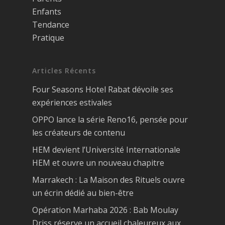
Enfants
Tendance
Pratique
Articles Récents
Four Seasons Hotel Rabat dévoile ses
expériences estivales
OPPO lance la série Reno16, pensée pour
les créateurs de contenu
HEM devient l’Université Internationale
HEM et ouvre un nouveau chapitre
Marrakech : La Maison des Rituels ouvre
un écrin dédié au bien-être
Opération Marhaba 2026 : Bab Moulay
Driss réserve un accueil chaleureux aux