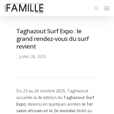
Taghazout Surf Expo : le
grand rendez-vous du surf
revient
juillet 26, 2025
Du 23 au 26 octobre 2025, Taghazout
accueille la 4e édition du
Taghazout Surf
Expo
, devenu en quelques années
le 1er
salon africain et le 2e mondial
dédié au