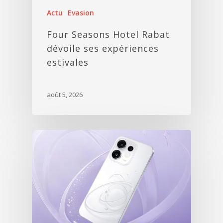
Actu
Evasion
Four Seasons Hotel Rabat
dévoile ses expériences
estivales
août 5, 2026