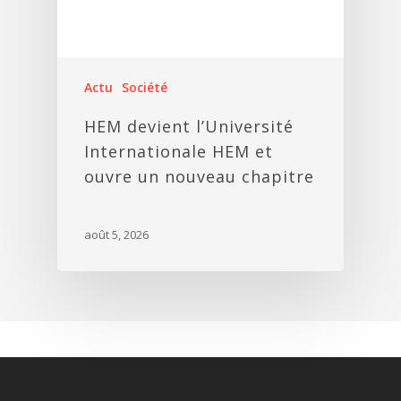
Actu
Société
HEM devient l’Université
Internationale HEM et
ouvre un nouveau chapitre
août 5, 2026