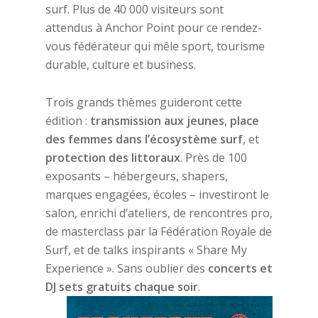
surf. Plus de 40 000 visiteurs sont
attendus à Anchor Point pour ce rendez-
vous fédérateur qui mêle sport, tourisme
durable, culture et business.
Trois grands thèmes guideront cette
édition :
transmission aux jeunes
,
place
des femmes dans l’écosystème surf
, et
protection des littoraux
. Près de 100
exposants – hébergeurs, shapers,
marques engagées, écoles – investiront le
salon, enrichi d’ateliers, de rencontres pro,
de masterclass par la Fédération Royale de
Surf, et de talks inspirants « Share My
Experience ». Sans oublier des
concerts et
DJ sets gratuits chaque soir
.