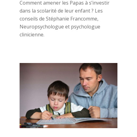
Comment amener les Papas à s’investir
dans la scolarité de leur enfant ? Les
conseils de Stéphanie Francomme,
Neuropsychologue et psychologue
clinicienne.