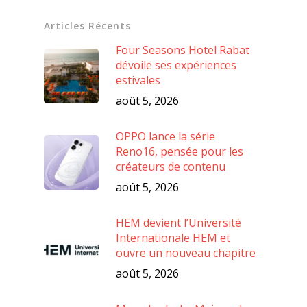
Articles Récents
Four Seasons Hotel Rabat
dévoile ses expériences
estivales
août 5, 2026
OPPO lance la série
Reno16, pensée pour les
créateurs de contenu
août 5, 2026
HEM devient l’Université
Internationale HEM et
ouvre un nouveau chapitre
août 5, 2026