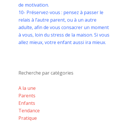
de motivation.
10- Préservez-vous : pensez à passer le
relais à l’autre parent, ou à un autre
adulte, afin de vous consacrer un moment
à vous, loin du stress de la maison. Si vous
allez mieux, votre enfant aussi ira mieux.
Recherche par catégories
A la une
Parents
Enfants
Tendance
Pratique