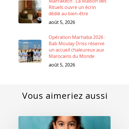
Marrakech : La Maison des
Rituels ouvre un écrin
dédié au bien-être
août 5, 2026
Opération Marhaba 2026 :
Bab Moulay Driss réserve
un accueil chaleureux aux
Marocains du Monde
août 5, 2026