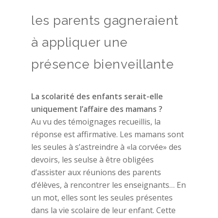
les parents gagneraient
à appliquer une
présence bienveillante
La scolarité des enfants serait-elle
uniquement l’affaire des mamans ?
Au vu des témoignages recueillis, la
réponse est affirmative. Les mamans sont
les seules à s’astreindre à «la corvée» des
devoirs, les seulse à être obligées
d’assister aux réunions des parents
d’élèves, à rencontrer les enseignants… En
un mot, elles sont les seules présentes
dans la vie scolaire de leur enfant. Cette