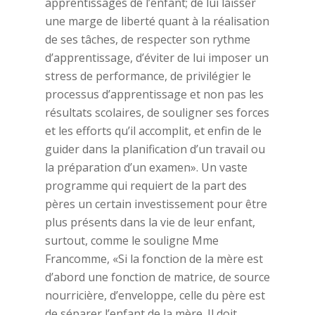
apprentissages de l’enfant; de lui laisser
une marge de liberté quant à la réalisation
de ses tâches, de respecter son rythme
d’apprentissage, d’éviter de lui imposer un
stress de performance, de privilégier le
processus d’apprentissage et non pas les
résultats scolaires, de souligner ses forces
et les efforts qu’il accomplit, et enfin de le
guider dans la planification d’un travail ou
la préparation d’un examen». Un vaste
programme qui requiert de la part des
pères un certain investissement pour être
plus présents dans la vie de leur enfant,
surtout, comme le souligne Mme
Francomme, «Si la fonction de la mère est
d’abord une fonction de matrice, de source
nourricière, d’enveloppe, celle du père est
de séparer l’enfant de la mère. Il doit