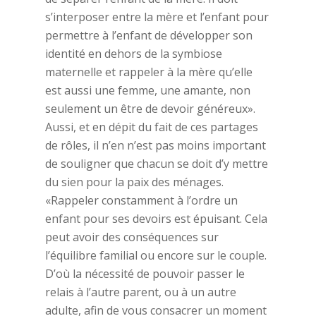
s’interposer entre la mère et l’enfant pour
permettre à l’enfant de développer son
identité en dehors de la symbiose
maternelle et rappeler à la mère qu’elle
est aussi une femme, une amante, non
seulement un être de devoir généreux».
Aussi, et en dépit du fait de ces partages
de rôles, il n’en n’est pas moins important
de souligner que chacun se doit d’y mettre
du sien pour la paix des ménages.
«Rappeler constamment à l’ordre un
enfant pour ses devoirs est épuisant. Cela
peut avoir des conséquences sur
l’équilibre familial ou encore sur le couple.
D’où la nécessité de pouvoir passer le
relais à l’autre parent, ou à un autre
adulte, afin de vous consacrer un moment