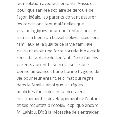
leur relation avec leur enfant». Aussi, et
pour que l’année scolaire se déroule de
façon idéale, les parents doivent assurer
les conditions tant matérielles que
psychologiques pour que l’enfant puisse
mener à bien son travail d’élève. «Les liens
familiaux et la qualité de la vie familiale
peuvent avoir une forte corrélation avec la
réussite scolaire de l’enfant. De ce fait, les
parents auront besoin d’assurer une
bonne ambiance et une bonne hygiène de
vie pour leur enfant, le climat qui règne
dans la famille ainsi que les règles
implicites familiales influenceraient
énormément le développement de l’enfant
et ses résultats à l’école», explique encore
M. Lahlou. D’où la nécessite de s’entraider