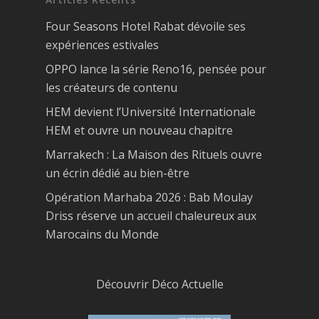
Four Seasons Hotel Rabat dévoile ses
expériences estivales
OPPO lance la série Reno16, pensée pour
les créateurs de contenu
HEM devient l’Université Internationale
HEM et ouvre un nouveau chapitre
Marrakech : La Maison des Rituels ouvre
un écrin dédié au bien-être
Opération Marhaba 2026 : Bab Moulay
Driss réserve un accueil chaleureux aux
Marocains du Monde
Découvrir Déco Actuelle