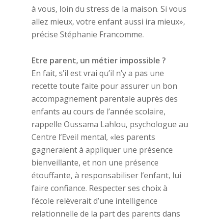
à vous, loin du stress de la maison. Si vous
allez mieux, votre enfant aussi ira mieux»,
précise Stéphanie Francomme.
Etre parent, un métier impossible ?
En fait, s’il est vrai qu’il n’y a pas une
recette toute faite pour assurer un bon
accompagnement parentale auprès des
enfants au cours de l’année scolaire,
rappelle Oussama Lahlou, psychologue au
Centre l’Eveil mental, «les parents
gagneraient à appliquer une présence
bienveillante, et non une présence
étouffante, à responsabiliser l’enfant, lui
faire confiance. Respecter ses choix à
l’école relèverait d’une intelligence
relationnelle de la part des parents dans