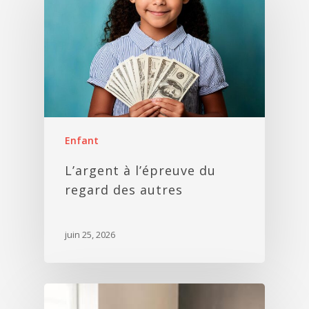
Enfant
L’argent à l’épreuve du
regard des autres
juin 25, 2026