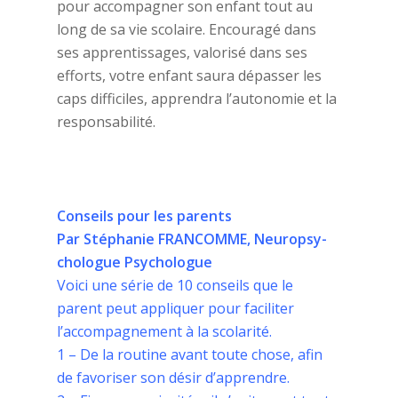
pour accompagner son enfant tout au
long de sa vie scolaire. Encouragé dans
ses apprentissages, valorisé dans ses
efforts, votre enfant saura dépasser les
caps difficiles, apprendra l’autonomie et la
responsabilité.
Conseils pour les parents
Par Stéphanie FRANCOMME, Neuropsy-
chologue Psychologue
Voici une série de 10 conseils que le
parent peut appliquer pour faciliter
l’accompagnement à la scolarité.
1 – De la routine avant toute chose, afin
de favoriser son désir d’apprendre.