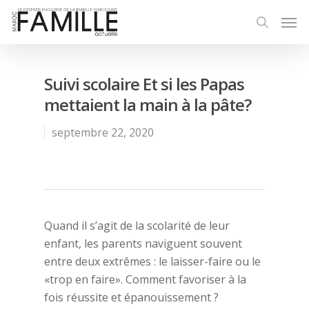
Suivi scolaire Et si les Papas
mettaient la main à la pâte?
septembre 22, 2020
Quand il s’agit de la scolarité de leur
enfant, les parents naviguent souvent
entre deux extrêmes : le laisser-faire ou le
«trop en faire». Comment favoriser à la
fois réussite et épanouissement ?