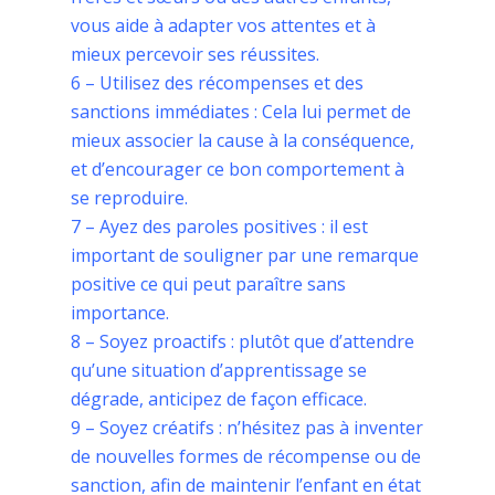
vous aide à adapter vos attentes et à
mieux percevoir ses réussites.
6 – Utilisez des récompenses et des
sanctions immédiates : Cela lui permet de
mieux associer la cause à la conséquence,
et d’encourager ce bon comportement à
se reproduire.
7 – Ayez des paroles positives : il est
important de souligner par une remarque
positive ce qui peut paraître sans
importance.
8 – Soyez proactifs : plutôt que d’attendre
qu’une situation d’apprentissage se
dégrade, anticipez de façon efficace.
9 – Soyez créatifs : n’hésitez pas à inventer
de nouvelles formes de récompense ou de
sanction, afin de maintenir l’enfant en état