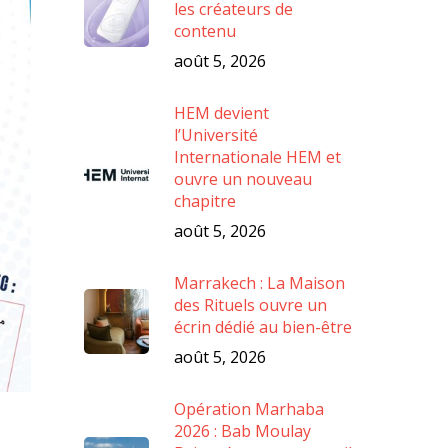
les créateurs de
contenu
août 5, 2026
HEM devient
l’Université
Internationale HEM et
ouvre un nouveau
chapitre
août 5, 2026
Marrakech : La Maison
des Rituels ouvre un
écrin dédié au bien-être
août 5, 2026
Opération Marhaba
2026 : Bab Moulay