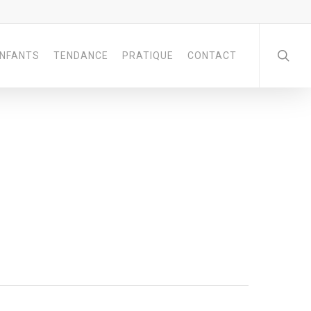
NFANTS
TENDANCE
PRATIQUE
CONTACT