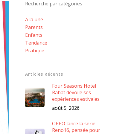
Recherche par catégories
A la une
Parents
Enfants
Tendance
Pratique
Articles Récents
Four Seasons Hotel
Rabat dévoile ses
expériences estivales
août 5, 2026
OPPO lance la série
Reno16, pensée pour