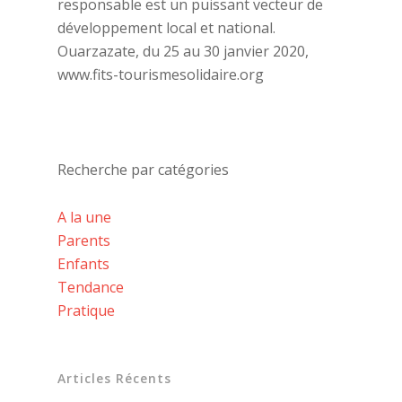
responsable est un puissant vecteur de
développement local et national.
Ouarzazate, du 25 au 30 janvier 2020,
www.fits-tourismesolidaire.org
Recherche par catégories
A la une
Parents
Enfants
Tendance
Pratique
Articles Récents