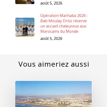
août 5, 2026
Opération Marhaba 2026 :
Bab Moulay Driss réserve
un accueil chaleureux aux
Marocains du Monde
août 5, 2026