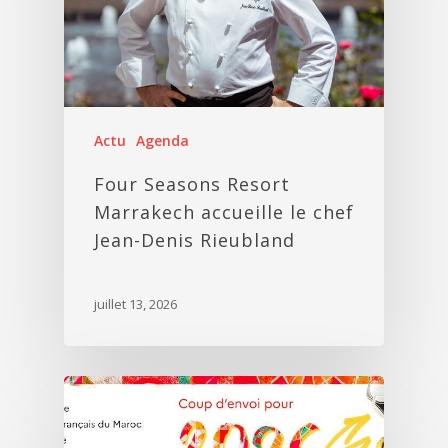
Actu
Agenda
Four Seasons Resort
Marrakech accueille le chef
Jean-Denis Rieubland
juillet 13, 2026