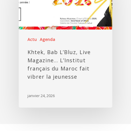
Actu
Agenda
Khtek, Bab L’Bluz, Live
Magazine… L’Institut
français du Maroc fait
vibrer la jeunesse
janvier 24, 2026