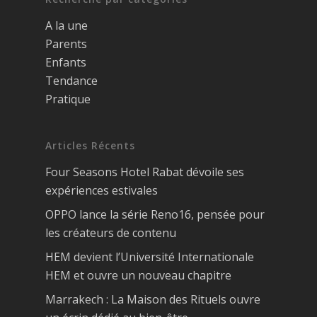
A la une
Parents
Enfants
Tendance
Pratique
Articles Récents
Four Seasons Hotel Rabat dévoile ses
expériences estivales
OPPO lance la série Reno16, pensée pour
les créateurs de contenu
HEM devient l’Université Internationale
HEM et ouvre un nouveau chapitre
Marrakech : La Maison des Rituels ouvre