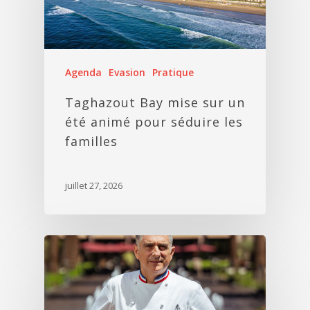
Agenda
Evasion
Pratique
Taghazout Bay mise sur un
été animé pour séduire les
familles
juillet 27, 2026