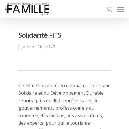
Solidarité FITS
janvier 16, 2020
Ce 7ème Forum International du Tourisme
Solidaire et du Développement Durable
réunira plus de 400 représentants de
gouvernements, professionnels du
tourisme, des médias, des associations,
des experts, pour qui le tourisme