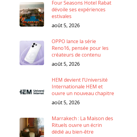
Four Seasons Hotel Rabat
dévoile ses expériences
estivales
août 5, 2026
OPPO lance la série
Reno16, pensée pour les
créateurs de contenu
août 5, 2026
HEM devient l’Université
Internationale HEM et
ouvre un nouveau chapitre
août 5, 2026
Marrakech : La Maison des
Rituels ouvre un écrin
dédié au bien-être