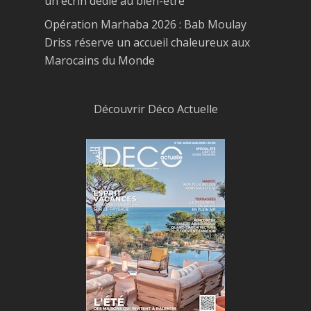
un écrin dédié au bien-être
Opération Marhaba 2026 : Bab Moulay
Driss réserve un accueil chaleureux aux
Marocains du Monde
Découvrir Déco Actuelle