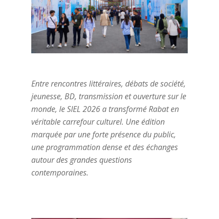
Entre rencontres littéraires, débats de société,
jeunesse, BD, transmission et ouverture sur le
monde, le SIEL 2026 a transformé Rabat en
véritable carrefour culturel. Une édition
marquée par une forte présence du public,
une programmation dense et des échanges
autour des grandes questions
contemporaines.