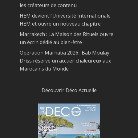
les créateurs de contenu
HEM devient l’Université Internationale
HEM et ouvre un nouveau chapitre
Marrakech : La Maison des Rituels ouvre
un écrin dédié au bien-être
Opération Marhaba 2026 : Bab Moulay
Driss réserve un accueil chaleureux aux
Marocains du Monde
Découvrir Déco Actuelle