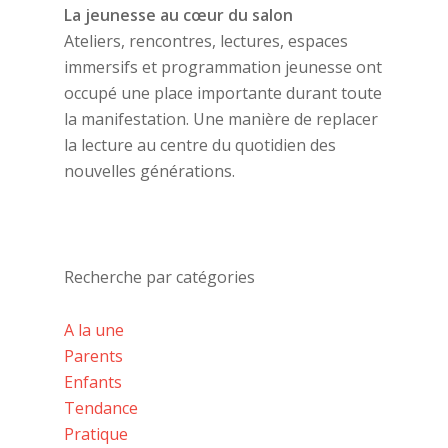
La jeunesse au cœur du salon
Ateliers, rencontres, lectures, espaces
immersifs et programmation jeunesse ont
occupé une place importante durant toute
la manifestation. Une manière de replacer
la lecture au centre du quotidien des
nouvelles générations.
Recherche par catégories
A la une
Parents
Enfants
Tendance
Pratique