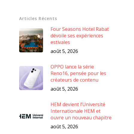
Articles Récents
Four Seasons Hotel Rabat
dévoile ses expériences
estivales
août 5, 2026
OPPO lance la série
Reno16, pensée pour les
créateurs de contenu
août 5, 2026
HEM devient l’Université
Internationale HEM et
ouvre un nouveau chapitre
août 5, 2026