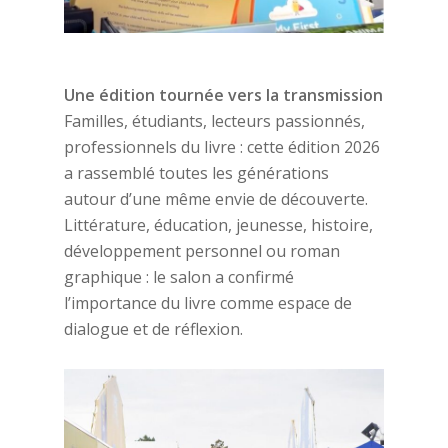
Une édition tournée vers la transmission
Familles, étudiants, lecteurs passionnés,
professionnels du livre : cette édition 2026
a rassemblé toutes les générations
autour d’une même envie de découverte.
Littérature, éducation, jeunesse, histoire,
développement personnel ou roman
graphique : le salon a confirmé
l’importance du livre comme espace de
dialogue et de réflexion.