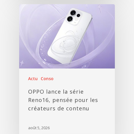
Actu
Conso
OPPO lance la série
Reno16, pensée pour les
créateurs de contenu
août 5, 2026