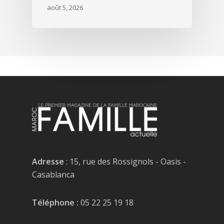
août 5, 2026
Adresse
: 15, rue des Rossignols - Oasis -
Casablanca
Téléphone :
05 22 25 19 18