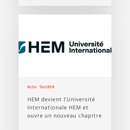
Actu
Société
HEM devient l’Université
Internationale HEM et
ouvre un nouveau chapitre