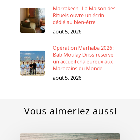
Marrakech : La Maison des
Rituels ouvre un écrin
dédié au bien-être
août 5, 2026
Opération Marhaba 2026 :
Bab Moulay Driss réserve
un accueil chaleureux aux
Marocains du Monde
août 5, 2026