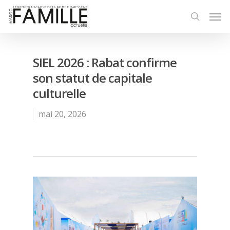
SIEL 2026 : Rabat confirme
son statut de capitale
culturelle
mai 20, 2026