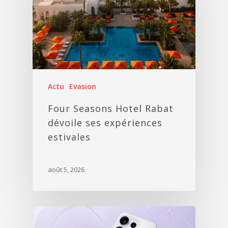
Actu
Evasion
Four Seasons Hotel Rabat
dévoile ses expériences
estivales
août 5, 2026