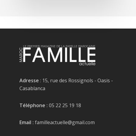
Adresse
: 15, rue des Rossignols - Oasis -
Casablanca
Téléphone :
05 22 25 19 18
Email :
familleactuelle@gmail.com