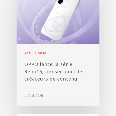
Actu
Conso
OPPO lance la série
Reno16, pensée pour les
créateurs de contenu
août 5, 2026