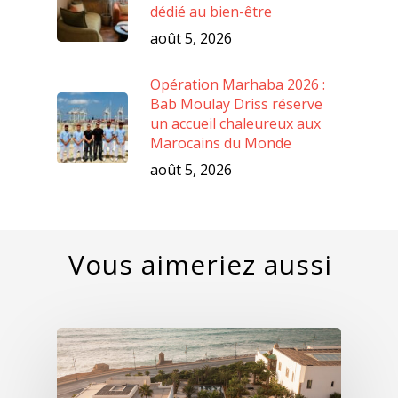
dédié au bien-être
août 5, 2026
Opération Marhaba 2026 :
Bab Moulay Driss réserve
un accueil chaleureux aux
Marocains du Monde
août 5, 2026