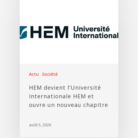
Actu
Société
HEM devient l’Université
Internationale HEM et
ouvre un nouveau chapitre
août 5, 2026