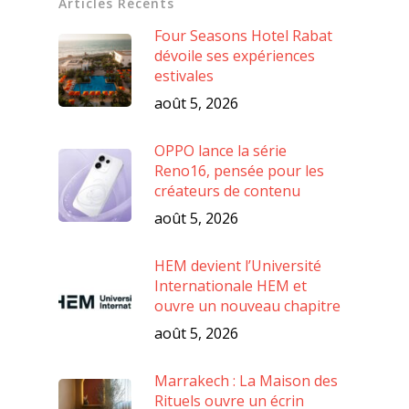
Articles Récents
Four Seasons Hotel Rabat
dévoile ses expériences
estivales
août 5, 2026
OPPO lance la série
Reno16, pensée pour les
créateurs de contenu
août 5, 2026
HEM devient l’Université
Internationale HEM et
ouvre un nouveau chapitre
août 5, 2026
Marrakech : La Maison des
Rituels ouvre un écrin