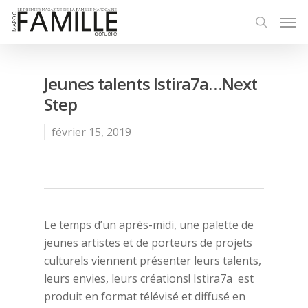
Jeunes talents Istira7a…Next
Step
février 15, 2019
Le temps d’un après-midi, une palette de
jeunes artistes et de porteurs de projets
culturels viennent présenter leurs talents,
leurs envies, leurs créations! Istira7a est
produit en format télévisé et diffusé en