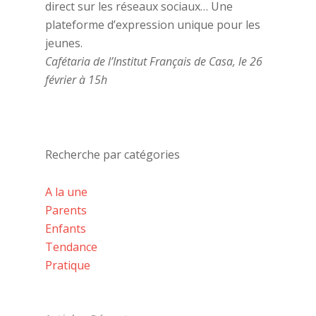
direct sur les réseaux sociaux… Une
plateforme d’expression unique pour les
jeunes.
Cafétaria de l’Institut Français de Casa, le 26
février à 15h
Recherche par catégories
A la une
Parents
Enfants
Tendance
Pratique