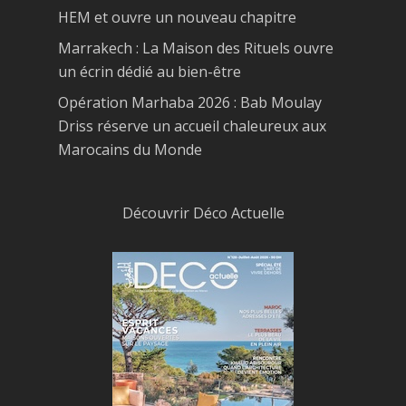
HEM et ouvre un nouveau chapitre
Marrakech : La Maison des Rituels ouvre
un écrin dédié au bien-être
Opération Marhaba 2026 : Bab Moulay
Driss réserve un accueil chaleureux aux
Marocains du Monde
Découvrir Déco Actuelle