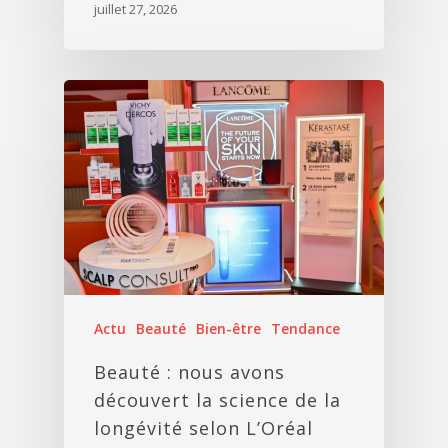
juillet 27, 2026
Actu
Beauté
Bien-être
Tendance
Beauté : nous avons
découvert la science de la
longévité selon L’Oréal