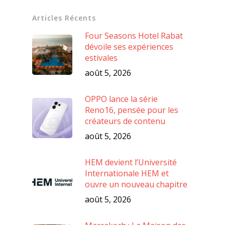
Articles Récents
Four Seasons Hotel Rabat
dévoile ses expériences
estivales
août 5, 2026
OPPO lance la série
Reno16, pensée pour les
créateurs de contenu
août 5, 2026
HEM devient l’Université
Internationale HEM et
ouvre un nouveau chapitre
août 5, 2026