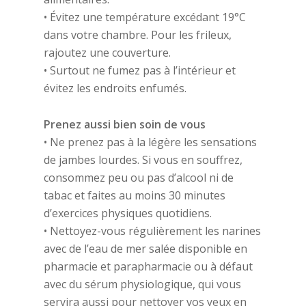
• Évitez une température excédant 19°C
dans votre chambre. Pour les frileux,
rajoutez une couverture.
• Surtout ne fumez pas à l’intérieur et
évitez les endroits enfumés.
Prenez aussi bien soin de vous
• Ne prenez pas à la légère les sensations
de jambes lourdes. Si vous en souffrez,
consommez peu ou pas d’alcool ni de
tabac et faites au moins 30 minutes
d’exercices physiques quotidiens.
• Nettoyez-vous régulièrement les narines
avec de l’eau de mer salée disponible en
pharmacie et parapharmacie ou à défaut
avec du sérum physiologique, qui vous
servira aussi pour nettoyer vos yeux en