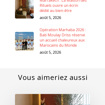
Marrakech : La Maison des
Rituels ouvre un écrin
dédié au bien-être
août 5, 2026
Opération Marhaba 2026 :
Bab Moulay Driss réserve
un accueil chaleureux aux
Marocains du Monde
août 5, 2026