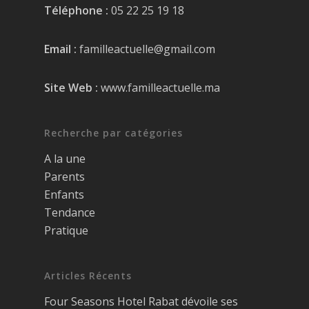
Téléphone :
05 22 25 19 18
Email :
familleactuelle@gmail.com
Site Web :
www.familleactuelle.ma
Recherche par catégories
A la une
Parents
Enfants
Tendance
Pratique
Articles Récents
Four Seasons Hotel Rabat dévoile ses