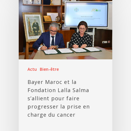
Actu
Bien-être
Bayer Maroc et la
Fondation Lalla Salma
s’allient pour faire
progresser la prise en
charge du cancer