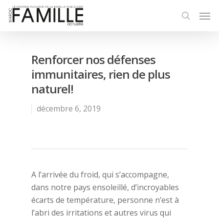
Renforcer nos défenses
immunitaires, rien de plus
naturel!
décembre 6, 2019
A l’arrivée du froid, qui s’accompagne,
dans notre pays ensoleillé, d’incroyables
écarts de température, personne n’est à
l’abri des irritations et autres virus qui