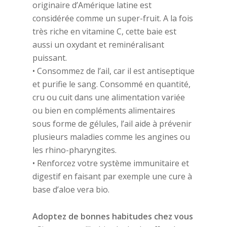
originaire d’Amérique latine est
considérée comme un super-fruit. A la fois
très riche en vitamine C, cette baie est
aussi un oxydant et reminéralisant
puissant.
• Consommez de l’ail, car il est antiseptique
et purifie le sang. Consommé en quantité,
cru ou cuit dans une alimentation variée
ou bien en compléments alimentaires
sous forme de gélules, l’ail aide à prévenir
plusieurs maladies comme les angines ou
les rhino-pharyngites.
• Renforcez votre système immunitaire et
digestif en faisant par exemple une cure à
base d’aloe vera bio.
Adoptez de bonnes habitudes chez vous