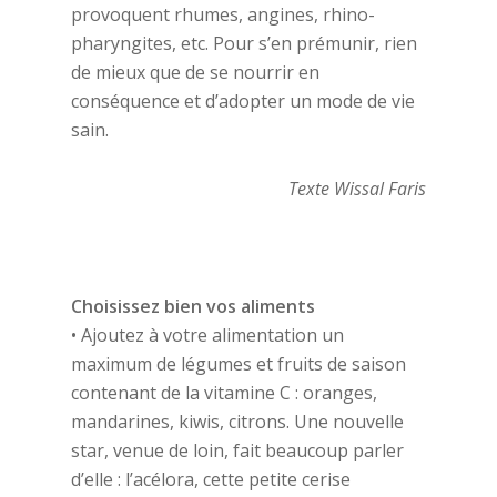
provoquent rhumes, angines, rhino-
pharyngites, etc. Pour s’en prémunir, rien
de mieux que de se nourrir en
conséquence et d’adopter un mode de vie
sain.
Texte Wissal Faris
Choisissez bien vos aliments
• Ajoutez à votre alimentation un
maximum de légumes et fruits de saison
contenant de la vitamine C : oranges,
mandarines, kiwis, citrons. Une nouvelle
star, venue de loin, fait beaucoup parler
d’elle : l’acélora, cette petite cerise