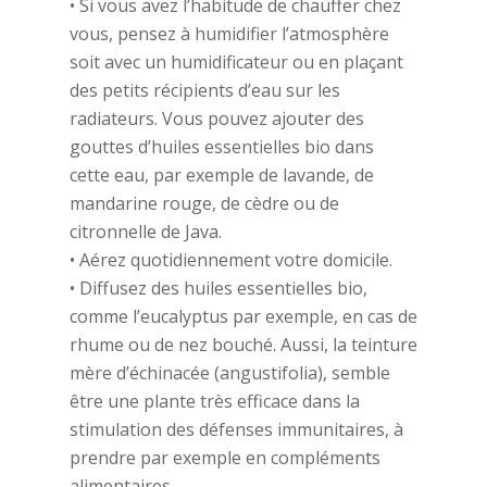
• Si vous avez l’habitude de chauffer chez
vous, pensez à humidifier l’atmosphère
soit avec un humidificateur ou en plaçant
des petits récipients d’eau sur les
radiateurs. Vous pouvez ajouter des
gouttes d’huiles essentielles bio dans
cette eau, par exemple de lavande, de
mandarine rouge, de cèdre ou de
citronnelle de Java.
• Aérez quotidiennement votre domicile.
• Diffusez des huiles essentielles bio,
comme l’eucalyptus par exemple, en cas de
rhume ou de nez bouché. Aussi, la teinture
mère d’échinacée (angustifolia), semble
être une plante très efficace dans la
stimulation des défenses immunitaires, à
prendre par exemple en compléments
alimentaires.