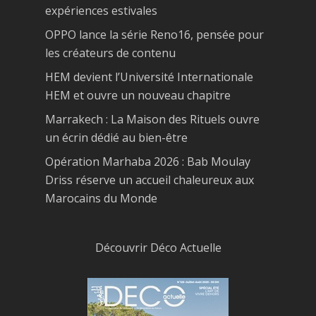
expériences estivales
OPPO lance la série Reno16, pensée pour
les créateurs de contenu
HEM devient l’Université Internationale
HEM et ouvre un nouveau chapitre
Marrakech : La Maison des Rituels ouvre
un écrin dédié au bien-être
Opération Marhaba 2026 : Bab Moulay
Driss réserve un accueil chaleureux aux
Marocains du Monde
Découvrir Déco Actuelle