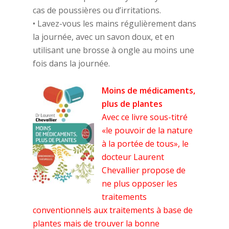
cas de poussières ou d’irritations.
• Lavez-vous les mains régulièrement dans
la journée, avec un savon doux, et en
utilisant une brosse à ongle au moins une
fois dans la journée.
Moins de médicaments,
plus de plantes
Avec ce livre sous-titré
«le pouvoir de la nature
à la portée de tous», le
docteur Laurent
Chevallier propose de
ne plus opposer les
traitements
conventionnels aux traitements à base de
plantes mais de trouver la bonne