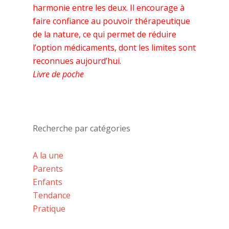
harmonie entre les deux. Il encourage à
faire confiance au pouvoir thérapeutique
de la nature, ce qui permet de réduire
l’option médicaments, dont les limites sont
reconnues aujourd’hui.
Livre de poche
Recherche par catégories
A la une
Parents
Enfants
Tendance
Pratique