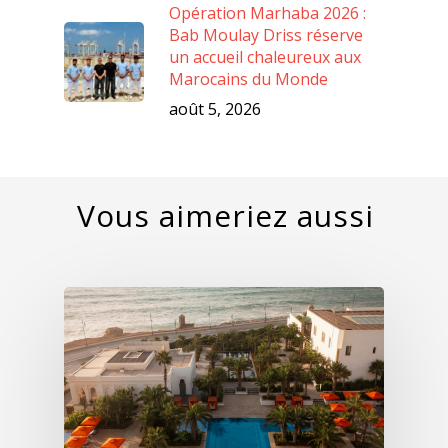
Opération Marhaba 2026 :
Bab Moulay Driss réserve
un accueil chaleureux aux
Marocains du Monde
août 5, 2026