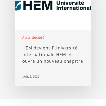
Actu
Société
HEM devient l’Université
Internationale HEM et
ouvre un nouveau chapitre
août 5, 2026