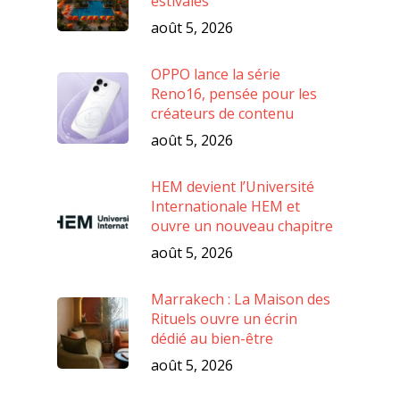
estivales
août 5, 2026
OPPO lance la série
Reno16, pensée pour les
créateurs de contenu
août 5, 2026
HEM devient l’Université
Internationale HEM et
ouvre un nouveau chapitre
août 5, 2026
Marrakech : La Maison des
Rituels ouvre un écrin
dédié au bien-être
août 5, 2026