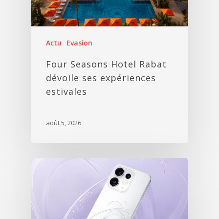
Actu
Evasion
Four Seasons Hotel Rabat
dévoile ses expériences
estivales
août 5, 2026