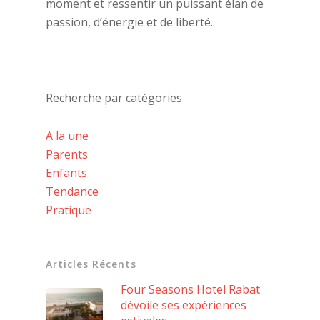
moment et ressentir un puissant élan de
passion, d’énergie et de liberté.
Recherche par catégories
A la une
Parents
Enfants
Tendance
Pratique
Articles Récents
Four Seasons Hotel Rabat
dévoile ses expériences