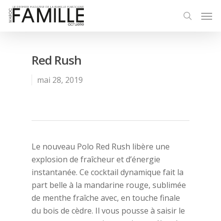
Red Rush
mai 28, 2019
Le nouveau Polo Red Rush libère une
explosion de fraîcheur et d’énergie
instantanée. Ce cocktail dynamique fait la
part belle à la mandarine rouge, sublimée
de menthe fraîche avec, en touche finale
du bois de cèdre. Il vous pousse à saisir le