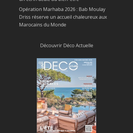
Opération Marhaba 2026 : Bab Moulay
Driss réserve un accueil chaleureux aux
Marocains du Monde
Découvrir Déco Actuelle