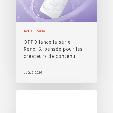
Actu
Conso
OPPO lance la série
Reno16, pensée pour les
créateurs de contenu
août 5, 2026