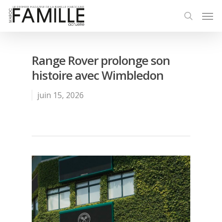
Range Rover prolonge son
histoire avec Wimbledon
juin 15, 2026