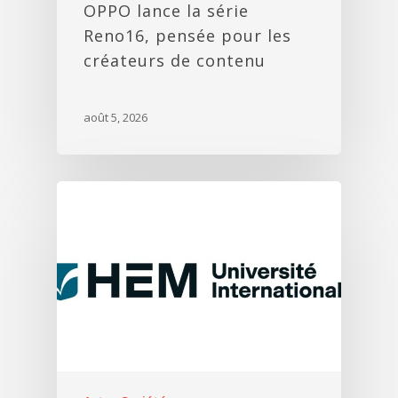
OPPO lance la série
Reno16, pensée pour les
créateurs de contenu
août 5, 2026