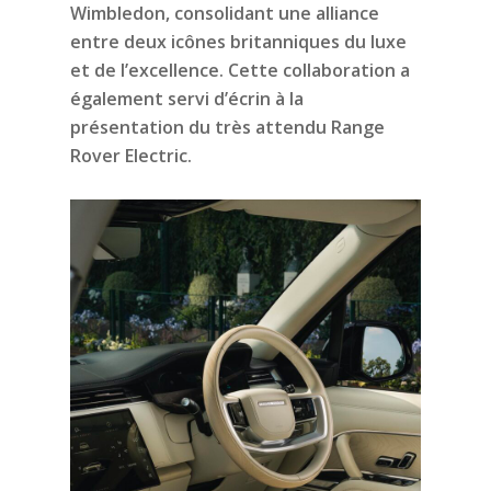
Wimbledon, consolidant une alliance
entre deux icônes britanniques du luxe
et de l’excellence. Cette collaboration a
également servi d’écrin à la
présentation du très attendu Range
Rover Electric.