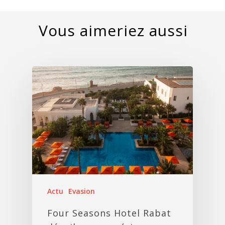
Actu
Evasion
Four Seasons Hotel Rabat