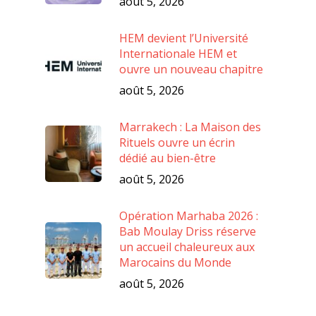
août 5, 2026
HEM devient l’Université
Internationale HEM et
ouvre un nouveau chapitre
août 5, 2026
Marrakech : La Maison des
Rituels ouvre un écrin
dédié au bien-être
août 5, 2026
Opération Marhaba 2026 :
Bab Moulay Driss réserve
un accueil chaleureux aux
Marocains du Monde
août 5, 2026