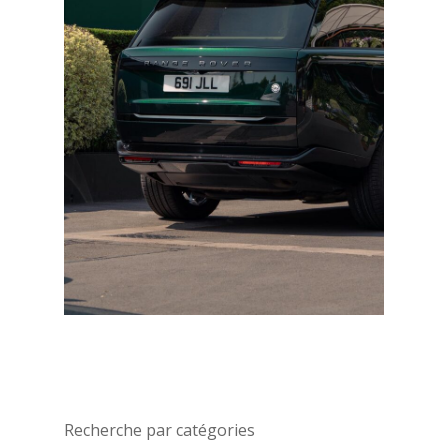
Recherche par catégories