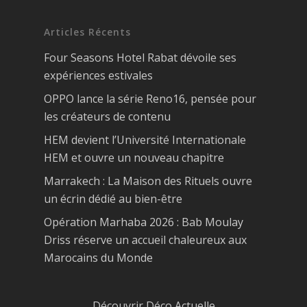
Articles Récents
Four Seasons Hotel Rabat dévoile ses
expériences estivales
OPPO lance la série Reno16, pensée pour
les créateurs de contenu
HEM devient l’Université Internationale
HEM et ouvre un nouveau chapitre
Marrakech : La Maison des Rituels ouvre
un écrin dédié au bien-être
Opération Marhaba 2026 : Bab Moulay
Driss réserve un accueil chaleureux aux
Marocains du Monde
Découvrir Déco Actuelle