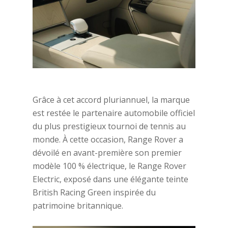
Grâce à cet accord pluriannuel, la marque
est restée le partenaire automobile officiel
du plus prestigieux tournoi de tennis au
monde. À cette occasion, Range Rover a
dévoilé en avant-première son premier
modèle 100 % électrique, le Range Rover
Electric, exposé dans une élégante teinte
British Racing Green inspirée du
patrimoine britannique.