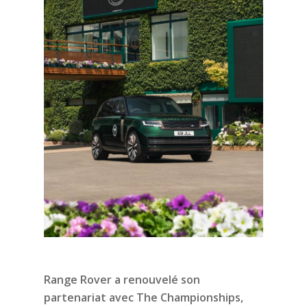
Range Rover a renouvelé son
partenariat avec The Championships,