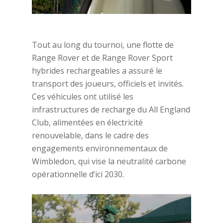
Tout au long du tournoi, une flotte de
Range Rover et de Range Rover Sport
hybrides rechargeables a assuré le
transport des joueurs, officiels et invités.
Ces véhicules ont utilisé les
infrastructures de recharge du All England
Club, alimentées en électricité
renouvelable, dans le cadre des
engagements environnementaux de
Wimbledon, qui vise la neutralité carbone
opérationnelle d’ici 2030.