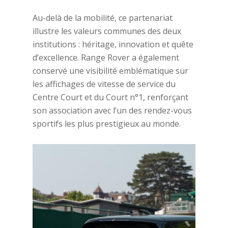
Au-delà de la mobilité, ce partenariat
illustre les valeurs communes des deux
institutions : héritage, innovation et quête
d’excellence. Range Rover a également
conservé une visibilité emblématique sur
les affichages de vitesse de service du
Centre Court et du Court n°1, renforçant
son association avec l’un des rendez-vous
sportifs les plus prestigieux au monde.